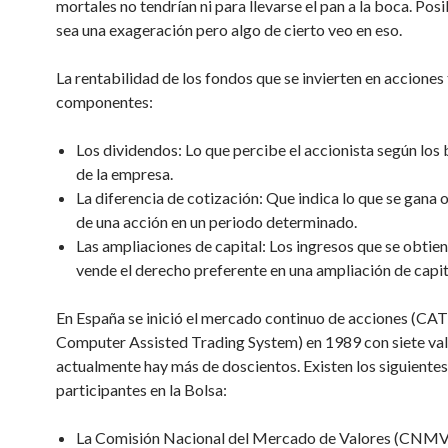
mortales no tendrían ni para llevarse el pan a la boca. Po
sea una exageración pero algo de cierto veo en eso.
La rentabilidad de los fondos que se invierten en acciones 
componentes:
Los dividendos: Lo que percibe el accionista según los 
de la empresa.
La diferencia de cotización: Que indica lo que se gana o
de una acción en un periodo determinado.
Las ampliaciones de capital: Los ingresos que se obtien
vende el derecho preferente en una ampliación de capit
En España se inició el mercado continuo de acciones (CAT
Computer Assisted Trading System) en 1989 con siete val
actualmente hay más de doscientos. Existen los siguientes
participantes en la Bolsa:
La Comisión Nacional del Mercado de Valores (CNMV)