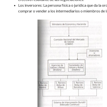
Los inversores: La persona física o jurídica que da la or
comprar o vender a los intermediarios o miembros de l