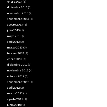
enero 2014
(3)
diciembre 2013
(2)
noviembre 2013
(2)
septiembre 2013
(1)
agosto 2013
(1)
julio 2013
(1)
mayo 2013
(2)
abril 2013
(2)
marzo 2013
(3)
febrero 2013
(1)
enero 2013
(1)
diciembre 2012
(3)
noviembre 2012
(4)
octubre 2012
(1)
septiembre 2012
(1)
abril 2012
(2)
marzo 2012
(1)
agosto 2011
(1)
junio 2010
(1)