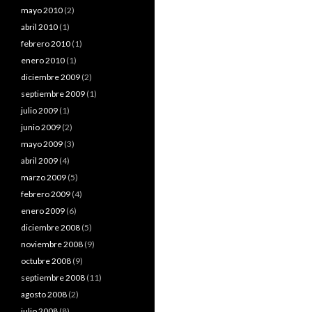
mayo 2010
(2)
abril 2010
(1)
febrero 2010
(1)
enero 2010
(1)
diciembre 2009
(2)
septiembre 2009
(1)
julio 2009
(1)
junio 2009
(2)
mayo 2009
(3)
abril 2009
(4)
marzo 2009
(5)
febrero 2009
(4)
enero 2009
(6)
diciembre 2008
(5)
noviembre 2008
(9)
octubre 2008
(9)
septiembre 2008
(11)
agosto 2008
(2)
julio 2008
(8)