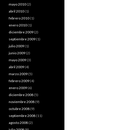
mayo 2010
(2)
abril 2010
(1)
febrero 2010
(1)
enero 2010
(1)
diciembre 2009
(2)
septiembre 2009
(1)
julio 2009
(1)
junio 2009
(2)
mayo 2009
(3)
abril 2009
(4)
marzo 2009
(5)
febrero 2009
(4)
enero 2009
(6)
diciembre 2008
(5)
noviembre 2008
(9)
octubre 2008
(9)
septiembre 2008
(11)
agosto 2008
(2)
julio 2008
(8)