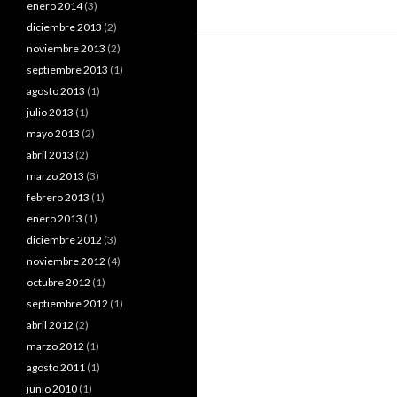
enero 2014
(3)
diciembre 2013
(2)
noviembre 2013
(2)
septiembre 2013
(1)
agosto 2013
(1)
julio 2013
(1)
mayo 2013
(2)
abril 2013
(2)
marzo 2013
(3)
febrero 2013
(1)
enero 2013
(1)
diciembre 2012
(3)
noviembre 2012
(4)
octubre 2012
(1)
septiembre 2012
(1)
abril 2012
(2)
marzo 2012
(1)
agosto 2011
(1)
junio 2010
(1)