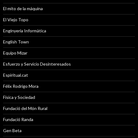
El mito de la máquina
El Viejo Topo
Enginyeria Informàtica
English Town
Equipo Mizar
Esfuerzo y Servicio Desinteresados
Espiritual.cat
Félix Rodrigo Mora
Física y Sociedad
Fundació del Món Rural
Fundació Randa
Gen Beta