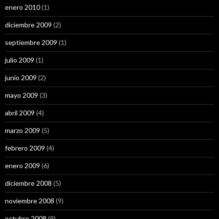
enero 2010
(1)
diciembre 2009
(2)
septiembre 2009
(1)
julio 2009
(1)
junio 2009
(2)
mayo 2009
(3)
abril 2009
(4)
marzo 2009
(5)
febrero 2009
(4)
enero 2009
(6)
diciembre 2008
(5)
noviembre 2008
(9)
octubre 2008
(9)