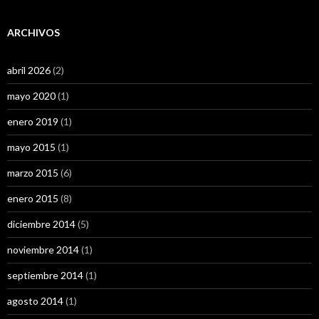
ARCHIVOS
abril 2026
(2)
mayo 2020
(1)
enero 2019
(1)
mayo 2015
(1)
marzo 2015
(6)
enero 2015
(8)
diciembre 2014
(5)
noviembre 2014
(1)
septiembre 2014
(1)
agosto 2014
(1)