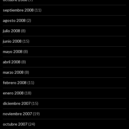
septiembre 2008
(11)
agosto 2008
(2)
julio 2008
(8)
junio 2008
(15)
mayo 2008
(8)
abril 2008
(8)
marzo 2008
(8)
febrero 2008
(11)
enero 2008
(18)
diciembre 2007
(15)
noviembre 2007
(19)
octubre 2007
(24)