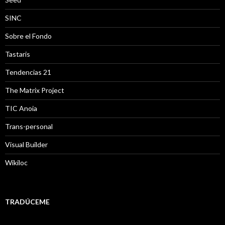
SINC
Sobre el Fondo
Tastaris
Tendencias 21
The Matrix Project
TIC Anoia
Trans-personal
Visual Builder
Wikiloc
TRADÚCEME