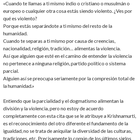
«Cuando te llamas a ti mismo indio o cristiano o musulmán o
europeo o cualquier otra cosa estás siendo violento. ¿Ves por
qué es violento?
Porque estás separándote a ti mismo del resto de la
humanidad.
Cuando te separas a ti mismo por causa de creencias,
nacionalidad, religión, tradición… alimentas la violencia.
Así que alguien que esté en el camino de entender la violencia
no pertenece a ninguna religión, partido político o sistema
parcial.
Alguien así se preocupa seriamente por la compresión total de
la humanidad.»
Entiendo que la parcialidad y el dogmatismo alimentan la
división y la violencia, pero no estoy de acuerdo
completamente con esta cita que se le atribuye a Krishnamurti,
es el reconocimiento del otro diferente el fundamento de la
igualdad, no se trata de aniquilar la diversidad de las culturas,
tradiciones, etc. Precisamente lo común de los últimos siglos