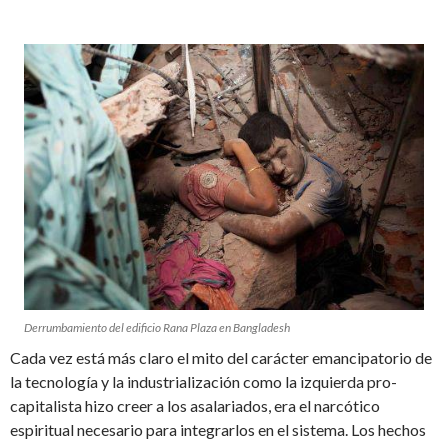
Derrumbamiento del edificio Rana Plaza en Bangladesh
Cada vez está más claro el mito del carácter emancipatorio de
la tecnología y la industrialización como la izquierda pro-
capitalista hizo creer a los asalariados, era el narcótico
espiritual necesario para integrarlos en el sistema. Los hechos