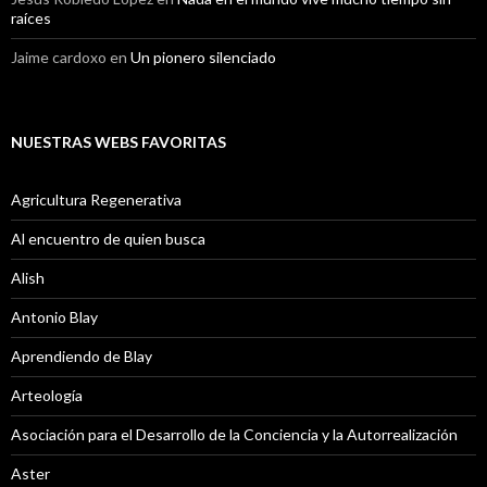
raíces
Jaime cardoxo
en
Un pionero silenciado
NUESTRAS WEBS FAVORITAS
Agricultura Regenerativa
Al encuentro de quien busca
Alish
Antonio Blay
Aprendiendo de Blay
Arteología
Asociación para el Desarrollo de la Conciencia y la Autorrealización
Aster