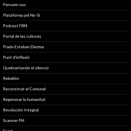
Pensem-nos
Plataforma pel No-Sí
Podcast FRM
Portal de las culturas
Prado Esteban Diezma
Punt d'inflexió
Quebrantando el silencio
Rebelión
Reconstruir el Comunal
Regenerar la humanitat
Revolución Integral
Scanner FM
Seed