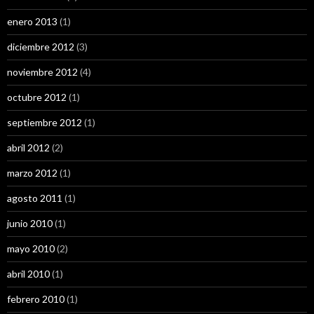
enero 2013
(1)
diciembre 2012
(3)
noviembre 2012
(4)
octubre 2012
(1)
septiembre 2012
(1)
abril 2012
(2)
marzo 2012
(1)
agosto 2011
(1)
junio 2010
(1)
mayo 2010
(2)
abril 2010
(1)
febrero 2010
(1)