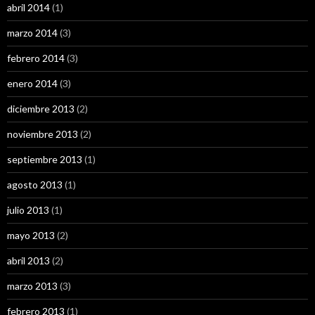
abril 2014
(1)
marzo 2014
(3)
febrero 2014
(3)
enero 2014
(3)
diciembre 2013
(2)
noviembre 2013
(2)
septiembre 2013
(1)
agosto 2013
(1)
julio 2013
(1)
mayo 2013
(2)
abril 2013
(2)
marzo 2013
(3)
febrero 2013
(1)