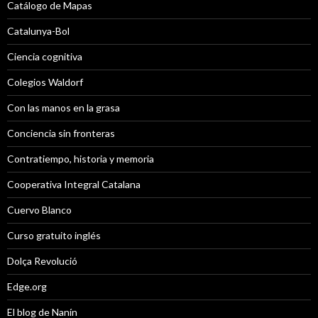
Catálogo de Mapas
Catalunya-Bol
Ciencia cognitiva
Colegios Waldorf
Con las manos en la grasa
Conciencia sin fronteras
Contratiempo, historia y memoria
Cooperativa Integral Catalana
Cuervo Blanco
Curso gratuito inglés
Dolça Revolució
Edge.org
El blog de Nanín