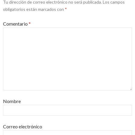
Tu dirección de correo electrónico no será publicada.
Los campos
obligatorios están marcados con
*
Comentario
*
Nombre
Correo electrónico