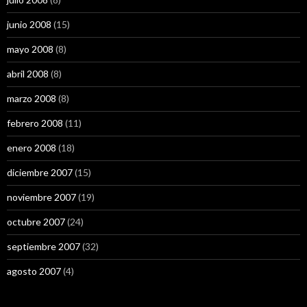
junio 2008
(15)
mayo 2008
(8)
abril 2008
(8)
marzo 2008
(8)
febrero 2008
(11)
enero 2008
(18)
diciembre 2007
(15)
noviembre 2007
(19)
octubre 2007
(24)
septiembre 2007
(32)
agosto 2007
(4)