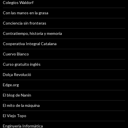
Colegios Waldorf
Con las manos en la grasa
Conciencia sin fronteras
Contratiempo, historia y memoria
Cooperativa Integral Catalana
Cuervo Blanco
Curso gratuito inglés
Dolça Revolució
Edge.org
El blog de Nanín
El mito de la máquina
El Viejo Topo
Enginyeria Informàtica