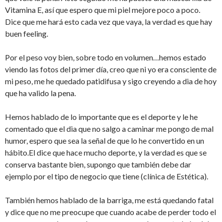
Vitamina E, así que espero que mi piel mejore poco a poco.
Dice que me hará esto cada vez que vaya, la verdad es que hay
buen feeling.
Por el peso voy bien, sobre todo en volumen…hemos estado
viendo las fotos del primer día, creo que ni yo era consciente de
mi peso, me he quedado patidifusa y sigo creyendo a dia de hoy
que ha valido la pena.
Hemos hablado de lo importante que es el deporte y le he
comentado que el dia que no salgo a caminar me pongo de mal
humor, espero que sea la señal de que lo he convertido en un
hábito.El dice que hace mucho deporte, y la verdad es que se
conserva bastante bien, supongo que también debe dar
ejemplo por el tipo de negocio que tiene (clínica de Estética).
También hemos hablado de la barriga, me está quedando fatal
y dice que no me preocupe que cuando acabe de perder todo el