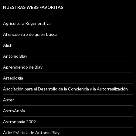
NUESTRAS WEBS FAVORITAS
Agricultura Regenerativa
Al encuentro de quien busca
Alish
Antonio Blay
Aprendiendo de Blay
Arteología
Asociación para el Desarrollo de la Conciencia y la Autorrealización
Aster
AstroAnoia
Astronomía 2009
Àtic: Práctica de Antonio Blay