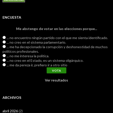
ENCUESTA
Me abstengo de votar en las elecciones porque...
... no encuentro ningún partido con el que me sienta identificado.
... no creo en el sistema parlamentario.
... me ha decepcionado la corrupción y deshonestidad de muchos
políticos profesionales.
... no me interesa la política.
... no creo en el Estado, es un sistema oligárquico.
... me da pereza ir, prefiero ir a otro sitio
Ver resultados
ARCHIVOS
abril 2026
(2)