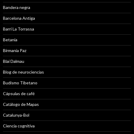
Bandera negra
Barcelona Antiga
Barri La Torrassa
Betania
Birmania Paz
Blai Dalmau
Blog de neurociencias
Budismo Tibetano
Cápsulas de café
Catálogo de Mapas
Catalunya-Bol
Ciencia cognitiva