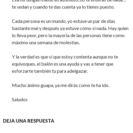
te sedan y cuando te das cuenta ya lo tienes puesto.
Cada persona es un mundo, yo estuve un par de días
bastante mal y después ya estuve como si nada. Hay quien
lo lleva peor, pero la mayoria de las personas tiene como
máximo una semana de molestias.
Y la verdad es que sí que estoy contenta aunque no te
equivoques, el balón es una ayuda y vas a tener que
esforzarte también tu para adelgazar.
Mucho ánimo guapa, ya me dirás como te ha ido.
Saludos
DEJA UNA RESPUESTA