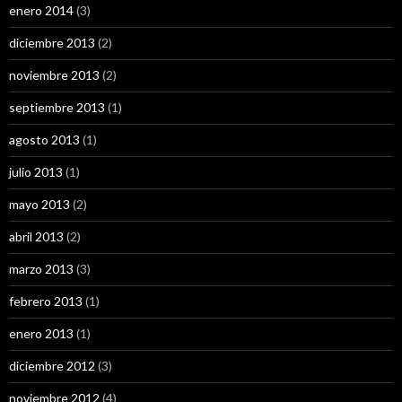
enero 2014
(3)
diciembre 2013
(2)
noviembre 2013
(2)
septiembre 2013
(1)
agosto 2013
(1)
julio 2013
(1)
mayo 2013
(2)
abril 2013
(2)
marzo 2013
(3)
febrero 2013
(1)
enero 2013
(1)
diciembre 2012
(3)
noviembre 2012
(4)