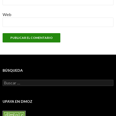
Web
BÚSQUEDA
Buscar:
UPAYA EN DMOZ