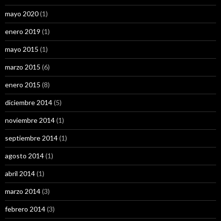
mayo 2020
(1)
enero 2019
(1)
mayo 2015
(1)
marzo 2015
(6)
enero 2015
(8)
diciembre 2014
(5)
noviembre 2014
(1)
septiembre 2014
(1)
agosto 2014
(1)
abril 2014
(1)
marzo 2014
(3)
febrero 2014
(3)