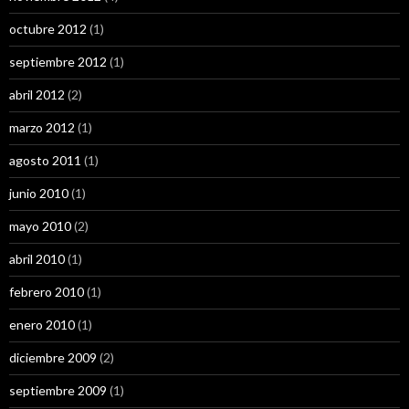
octubre 2012
(1)
septiembre 2012
(1)
abril 2012
(2)
marzo 2012
(1)
agosto 2011
(1)
junio 2010
(1)
mayo 2010
(2)
abril 2010
(1)
febrero 2010
(1)
enero 2010
(1)
diciembre 2009
(2)
septiembre 2009
(1)