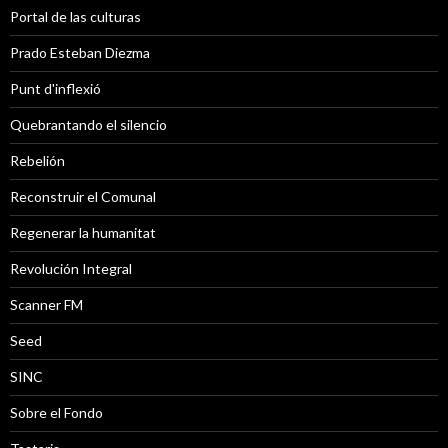
Portal de las culturas
Prado Esteban Diezma
Punt d'inflexió
Quebrantando el silencio
Rebelión
Reconstruir el Comunal
Regenerar la humanitat
Revolución Integral
Scanner FM
Seed
SINC
Sobre el Fondo