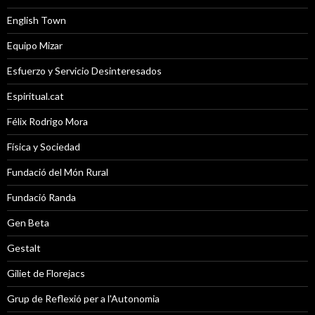
English Town
Equipo Mizar
Esfuerzo y Servicio Desinteresados
Espiritual.cat
Félix Rodrigo Mora
Física y Sociedad
Fundació del Món Rural
Fundació Randa
Gen Beta
Gestalt
Giliet de Florejacs
Grup de Reflexió per a l'Autonomia