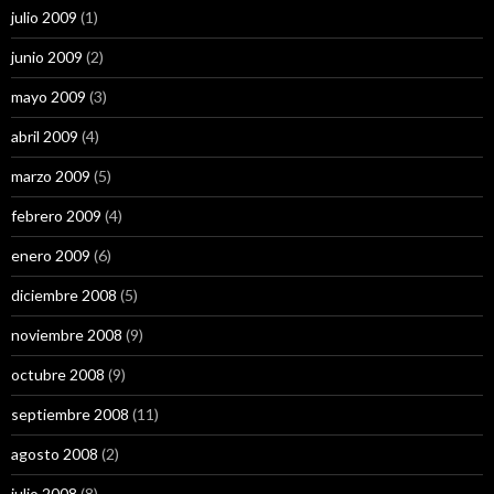
julio 2009
(1)
junio 2009
(2)
mayo 2009
(3)
abril 2009
(4)
marzo 2009
(5)
febrero 2009
(4)
enero 2009
(6)
diciembre 2008
(5)
noviembre 2008
(9)
octubre 2008
(9)
septiembre 2008
(11)
agosto 2008
(2)
julio 2008
(8)