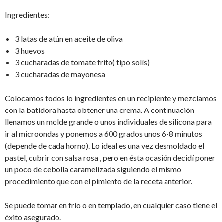
Ingredientes:
3 latas de atún en aceite de oliva
3 huevos
3 cucharadas de tomate frito( tipo solís)
3 cucharadas de mayonesa
Colocamos todos lo ingredientes en un recipiente y mezclamos
con la batidora hasta obtener una crema. A continuación
llenamos un molde grande o unos individuales de silicona para
ir al microondas y ponemos a 600 grados unos 6-8 minutos
(depende de cada horno). Lo ideal es una vez desmoldado el
pastel, cubrir con salsa rosa , pero en ésta ocasión decidí poner
un poco de cebolla caramelizada siguiendo el mismo
procedimiento que con el pimiento de la receta anterior.
Se puede tomar en frío o en templado, en cualquier caso tiene el
éxito asegurado.