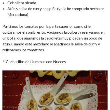
Cebolleta picada
Atún y salsa de curry con piña (yo la he comprado hecha en
Mercadona)
Partimos los tomates por la parte superior como si le
quitáramos el sombrerito. Vaciamos la pulpa y reservamos en
un bol al que añadimos la cebolleta muy picada y un poco de
atún. Cuando esté mezclado le añadimos la salsa de curry y
rellenamos los tomatitos.
**Cucharillas de Hummus con Nueces