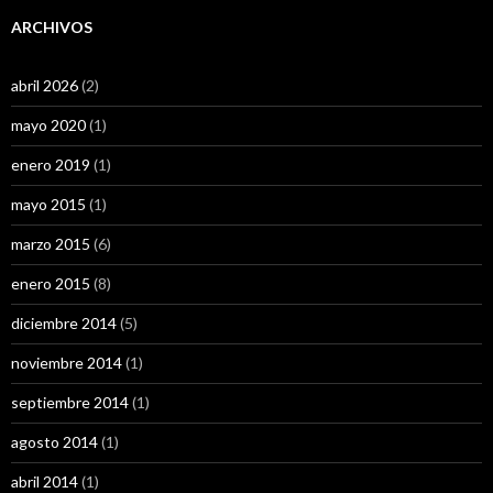
ARCHIVOS
abril 2026
(2)
mayo 2020
(1)
enero 2019
(1)
mayo 2015
(1)
marzo 2015
(6)
enero 2015
(8)
diciembre 2014
(5)
noviembre 2014
(1)
septiembre 2014
(1)
agosto 2014
(1)
abril 2014
(1)