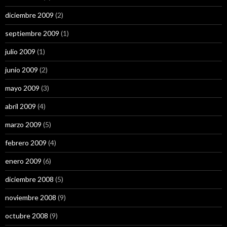
diciembre 2009
(2)
septiembre 2009
(1)
julio 2009
(1)
junio 2009
(2)
mayo 2009
(3)
abril 2009
(4)
marzo 2009
(5)
febrero 2009
(4)
enero 2009
(6)
diciembre 2008
(5)
noviembre 2008
(9)
octubre 2008
(9)