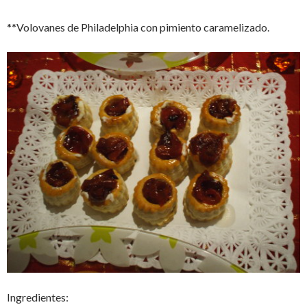
**Volovanes de Philadelphia con pimiento caramelizado.
Ingredientes: