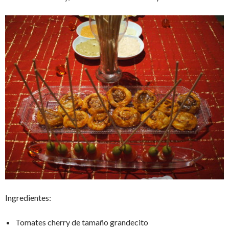
Ingredientes:
Tomates cherry de tamaño grandecito