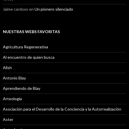
Jaime cardoxo
en
Un pionero silenciado
NUESTRAS WEBS FAVORITAS
Agricultura Regenerativa
Al encuentro de quien busca
Alish
Antonio Blay
Aprendiendo de Blay
Arteología
Asociación para el Desarrollo de la Conciencia y la Autorrealización
Aster