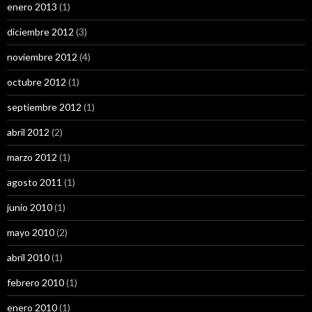
enero 2013
(1)
diciembre 2012
(3)
noviembre 2012
(4)
octubre 2012
(1)
septiembre 2012
(1)
abril 2012
(2)
marzo 2012
(1)
agosto 2011
(1)
junio 2010
(1)
mayo 2010
(2)
abril 2010
(1)
febrero 2010
(1)
enero 2010
(1)