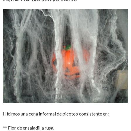
Hicimos una cena informal de picoteo consistente en:
** Flor de ensaladilla rusa.