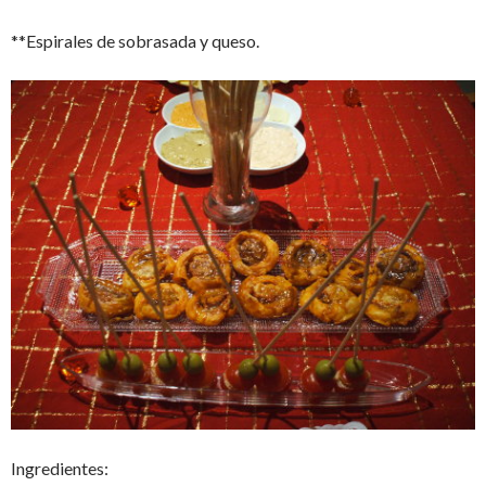
**Espirales de sobrasada y queso.
Ingredientes: