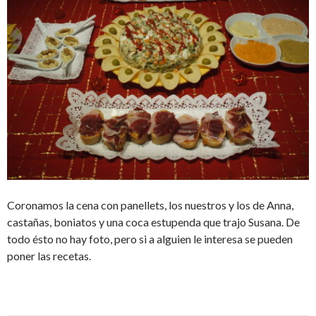
Coronamos la cena con panellets, los nuestros y los de Anna,
castañas, boniatos y una coca estupenda que trajo Susana. De
todo ésto no hay foto, pero si a alguien le interesa se pueden
poner las recetas.