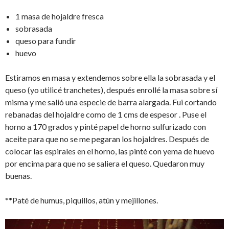
1 masa de hojaldre fresca
sobrasada
queso para fundir
huevo
Estiramos en masa y extendemos sobre ella la sobrasada y el
queso (yo utilicé tranchetes), después enrollé la masa sobre sí
misma y me salió una especie de barra alargada. Fui cortando
rebanadas del hojaldre como de 1 cms de espesor . Puse el
horno a 170 grados y pinté papel de horno sulfurizado con
aceite para que no se me pegaran los hojaldres. Después de
colocar las espirales en el horno, las pinté con yema de huevo
por encima para que no se saliera el queso. Quedaron muy
buenas.
**Paté de humus, piquillos, atún y mejillones.