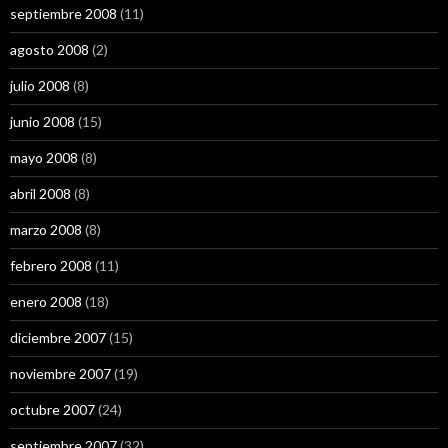
septiembre 2008
(11)
agosto 2008
(2)
julio 2008
(8)
junio 2008
(15)
mayo 2008
(8)
abril 2008
(8)
marzo 2008
(8)
febrero 2008
(11)
enero 2008
(18)
diciembre 2007
(15)
noviembre 2007
(19)
octubre 2007
(24)
septiembre 2007
(32)