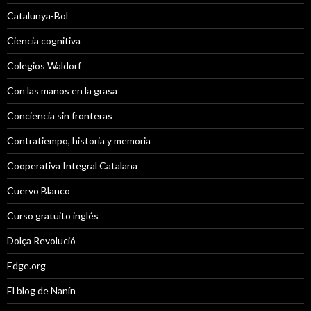
Catalunya-Bol
Ciencia cognitiva
Colegios Waldorf
Con las manos en la grasa
Conciencia sin fronteras
Contratiempo, historia y memoria
Cooperativa Integral Catalana
Cuervo Blanco
Curso gratuito inglés
Dolça Revolució
Edge.org
El blog de Nanín