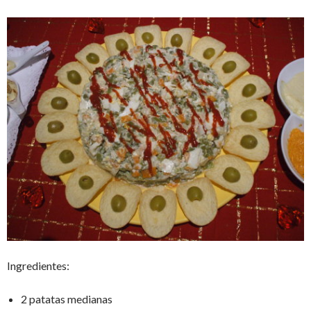
Ingredientes:
2 patatas medianas