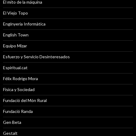
El mito de la máquina
El Viejo Topo
Enginyeria Informàtica
English Town
Equipo Mizar
Esfuerzo y Servicio Desinteresados
Espiritual.cat
Félix Rodrigo Mora
Física y Sociedad
Fundació del Món Rural
Fundació Randa
Gen Beta
Gestalt