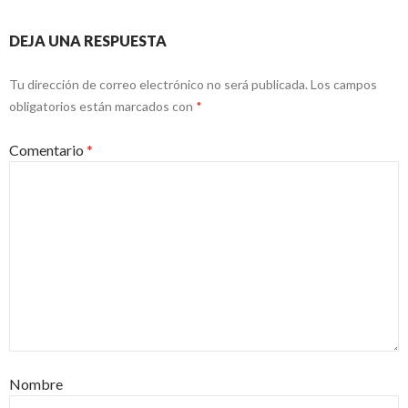
DEJA UNA RESPUESTA
Tu dirección de correo electrónico no será publicada.
Los campos
obligatorios están marcados con
*
Comentario
*
Nombre