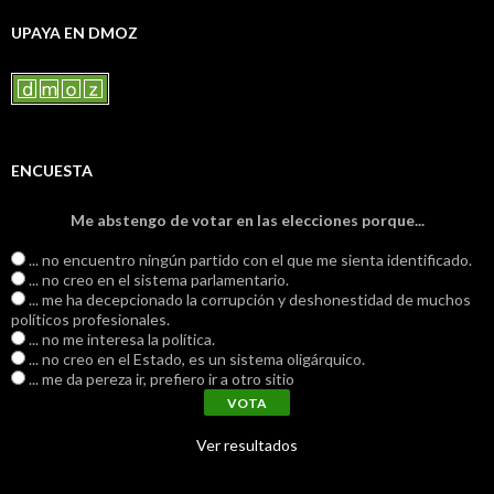
UPAYA EN DMOZ
ENCUESTA
Me abstengo de votar en las elecciones porque...
... no encuentro ningún partido con el que me sienta identificado.
... no creo en el sistema parlamentario.
... me ha decepcionado la corrupción y deshonestidad de muchos
políticos profesionales.
... no me interesa la política.
... no creo en el Estado, es un sistema oligárquico.
... me da pereza ir, prefiero ir a otro sitio
Ver resultados