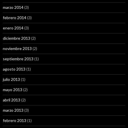
marzo 2014
(3)
febrero 2014
(3)
enero 2014
(3)
diciembre 2013
(2)
noviembre 2013
(2)
septiembre 2013
(1)
agosto 2013
(1)
julio 2013
(1)
mayo 2013
(2)
abril 2013
(2)
marzo 2013
(3)
febrero 2013
(1)