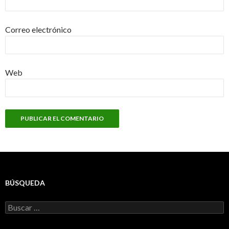
Correo electrónico
Web
BÚSQUEDA
Buscar: