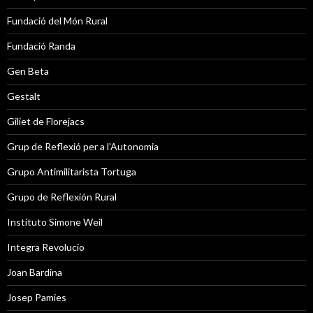
Fundació del Món Rural
Fundació Randa
Gen Beta
Gestalt
Giliet de Florejacs
Grup de Reflexió per a l'Autonomia
Grupo Antimilitarista Tortuga
Grupo de Reflexión Rural
Instituto Simone Weil
Integra Revolucio
Joan Bardina
Josep Pamies