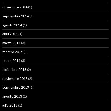
noviembre 2014
(1)
septiembre 2014
(1)
agosto 2014
(1)
abril 2014
(1)
marzo 2014
(3)
febrero 2014
(3)
enero 2014
(3)
diciembre 2013
(2)
noviembre 2013
(2)
septiembre 2013
(1)
agosto 2013
(1)
julio 2013
(1)