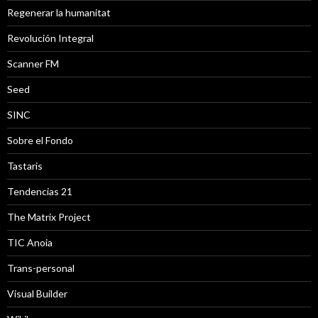
Regenerar la humanitat
Revolución Integral
Scanner FM
Seed
SINC
Sobre el Fondo
Tastaris
Tendencias 21
The Matrix Project
TIC Anoia
Trans-personal
Visual Builder