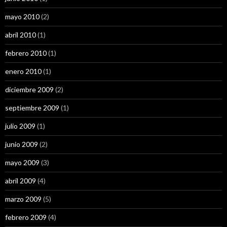
mayo 2010
(2)
abril 2010
(1)
febrero 2010
(1)
enero 2010
(1)
diciembre 2009
(2)
septiembre 2009
(1)
julio 2009
(1)
junio 2009
(2)
mayo 2009
(3)
abril 2009
(4)
marzo 2009
(5)
febrero 2009
(4)