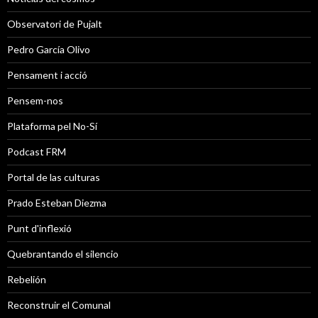
Observatori de Pujalt
Pedro García Olivo
Pensament i acció
Pensem-nos
Plataforma pel No-Sí
Podcast FRM
Portal de las culturas
Prado Esteban Diezma
Punt d'inflexió
Quebrantando el silencio
Rebelión
Reconstruir el Comunal