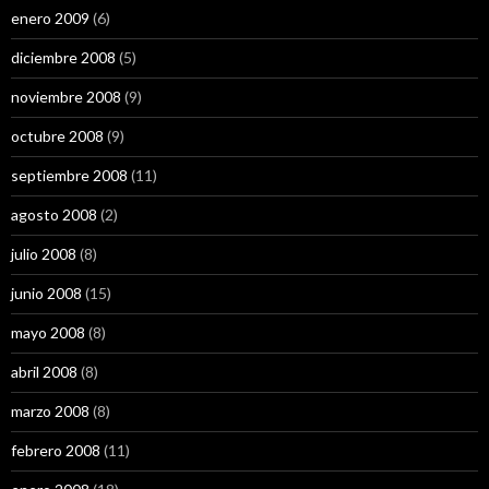
enero 2009
(6)
diciembre 2008
(5)
noviembre 2008
(9)
octubre 2008
(9)
septiembre 2008
(11)
agosto 2008
(2)
julio 2008
(8)
junio 2008
(15)
mayo 2008
(8)
abril 2008
(8)
marzo 2008
(8)
febrero 2008
(11)