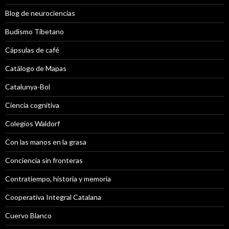
Blog de neurociencias
Budismo Tibetano
Cápsulas de café
Catálogo de Mapas
Catalunya-Bol
Ciencia cognitiva
Colegios Waldorf
Con las manos en la grasa
Conciencia sin fronteras
Contratiempo, historia y memoria
Cooperativa Integral Catalana
Cuervo Blanco