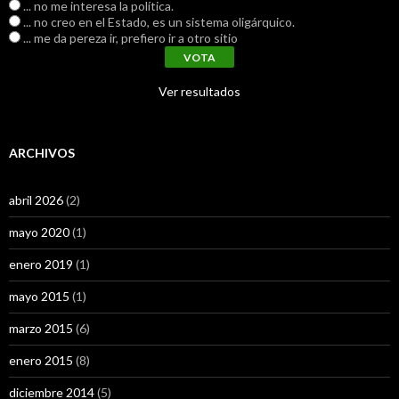
... no me interesa la política.
... no creo en el Estado, es un sistema oligárquico.
... me da pereza ir, prefiero ir a otro sitio
Ver resultados
ARCHIVOS
abril 2026
(2)
mayo 2020
(1)
enero 2019
(1)
mayo 2015
(1)
marzo 2015
(6)
enero 2015
(8)
diciembre 2014
(5)