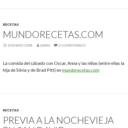
RECETAS
MUNDORECETAS.COM
20 ENERO 2008
DAVID
2 COMENTARIOS
La comida del sábado con Oscar, Anna y las niñas (entre ellas la
hija de Silvia y de Brad Pitt) en
mundorecetas.com
RECETAS
PREVIA A LA NOCHEVIEJA