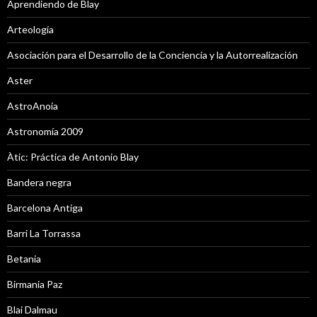
Aprendiendo de Blay
Arteología
Asociación para el Desarrollo de la Conciencia y la Autorrealización
Aster
AstroAnoia
Astronomía 2009
Àtic: Práctica de Antonio Blay
Bandera negra
Barcelona Antiga
Barri La Torrassa
Betania
Birmania Paz
Blai Dalmau