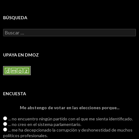
BÚSQUEDA
Buscar:
UPAYA EN DMOZ
ENCUESTA
Me abstengo de votar en las elecciones porque...
... no encuentro ningún partido con el que me sienta identificado.
... no creo en el sistema parlamentario.
... me ha decepcionado la corrupción y deshonestidad de muchos
políticos profesionales.