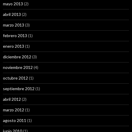
mayo 2013
(2)
abril 2013
(2)
marzo 2013
(3)
febrero 2013
(1)
enero 2013
(1)
diciembre 2012
(3)
noviembre 2012
(4)
octubre 2012
(1)
septiembre 2012
(1)
abril 2012
(2)
marzo 2012
(1)
agosto 2011
(1)
junio 2010
(1)