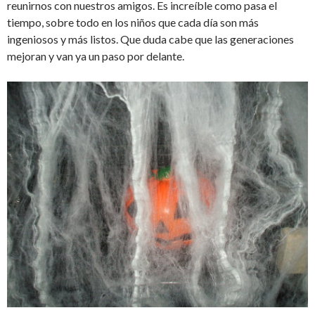
reunirnos con nuestros amigos. Es increíble como pasa el
tiempo, sobre todo en los niños que cada día son más
ingeniosos y más listos. Que duda cabe que las generaciones
mejoran y van ya un paso por delante.