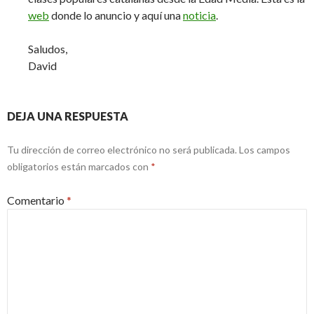
web
donde lo anuncio y aquí una
noticia
.
Saludos,
David
DEJA UNA RESPUESTA
Tu dirección de correo electrónico no será publicada.
Los campos
obligatorios están marcados con
*
Comentario
*