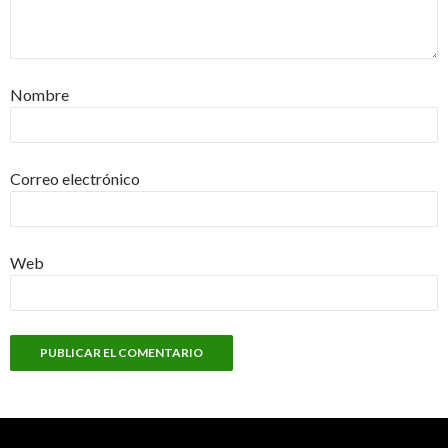
Nombre
Correo electrónico
Web