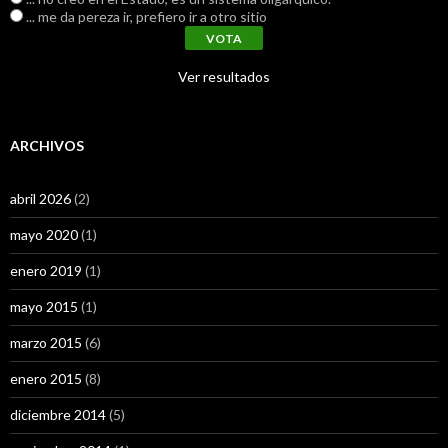
... me da pereza ir, prefiero ir a otro sitio
Ver resultados
ARCHIVOS
abril 2026
(2)
mayo 2020
(1)
enero 2019
(1)
mayo 2015
(1)
marzo 2015
(6)
enero 2015
(8)
diciembre 2014
(5)