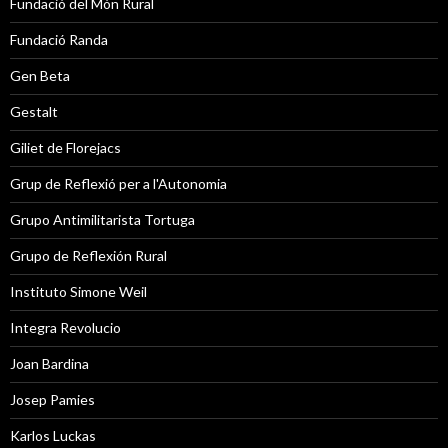
Fundació del Món Rural
Fundació Randa
Gen Beta
Gestalt
Giliet de Florejacs
Grup de Reflexió per a l'Autonomia
Grupo Antimilitarista Tortuga
Grupo de Reflexión Rural
Instituto Simone Weil
Integra Revolucio
Joan Bardina
Josep Pamies
Karlos Luckas