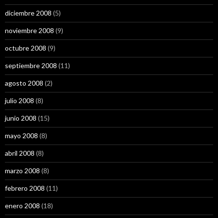
diciembre 2008
(5)
noviembre 2008
(9)
octubre 2008
(9)
septiembre 2008
(11)
agosto 2008
(2)
julio 2008
(8)
junio 2008
(15)
mayo 2008
(8)
abril 2008
(8)
marzo 2008
(8)
febrero 2008
(11)
enero 2008
(18)