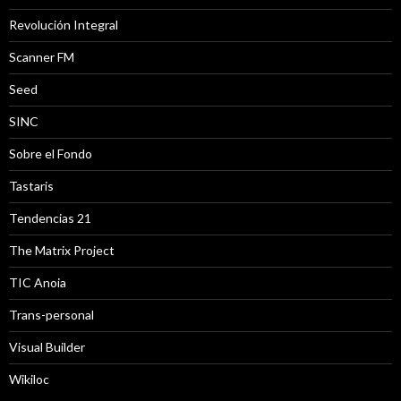
Revolución Integral
Scanner FM
Seed
SINC
Sobre el Fondo
Tastaris
Tendencias 21
The Matrix Project
TIC Anoia
Trans-personal
Visual Builder
Wikiloc