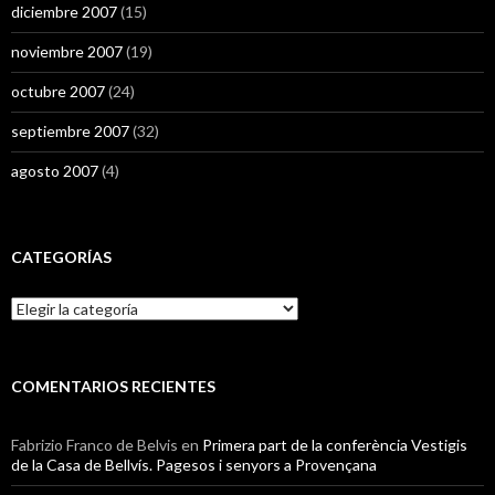
diciembre 2007
(15)
noviembre 2007
(19)
octubre 2007
(24)
septiembre 2007
(32)
agosto 2007
(4)
CATEGORÍAS
Categorías
COMENTARIOS RECIENTES
Fabrizio Franco de Belvis
en
Primera part de la conferència Vestigis
de la Casa de Bellvís. Pagesos i senyors a Provençana