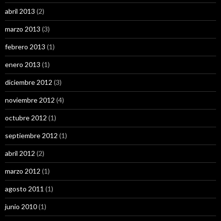
abril 2013
(2)
marzo 2013
(3)
febrero 2013
(1)
enero 2013
(1)
diciembre 2012
(3)
noviembre 2012
(4)
octubre 2012
(1)
septiembre 2012
(1)
abril 2012
(2)
marzo 2012
(1)
agosto 2011
(1)
junio 2010
(1)