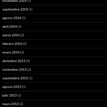
noviembre 2014
(1)
septiembre 2014
(1)
agosto 2014
(1)
abril 2014
(1)
marzo 2014
(3)
febrero 2014
(3)
enero 2014
(3)
diciembre 2013
(2)
noviembre 2013
(2)
septiembre 2013
(1)
agosto 2013
(1)
julio 2013
(1)
mayo 2013
(2)