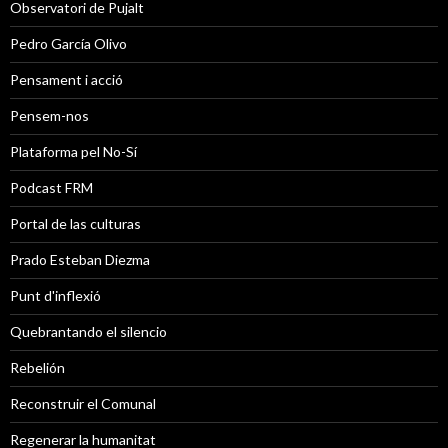
Observatori de Pujalt
Pedro García Olivo
Pensament i acció
Pensem-nos
Plataforma pel No-Sí
Podcast FRM
Portal de las culturas
Prado Esteban Diezma
Punt d'inflexió
Quebrantando el silencio
Rebelión
Reconstruir el Comunal
Regenerar la humanitat