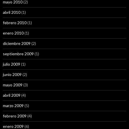
mayo 2010
(2)
abril 2010
(1)
febrero 2010
(1)
enero 2010
(1)
diciembre 2009
(2)
septiembre 2009
(1)
julio 2009
(1)
junio 2009
(2)
mayo 2009
(3)
abril 2009
(4)
marzo 2009
(5)
febrero 2009
(4)
enero 2009
(6)