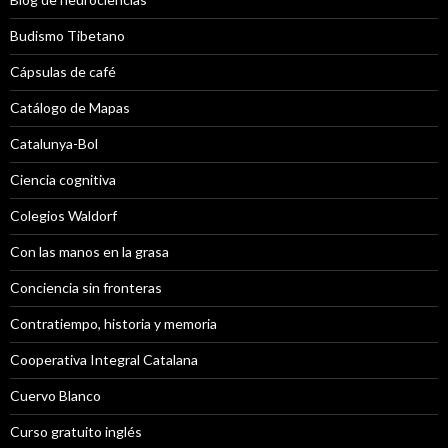
Budismo Tibetano
Cápsulas de café
Catálogo de Mapas
Catalunya-Bol
Ciencia cognitiva
Colegios Waldorf
Con las manos en la grasa
Conciencia sin fronteras
Contratiempo, historia y memoria
Cooperativa Integral Catalana
Cuervo Blanco
Curso gratuito inglés