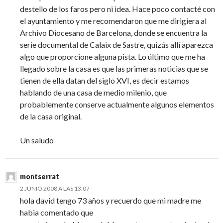
destello de los faros pero ni idea. Hace poco contacté con
el ayuntamiento y me recomendaron que me dirigiera al
Archivo Diocesano de Barcelona, donde se encuentra la
serie documental de Calaix de Sastre, quizás allí aparezca
algo que proporcione alguna pista. Lo último que me ha
llegado sobre la casa es que las primeras noticias que se
tienen de ella datan del siglo XVI, es decir estamos
hablando de una casa de medio milenio, que
probablemente conserve actualmente algunos elementos
de la casa original.
Un saludo
montserrat
2 JUNIO 2008 A LAS 13:07
hola david tengo 73 años y recuerdo que mi madre me
habia comentado que