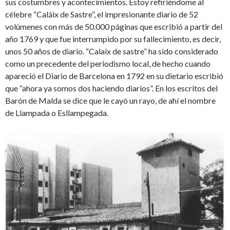
sus costumbres y acontecimientos. Estoy refiriéndome al
célebre “Caláix de Sastre”, el impresionante diario de 52
volúmenes con más de 50.000 páginas que escribió a partir del
año 1769 y que fue interrumpido por su fallecimiento, es decir,
unos 50 años de diario. “Calaix de sastre” ha sido considerado
como un precedente del periodismo local, de hecho cuando
apareció el Diario de Barcelona en 1792 en su dietario escribió
que “ahora ya somos dos haciendo diarios”. En los escritos del
Barón de Malda se dice que le cayó un rayo, de ahí el nombre
de Llampada o Esllampegada.