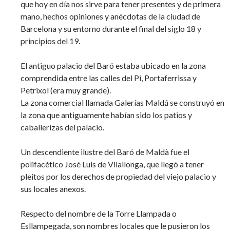
que hoy en día nos sirve para tener presentes y de primera
mano, hechos opiniones y anécdotas de la ciudad de
Barcelona y su entorno durante el final del siglo 18 y
principios del 19.
El antiguo palacio del Baró estaba ubicado en la zona
comprendida entre las calles del Pi, Portaferrissa y
Petrixol (era muy grande).
La zona comercial llamada Galerías Maldá se construyó en
la zona que antiguamente habían sido los patios y
caballerizas del palacio.
Un descendiente ilustre del Baró de Maldà fue el
polifacético José Luis de Vilallonga, que llegó a tener
pleitos por los derechos de propiedad del viejo palacio y
sus locales anexos.
Respecto del nombre de la Torre Llampada o
Esllampegada, son nombres locales que le pusieron los