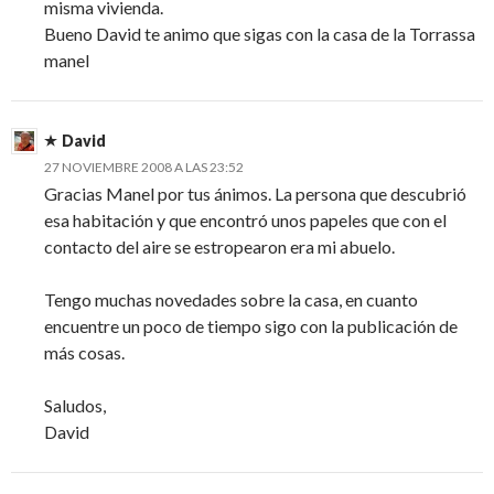
misma vivienda.
Bueno David te animo que sigas con la casa de la Torrassa
manel
David
27 NOVIEMBRE 2008 A LAS 23:52
Gracias Manel por tus ánimos. La persona que descubrió
esa habitación y que encontró unos papeles que con el
contacto del aire se estropearon era mi abuelo.
Tengo muchas novedades sobre la casa, en cuanto
encuentre un poco de tiempo sigo con la publicación de
más cosas.
Saludos,
David