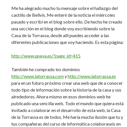
Me ha alegrado mucho tu mensaje sobre el hallazgo del
castillo de Bellvís. Me enteré de la noticia el miércoles
pasado y escribí en el blog sobre ello. De hecho he creado
una sección en el blog donde voy escribiendo sobre la
Casa de la Torrassa, desde allí puedes acceder a las
diferentes publicaciones que voy haciendo. Es esta página:
http://www.upaya.es/?page_id=415
También he comprado los dominios
http://www.latorrassa.com
y
http://www.latorrassa.es
para en un futuro próximo crear una web que de a conocer
todo tipo de información sobre la historia de la casa y sus
alrededores. Ahora mismo en esos dominios web he
publicado una sencilla web. Todo el mundo que quiera está
invitado a colaborar en el desarrollo de esta web, la Casa
de la Torrassa es de todos. Me haría mucha ilusión que tu y
tus compañeras del curso de informática colaboraseis en