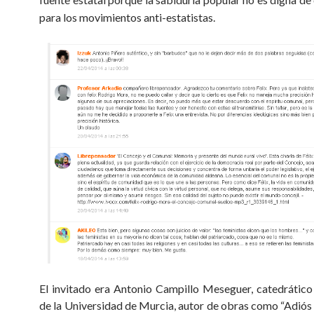
para los movimientos anti-estatistas.
El invitado era Antonio Campillo Meseguer, catedrático 
de la Universidad de Murcia, autor de obras como “Adiós 