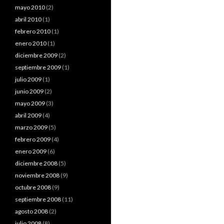
mayo 2010
(2)
abril 2010
(1)
febrero 2010
(1)
enero 2010
(1)
diciembre 2009
(2)
septiembre 2009
(1)
julio 2009
(1)
junio 2009
(2)
mayo 2009
(3)
abril 2009
(4)
marzo 2009
(5)
febrero 2009
(4)
enero 2009
(6)
diciembre 2008
(5)
noviembre 2008
(9)
octubre 2008
(9)
septiembre 2008
(11)
agosto 2008
(2)
julio 2008
(8)