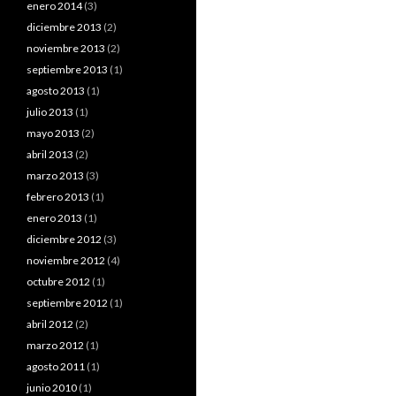
enero 2014
(3)
diciembre 2013
(2)
noviembre 2013
(2)
septiembre 2013
(1)
agosto 2013
(1)
julio 2013
(1)
mayo 2013
(2)
abril 2013
(2)
marzo 2013
(3)
febrero 2013
(1)
enero 2013
(1)
diciembre 2012
(3)
noviembre 2012
(4)
octubre 2012
(1)
septiembre 2012
(1)
abril 2012
(2)
marzo 2012
(1)
agosto 2011
(1)
junio 2010
(1)