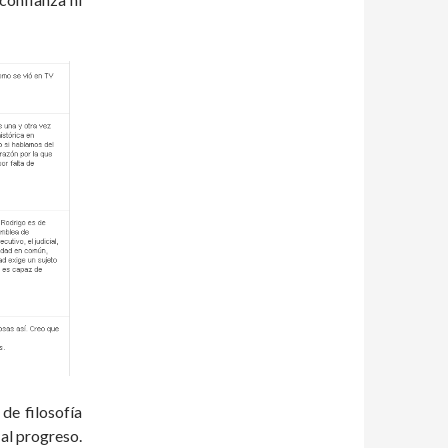
de filosofía
al progreso.