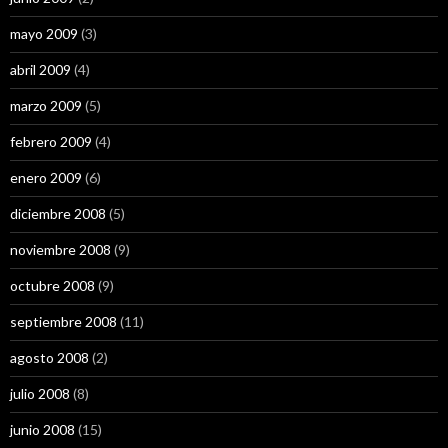
mayo 2009
(3)
abril 2009
(4)
marzo 2009
(5)
febrero 2009
(4)
enero 2009
(6)
diciembre 2008
(5)
noviembre 2008
(9)
octubre 2008
(9)
septiembre 2008
(11)
agosto 2008
(2)
julio 2008
(8)
junio 2008
(15)