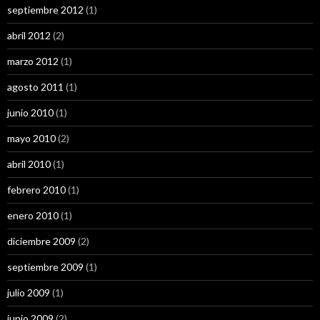
septiembre 2012
(1)
abril 2012
(2)
marzo 2012
(1)
agosto 2011
(1)
junio 2010
(1)
mayo 2010
(2)
abril 2010
(1)
febrero 2010
(1)
enero 2010
(1)
diciembre 2009
(2)
septiembre 2009
(1)
julio 2009
(1)
junio 2009
(2)