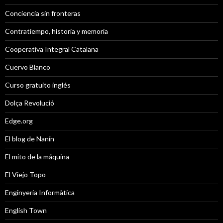
Conciencia sin fronteras
Contratiempo, historia y memoria
Cooperativa Integral Catalana
Cuervo Blanco
Curso gratuito inglés
Dolça Revolució
Edge.org
El blog de Nanín
El mito de la máquina
El Viejo Topo
Enginyeria Informàtica
English Town