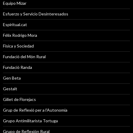
Equipo Mizar
Esfuerzo y Servicio Desinteresados
Espiritual.cat
Félix Rodrigo Mora
Física y Sociedad
Fundació del Món Rural
Fundació Randa
Gen Beta
Gestalt
Giliet de Florejacs
Grup de Reflexió per a l'Autonomia
Grupo Antimilitarista Tortuga
Grupo de Reflexión Rural