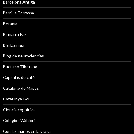
Barcelona Antiga
Barri La Torrassa
Betania
Birmania Paz
Blai Dalmau
Blog de neurociencias
Budismo Tibetano
Cápsulas de café
Catálogo de Mapas
Catalunya-Bol
Ciencia cognitiva
Colegios Waldorf
Con las manos en la grasa