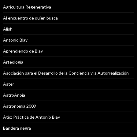
Agricultura Regenerativa
Al encuentro de quien busca
Alish
Antonio Blay
Aprendiendo de Blay
Arteología
Asociación para el Desarrollo de la Conciencia y la Autorrealización
Aster
AstroAnoia
Astronomía 2009
Àtic: Práctica de Antonio Blay
Bandera negra