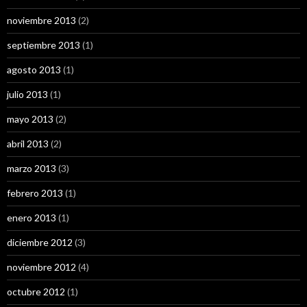
noviembre 2013
(2)
septiembre 2013
(1)
agosto 2013
(1)
julio 2013
(1)
mayo 2013
(2)
abril 2013
(2)
marzo 2013
(3)
febrero 2013
(1)
enero 2013
(1)
diciembre 2012
(3)
noviembre 2012
(4)
octubre 2012
(1)