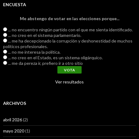
ENCUESTA
Me abstengo de votar en las elecciones porque...
... no encuentro ningún partido con el que me sienta identificado.
... no creo en el sistema parlamentario.
... me ha decepcionado la corrupción y deshonestidad de muchos
políticos profesionales.
... no me interesa la política.
... no creo en el Estado, es un sistema oligárquico.
... me da pereza ir, prefiero ir a otro sitio
Ver resultados
ARCHIVOS
abril 2026
(2)
mayo 2020
(1)