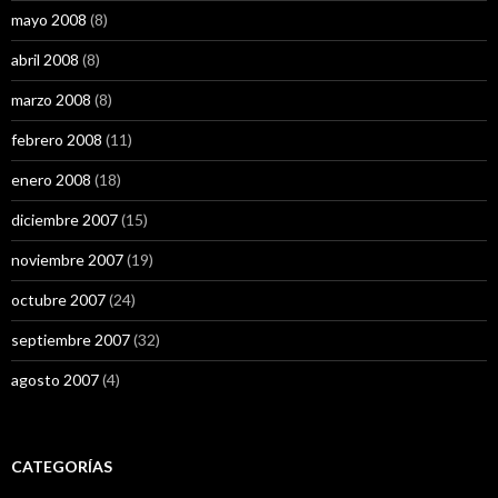
mayo 2008
(8)
abril 2008
(8)
marzo 2008
(8)
febrero 2008
(11)
enero 2008
(18)
diciembre 2007
(15)
noviembre 2007
(19)
octubre 2007
(24)
septiembre 2007
(32)
agosto 2007
(4)
CATEGORÍAS