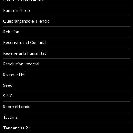
Punt d'inflexió
Quebrantando el silencio
Rebelión
Reconstruir el Comunal
Regenerar la humanitat
Revolución Integral
Scanner FM
Seed
SINC
Sobre el Fondo
Tastaris
Tendencias 21