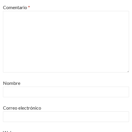
Comentario
*
Nombre
Correo electrónico