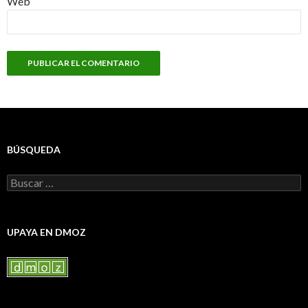
Web
BÚSQUEDA
Buscar:
UPAYA EN DMOZ