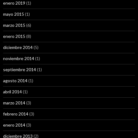
enero 2019
(1)
mayo 2015
(1)
marzo 2015
(6)
enero 2015
(8)
diciembre 2014
(5)
noviembre 2014
(1)
septiembre 2014
(1)
agosto 2014
(1)
abril 2014
(1)
marzo 2014
(3)
febrero 2014
(3)
enero 2014
(3)
diciembre 2013
(2)