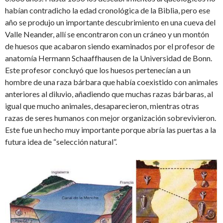
habían contradicho la edad cronológica de la Biblia, pero ese
año se produjo un importante descubrimiento en una cueva del
Valle Neander, allí se encontraron con un cráneo y un montón
de huesos que acabaron siendo examinados por el profesor de
anatomía Hermann Schaaffhausen de la Universidad de Bonn.
Este profesor concluyó que los huesos pertenecían a un
hombre de una raza bárbara que había coexistido con animales
anteriores al diluvio, añadiendo que muchas razas bárbaras, al
igual que mucho animales, desaparecieron, mientras otras
razas de seres humanos con mejor organización sobrevivieron.
Este fue un hecho muy importante porque abría las puertas a la
futura idea de “selección natural”.