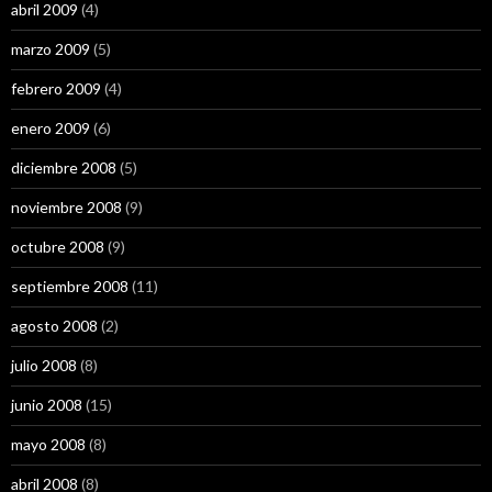
abril 2009
(4)
marzo 2009
(5)
febrero 2009
(4)
enero 2009
(6)
diciembre 2008
(5)
noviembre 2008
(9)
octubre 2008
(9)
septiembre 2008
(11)
agosto 2008
(2)
julio 2008
(8)
junio 2008
(15)
mayo 2008
(8)
abril 2008
(8)