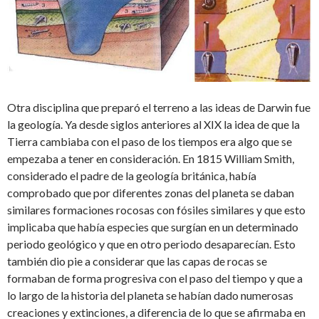
Otra disciplina que preparó el terreno a las ideas de Darwin fue
la geología. Ya desde siglos anteriores al XIX la idea de que la
Tierra cambiaba con el paso de los tiempos era algo que se
empezaba a tener en consideración. En 1815 William Smith,
considerado el padre de la geología británica, había
comprobado que por diferentes zonas del planeta se daban
similares formaciones rocosas con fósiles similares y que esto
implicaba que había especies que surgían en un determinado
periodo geológico y que en otro periodo desaparecían. Esto
también dio pie a considerar que las capas de rocas se
formaban de forma progresiva con el paso del tiempo y que a
lo largo de la historia del planeta se habían dado numerosas
creaciones y extinciones, a diferencia de lo que se afirmaba en