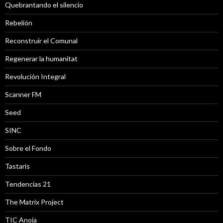
Quebrantando el silencio
Rebelión
Reconstruir el Comunal
Regenerar la humanitat
Revolución Integral
Scanner FM
Seed
SINC
Sobre el Fondo
Tastaris
Tendencias 21
The Matrix Project
TIC Anoia