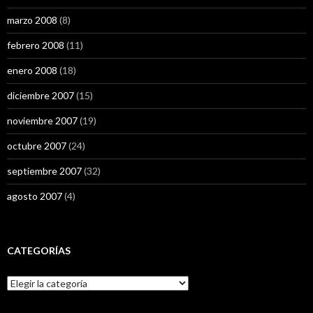
marzo 2008
(8)
febrero 2008
(11)
enero 2008
(18)
diciembre 2007
(15)
noviembre 2007
(19)
octubre 2007
(24)
septiembre 2007
(32)
agosto 2007
(4)
CATEGORÍAS
Categorías