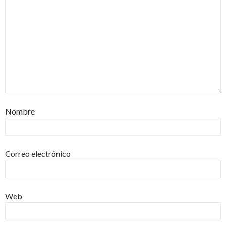
Nombre
Correo electrónico
Web