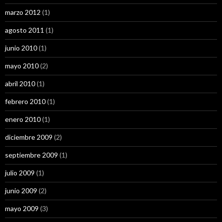
marzo 2012
(1)
agosto 2011
(1)
junio 2010
(1)
mayo 2010
(2)
abril 2010
(1)
febrero 2010
(1)
enero 2010
(1)
diciembre 2009
(2)
septiembre 2009
(1)
julio 2009
(1)
junio 2009
(2)
mayo 2009
(3)