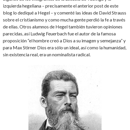
izquierda hegeliana – precisamente el anterior post de este
blog lo dediqué a Hegel – y comenté las ideas de David Strauss
sobre el cristianismo y como mucha gente perdió la fe a través
de ellas. Otros alumnos de Hegel también tuvieron opiniones
parecidas, así Ludwig Feuerbach fue el autor de la famosa
proposición “el hombre creó a Dios a su imagen y semejanza” y
para Max Stirner Dios era sólo un ideal, así como la humanidad,
sin existencia real, era un nominalista radical.