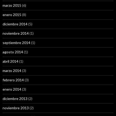
marzo 2015
(6)
enero 2015
(8)
diciembre 2014
(5)
noviembre 2014
(1)
septiembre 2014
(1)
agosto 2014
(1)
abril 2014
(1)
marzo 2014
(3)
febrero 2014
(3)
enero 2014
(3)
diciembre 2013
(2)
noviembre 2013
(2)