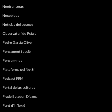
Neofronteras
Nexoblogs
Noticias del cosmos
Observatori de Pujalt
Pedro García Olivo
Pensament i acció
Pensem-nos
Plataforma pel No-Sí
Podcast FRM
Portal de las culturas
Prado Esteban Diezma
Punt d'inflexió