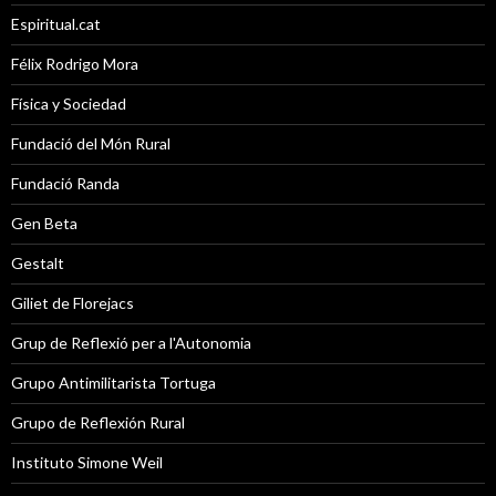
Espiritual.cat
Félix Rodrigo Mora
Física y Sociedad
Fundació del Món Rural
Fundació Randa
Gen Beta
Gestalt
Giliet de Florejacs
Grup de Reflexió per a l'Autonomia
Grupo Antimilitarista Tortuga
Grupo de Reflexión Rural
Instituto Simone Weil