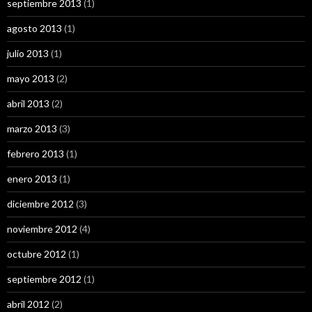
septiembre 2013
(1)
agosto 2013
(1)
julio 2013
(1)
mayo 2013
(2)
abril 2013
(2)
marzo 2013
(3)
febrero 2013
(1)
enero 2013
(1)
diciembre 2012
(3)
noviembre 2012
(4)
octubre 2012
(1)
septiembre 2012
(1)
abril 2012
(2)