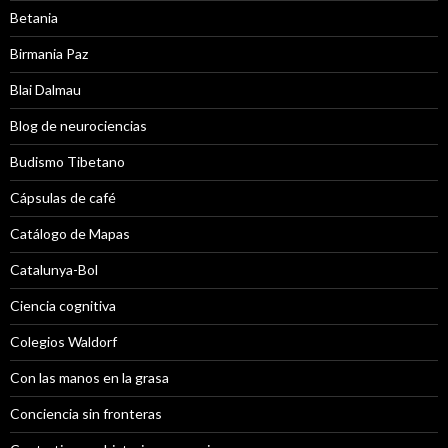
Betania
Birmania Paz
Blai Dalmau
Blog de neurociencias
Budismo Tibetano
Cápsulas de café
Catálogo de Mapas
Catalunya-Bol
Ciencia cognitiva
Colegios Waldorf
Con las manos en la grasa
Conciencia sin fronteras