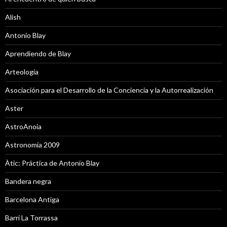
Alish
Antonio Blay
Aprendiendo de Blay
Arteología
Asociación para el Desarrollo de la Conciencia y la Autorrealización
Aster
AstroAnoia
Astronomía 2009
Àtic: Práctica de Antonio Blay
Bandera negra
Barcelona Antiga
Barri La Torrassa