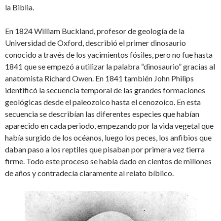
la Biblia.
En 1824 William Buckland, profesor de geología de la
Universidad de Oxford, describió el primer dinosaurio
conocido a través de los yacimientos fósiles, pero no fue hasta
1841 que se empezó a utilizar la palabra “dinosaurio” gracias al
anatomista Richard Owen. En 1841 también John Philips
identificó la secuencia temporal de las grandes formaciones
geológicas desde el paleozoico hasta el cenozoico. En esta
secuencia se describían las diferentes especies que habían
aparecido en cada periodo, empezando por la vida vegetal que
había surgido de los océanos, luego los peces, los anfibios que
daban paso a los reptiles que pisaban por primera vez tierra
firme. Todo este proceso se había dado en cientos de millones
de años y contradecía claramente al relato bíblico.