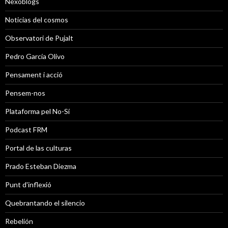
Nexoblogs
Noticias del cosmos
Observatori de Pujalt
Pedro García Olivo
Pensament i acció
Pensem-nos
Plataforma pel No-Sí
Podcast FRM
Portal de las culturas
Prado Esteban Diezma
Punt d'inflexió
Quebrantando el silencio
Rebelión