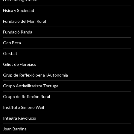
Física y Sociedad
Fundació del Món Rural
Fundació Randa
Gen Beta
Gestalt
Giliet de Florejacs
Grup de Reflexió per a l'Autonomia
Grupo Antimilitarista Tortuga
Grupo de Reflexión Rural
Instituto Simone Weil
Integra Revolucio
Joan Bardina