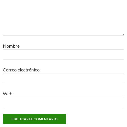
Nombre
Correo electrónico
Web