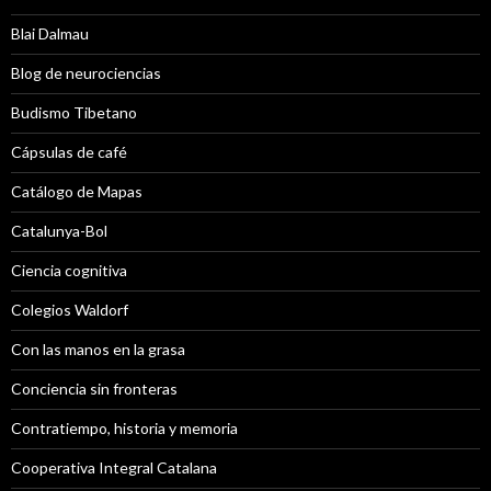
Blai Dalmau
Blog de neurociencias
Budismo Tibetano
Cápsulas de café
Catálogo de Mapas
Catalunya-Bol
Ciencia cognitiva
Colegios Waldorf
Con las manos en la grasa
Conciencia sin fronteras
Contratiempo, historia y memoria
Cooperativa Integral Catalana