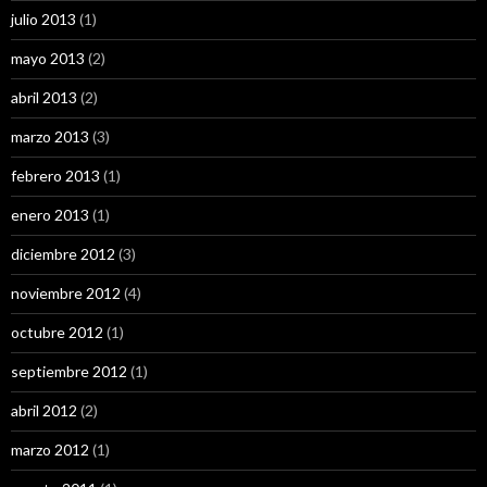
julio 2013
(1)
mayo 2013
(2)
abril 2013
(2)
marzo 2013
(3)
febrero 2013
(1)
enero 2013
(1)
diciembre 2012
(3)
noviembre 2012
(4)
octubre 2012
(1)
septiembre 2012
(1)
abril 2012
(2)
marzo 2012
(1)