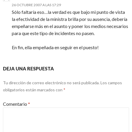
26 OCTUBRE 2007 A LAS 17:29
Sólo faltaría eso…la verdad es que bajo mi punto de vista
la efectividad de la ministra brilla por su ausencia, debería
empeñarse más en el asunto y poner los medios necesarios
para que este tipo de incidentes no pasen.
En fin, ella empeñada en seguir en el puesto!
DEJA UNA RESPUESTA
Tu dirección de correo electrónico no será publicada.
Los campos
obligatorios están marcados con
*
Comentario
*