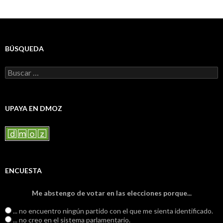
BÚSQUEDA
Buscar:
UPAYA EN DMOZ
ENCUESTA
Me abstengo de votar en las elecciones porque...
... no encuentro ningún partido con el que me sienta identificado.
... no creo en el sistema parlamentario.