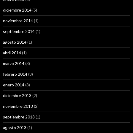
diciembre 2014
(5)
noviembre 2014
(1)
septiembre 2014
(1)
agosto 2014
(1)
abril 2014
(1)
marzo 2014
(3)
febrero 2014
(3)
enero 2014
(3)
diciembre 2013
(2)
noviembre 2013
(2)
septiembre 2013
(1)
agosto 2013
(1)