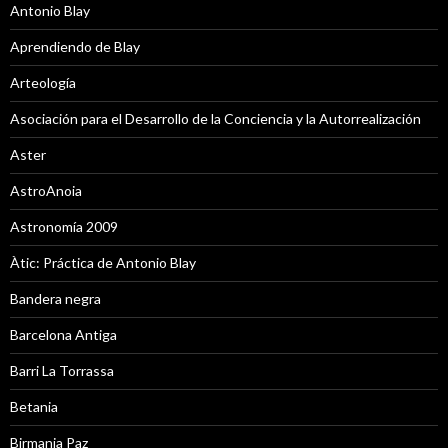
Antonio Blay
Aprendiendo de Blay
Arteología
Asociación para el Desarrollo de la Conciencia y la Autorrealización
Aster
AstroAnoia
Astronomía 2009
Àtic: Práctica de Antonio Blay
Bandera negra
Barcelona Antiga
Barri La Torrassa
Betania
Birmania Paz