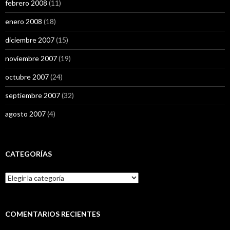
febrero 2008
(11)
enero 2008
(18)
diciembre 2007
(15)
noviembre 2007
(19)
octubre 2007
(24)
septiembre 2007
(32)
agosto 2007
(4)
CATEGORÍAS
Categorías
COMENTARIOS RECIENTES