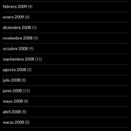
febrero 2009
(4)
enero 2009
(6)
diciembre 2008
(5)
noviembre 2008
(9)
octubre 2008
(9)
septiembre 2008
(11)
agosto 2008
(2)
julio 2008
(8)
junio 2008
(15)
mayo 2008
(8)
abril 2008
(8)
marzo 2008
(8)