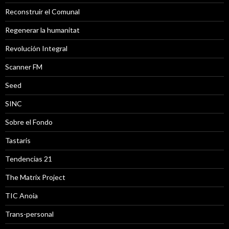
Reconstruir el Comunal
Regenerar la humanitat
Revolución Integral
Scanner FM
Seed
SINC
Sobre el Fondo
Tastaris
Tendencias 21
The Matrix Project
TIC Anoia
Trans-personal