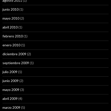
agosto 2011
(1)
junio 2010
(1)
mayo 2010
(2)
abril 2010
(1)
febrero 2010
(1)
enero 2010
(1)
diciembre 2009
(2)
septiembre 2009
(1)
julio 2009
(1)
junio 2009
(2)
mayo 2009
(3)
abril 2009
(4)
marzo 2009
(5)