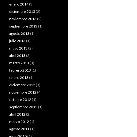
enero 2014
(3)
diciembre 2013
(2)
noviembre 2013
(2)
septiembre 2013
(1)
agosto 2013
(1)
julio 2013
(1)
mayo 2013
(2)
abril 2013
(2)
marzo 2013
(3)
febrero 2013
(1)
enero 2013
(1)
diciembre 2012
(3)
noviembre 2012
(4)
octubre 2012
(1)
septiembre 2012
(1)
abril 2012
(2)
marzo 2012
(1)
agosto 2011
(1)
junio 2010
(1)