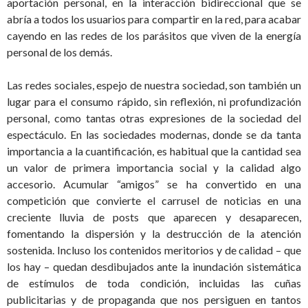
aportación personal, en la interacción bidireccional que se
abría a todos los usuarios para compartir en la red, para acabar
cayendo en las redes de los parásitos que viven de la energía
personal de los demás.
Las redes sociales, espejo de nuestra sociedad, son también un
lugar para el consumo rápido, sin reflexión, ni profundización
personal, como tantas otras expresiones de la sociedad del
espectáculo. En las sociedades modernas, donde se da tanta
importancia a la cuantificación, es habitual que la cantidad sea
un valor de primera importancia social y la calidad algo
accesorio. Acumular “amigos” se ha convertido en una
competición que convierte el carrusel de noticias en una
creciente lluvia de posts que aparecen y desaparecen,
fomentando la dispersión y la destrucción de la atención
sostenida. Incluso los contenidos meritorios y de calidad – que
los hay – quedan desdibujados ante la inundación sistemática
de estímulos de toda condición, incluidas las cuñas
publicitarias y de propaganda que nos persiguen en tantos