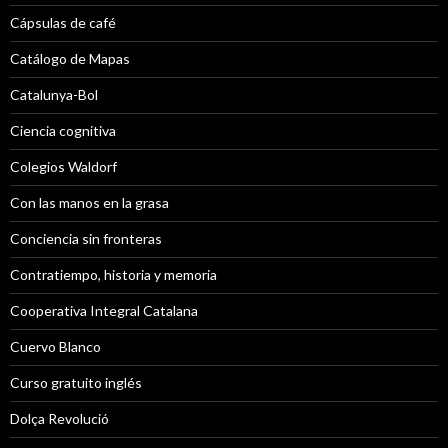
Cápsulas de café
Catálogo de Mapas
Catalunya-Bol
Ciencia cognitiva
Colegios Waldorf
Con las manos en la grasa
Conciencia sin fronteras
Contratiempo, historia y memoria
Cooperativa Integral Catalana
Cuervo Blanco
Curso gratuito inglés
Dolça Revolució