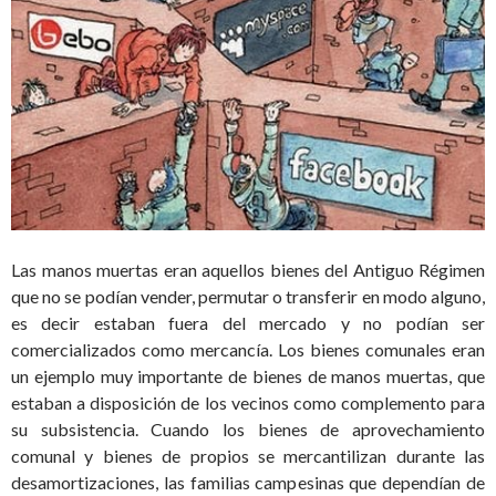
Las manos muertas eran aquellos bienes del Antiguo Régimen
que no se podían vender, permutar o transferir en modo alguno,
es decir estaban fuera del mercado y no podían ser
comercializados como mercancía. Los bienes comunales eran
un ejemplo muy importante de bienes de manos muertas, que
estaban a disposición de los vecinos como complemento para
su subsistencia. Cuando los bienes de aprovechamiento
comunal y bienes de propios se mercantilizan durante las
desamortizaciones, las familias campesinas que dependían de