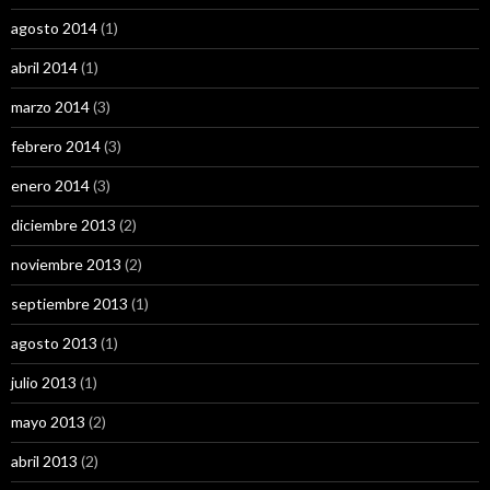
agosto 2014
(1)
abril 2014
(1)
marzo 2014
(3)
febrero 2014
(3)
enero 2014
(3)
diciembre 2013
(2)
noviembre 2013
(2)
septiembre 2013
(1)
agosto 2013
(1)
julio 2013
(1)
mayo 2013
(2)
abril 2013
(2)