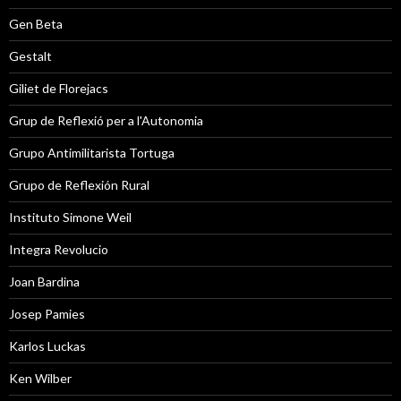
Gen Beta
Gestalt
Giliet de Florejacs
Grup de Reflexió per a l'Autonomia
Grupo Antimilitarista Tortuga
Grupo de Reflexión Rural
Instituto Simone Weil
Integra Revolucio
Joan Bardina
Josep Pamies
Karlos Luckas
Ken Wilber