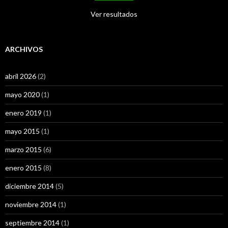
Ver resultados
ARCHIVOS
abril 2026
(2)
mayo 2020
(1)
enero 2019
(1)
mayo 2015
(1)
marzo 2015
(6)
enero 2015
(8)
diciembre 2014
(5)
noviembre 2014
(1)
septiembre 2014
(1)