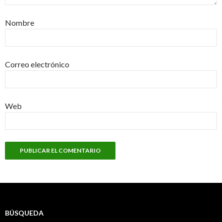
Nombre
Correo electrónico
Web
BÚSQUEDA