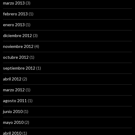
marzo 2013
(3)
febrero 2013
(1)
enero 2013
(1)
diciembre 2012
(3)
noviembre 2012
(4)
octubre 2012
(1)
septiembre 2012
(1)
abril 2012
(2)
marzo 2012
(1)
agosto 2011
(1)
junio 2010
(1)
mayo 2010
(2)
abril 2010
(1)