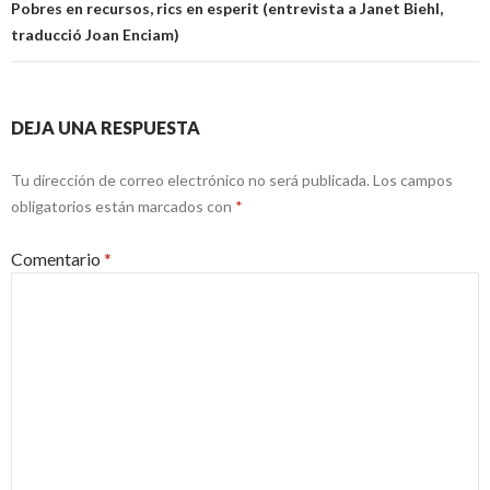
Pobres en recursos, rics en esperit (entrevista a Janet Biehl,
traducció Joan Enciam)
DEJA UNA RESPUESTA
Tu dirección de correo electrónico no será publicada.
Los campos
obligatorios están marcados con
*
Comentario
*