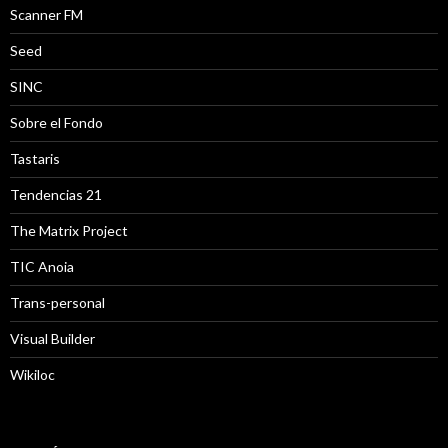
Scanner FM
Seed
SINC
Sobre el Fondo
Tastaris
Tendencias 21
The Matrix Project
TIC Anoia
Trans-personal
Visual Builder
Wikiloc