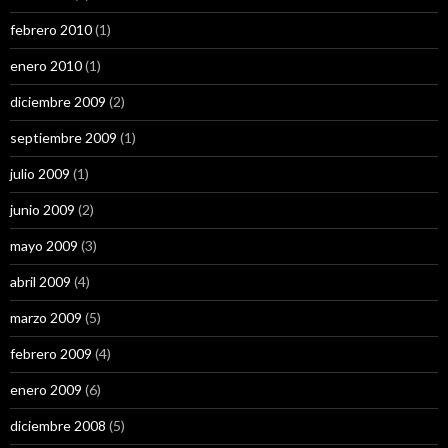
febrero 2010
(1)
enero 2010
(1)
diciembre 2009
(2)
septiembre 2009
(1)
julio 2009
(1)
junio 2009
(2)
mayo 2009
(3)
abril 2009
(4)
marzo 2009
(5)
febrero 2009
(4)
enero 2009
(6)
diciembre 2008
(5)