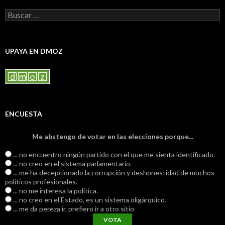
Buscar:
UPAYA EN DMOZ
ENCUESTA
Me abstengo de votar en las elecciones porque...
... no encuentro ningún partido con el que me sienta identificado.
... no creo en el sistema parlamentario.
... me ha decepcionado la corrupción y deshonestidad de muchos
políticos profesionales.
... no me interesa la política.
... no creo en el Estado, es un sistema oligárquico.
... me da pereza ir, prefiero ir a otro sitio