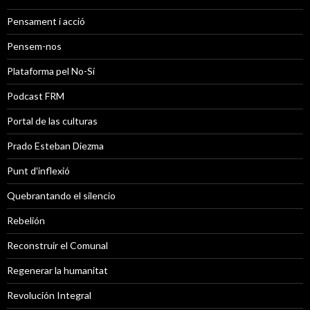
Pensament i acció
Pensem-nos
Plataforma pel No-Sí
Podcast FRM
Portal de las culturas
Prado Esteban Diezma
Punt d'inflexió
Quebrantando el silencio
Rebelión
Reconstruir el Comunal
Regenerar la humanitat
Revolución Integral