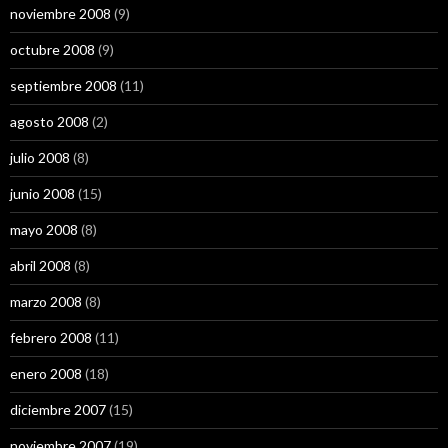
noviembre 2008
(9)
octubre 2008
(9)
septiembre 2008
(11)
agosto 2008
(2)
julio 2008
(8)
junio 2008
(15)
mayo 2008
(8)
abril 2008
(8)
marzo 2008
(8)
febrero 2008
(11)
enero 2008
(18)
diciembre 2007
(15)
noviembre 2007
(19)