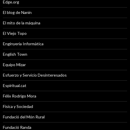
Edge.org
El blog de Nanín
El mito de la máquina
El Viejo Topo
Enginyeria Informàtica
English Town
Equipo Mizar
Esfuerzo y Servicio Desinteresados
Espiritual.cat
Félix Rodrigo Mora
Física y Sociedad
Fundació del Món Rural
Fundació Randa