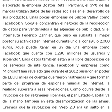
elaborado la empresa Boston Retail Partners, el 39% de las
marcas utilizan datos de las redes sociales en el desarrollo de
sus productos. Unas pocas empresas de Silicon Valley, como
Facebook y Google, concentran el negocio de la recolección
de datos para vendérselos a las agencias de publicidad. Si el
internauta Federico Zannier, que puso en subasta al mejor
postor su actividad en Internet durante un día, consiguió 2.000
euros, ¿qué puede ganar en un día una empresa como
Facebook que cuenta con 1.280 millones de usuarios y
subiendo?. Esos datos también están a la libre disposición de
los servicios de inteligencia. Facebook y empresas como
Microsoft han revelado que durante el 2012 pusieron en poder
de EEUU miles de cuentas que fueron rastreadas y que forman
parte del programa de espionaje mundial de Internet, la
realidad superará a esas revelaciones. Como ocurre desde la
irrupción de los regímenes liberales, el par Estado-Capital va
de la mano también en esta desamortización de las almas.
Creímos que la revolución del Web 2.0 era un salto en la