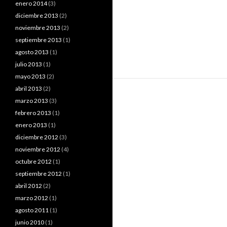
enero 2014
(3)
diciembre 2013
(2)
noviembre 2013
(2)
septiembre 2013
(1)
agosto 2013
(1)
julio 2013
(1)
mayo 2013
(2)
abril 2013
(2)
marzo 2013
(3)
febrero 2013
(1)
enero 2013
(1)
diciembre 2012
(3)
noviembre 2012
(4)
octubre 2012
(1)
septiembre 2012
(1)
abril 2012
(2)
marzo 2012
(1)
agosto 2011
(1)
junio 2010
(1)