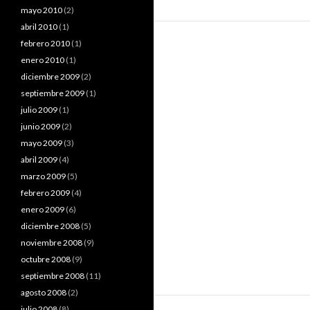
mayo 2010
(2)
abril 2010
(1)
febrero 2010
(1)
enero 2010
(1)
diciembre 2009
(2)
septiembre 2009
(1)
julio 2009
(1)
junio 2009
(2)
mayo 2009
(3)
abril 2009
(4)
marzo 2009
(5)
febrero 2009
(4)
enero 2009
(6)
diciembre 2008
(5)
noviembre 2008
(9)
octubre 2008
(9)
septiembre 2008
(11)
agosto 2008
(2)
julio 2008
(8)