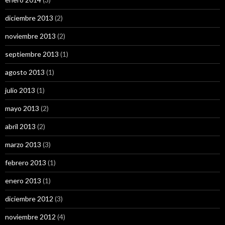
diciembre 2013
(2)
noviembre 2013
(2)
septiembre 2013
(1)
agosto 2013
(1)
julio 2013
(1)
mayo 2013
(2)
abril 2013
(2)
marzo 2013
(3)
febrero 2013
(1)
enero 2013
(1)
diciembre 2012
(3)
noviembre 2012
(4)