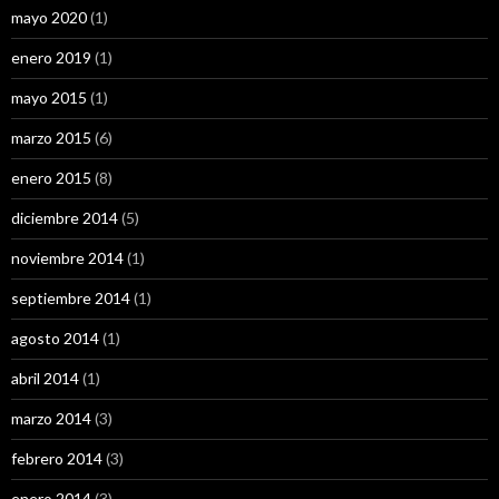
mayo 2020
(1)
enero 2019
(1)
mayo 2015
(1)
marzo 2015
(6)
enero 2015
(8)
diciembre 2014
(5)
noviembre 2014
(1)
septiembre 2014
(1)
agosto 2014
(1)
abril 2014
(1)
marzo 2014
(3)
febrero 2014
(3)
enero 2014
(3)