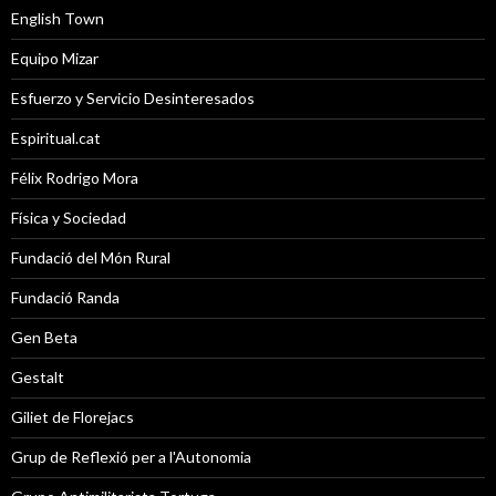
English Town
Equipo Mizar
Esfuerzo y Servicio Desinteresados
Espiritual.cat
Félix Rodrigo Mora
Física y Sociedad
Fundació del Món Rural
Fundació Randa
Gen Beta
Gestalt
Giliet de Florejacs
Grup de Reflexió per a l'Autonomia