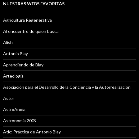
NUESTRAS WEBS FAVORITAS
Agricultura Regenerativa
Al encuentro de quien busca
Alish
Antonio Blay
Aprendiendo de Blay
Arteología
Asociación para el Desarrollo de la Conciencia y la Autorrealización
Aster
AstroAnoia
Astronomía 2009
Àtic: Práctica de Antonio Blay