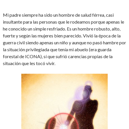
Mi padre siempre ha sido un hombre de salud férrea, casi
insultante para las personas que le rodeamos porque apenas le
he conocido un simple resfriado. Es un hombre robusto, alto,
fuerte y según las mujeres bien parecido. Vivió la época de la
guerra civil siendo apenas un niño y aunque no pasó hambre por
la situación privilegiada que tenía mi abuelo (era guarda
forestal de ICONA), sí que sufrió carencias propias de la
situación que les tocó vivir.