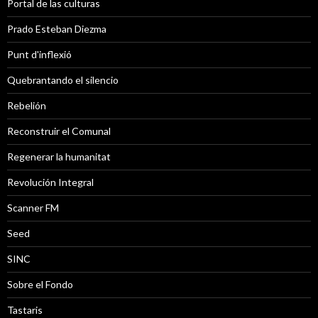
Portal de las culturas
Prado Esteban Diezma
Punt d'inflexió
Quebrantando el silencio
Rebelión
Reconstruir el Comunal
Regenerar la humanitat
Revolución Integral
Scanner FM
Seed
SINC
Sobre el Fondo
Tastaris