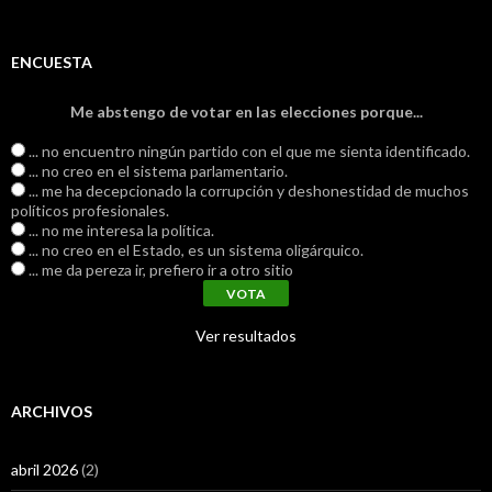
ENCUESTA
Me abstengo de votar en las elecciones porque...
... no encuentro ningún partido con el que me sienta identificado.
... no creo en el sistema parlamentario.
... me ha decepcionado la corrupción y deshonestidad de muchos
políticos profesionales.
... no me interesa la política.
... no creo en el Estado, es un sistema oligárquico.
... me da pereza ir, prefiero ir a otro sitio
Ver resultados
ARCHIVOS
abril 2026
(2)