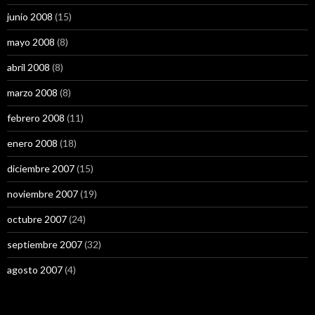
junio 2008
(15)
mayo 2008
(8)
abril 2008
(8)
marzo 2008
(8)
febrero 2008
(11)
enero 2008
(18)
diciembre 2007
(15)
noviembre 2007
(19)
octubre 2007
(24)
septiembre 2007
(32)
agosto 2007
(4)