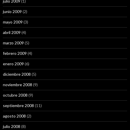
julio 2009
(1)
junio 2009
(2)
mayo 2009
(3)
abril 2009
(4)
marzo 2009
(5)
febrero 2009
(4)
enero 2009
(6)
diciembre 2008
(5)
noviembre 2008
(9)
octubre 2008
(9)
septiembre 2008
(11)
agosto 2008
(2)
julio 2008
(8)