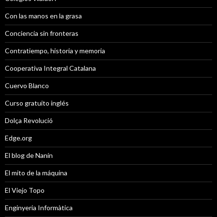
Con las manos en la grasa
Conciencia sin fronteras
Contratiempo, historia y memoria
Cooperativa Integral Catalana
Cuervo Blanco
Curso gratuito inglés
Dolça Revolució
Edge.org
El blog de Nanín
El mito de la máquina
El Viejo Topo
Enginyeria Informàtica