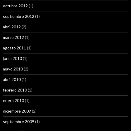
octubre 2012
(1)
septiembre 2012
(1)
abril 2012
(2)
marzo 2012
(1)
agosto 2011
(1)
junio 2010
(1)
mayo 2010
(2)
abril 2010
(1)
febrero 2010
(1)
enero 2010
(1)
diciembre 2009
(2)
septiembre 2009
(1)