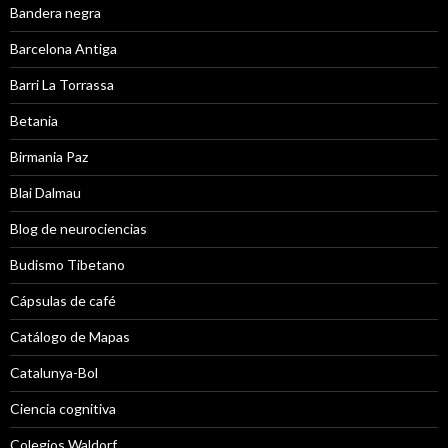
Bandera negra
Barcelona Antiga
Barri La Torrassa
Betania
Birmania Paz
Blai Dalmau
Blog de neurociencias
Budismo Tibetano
Cápsulas de café
Catálogo de Mapas
Catalunya-Bol
Ciencia cognitiva
Colegios Waldorf