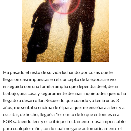
Ha pasado el resto de su vida luchando por cosas que le
llegaron casi impuestas en el concepto de la época, se vio
enseguida con una familia amplia que dependía de él, de un
trabajo, una casa y seguramente de unas inquietudes que no ha
llegado a desarrollar. Recuerdo que cuando yo tenía unos 3
años, me sentaba encima de él para que me enseñara a leer y a
escribir, de hecho, llegué a 1er curso de lo que entonces era
EGB sabiendo leer y escribir perfectamente, cosa impensable
para cualquier niño, con lo cual me gané automáticamente el