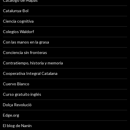
Catálogo de Mapas
Catalunya-Bol
Ciencia cognitiva
Colegios Waldorf
Con las manos en la grasa
Conciencia sin fronteras
Contratiempo, historia y memoria
Cooperativa Integral Catalana
Cuervo Blanco
Curso gratuito inglés
Dolça Revolució
Edge.org
El blog de Nanín