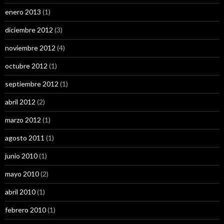
enero 2013
(1)
diciembre 2012
(3)
noviembre 2012
(4)
octubre 2012
(1)
septiembre 2012
(1)
abril 2012
(2)
marzo 2012
(1)
agosto 2011
(1)
junio 2010
(1)
mayo 2010
(2)
abril 2010
(1)
febrero 2010
(1)