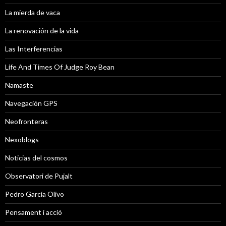
La mierda de vaca
La renovación de la vida
Las Interferencias
Life And Times Of Judge Roy Bean
Namaste
Navegación GPS
Neofronteras
Nexoblogs
Noticias del cosmos
Observatori de Pujalt
Pedro García Olivo
Pensament i acció