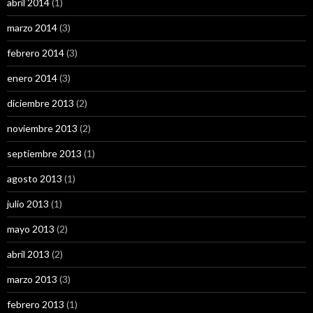
abril 2014
(1)
marzo 2014
(3)
febrero 2014
(3)
enero 2014
(3)
diciembre 2013
(2)
noviembre 2013
(2)
septiembre 2013
(1)
agosto 2013
(1)
julio 2013
(1)
mayo 2013
(2)
abril 2013
(2)
marzo 2013
(3)
febrero 2013
(1)