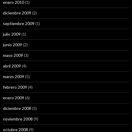
enero 2010
(1)
diciembre 2009
(2)
septiembre 2009
(1)
julio 2009
(1)
junio 2009
(2)
mayo 2009
(3)
abril 2009
(4)
marzo 2009
(5)
febrero 2009
(4)
enero 2009
(6)
diciembre 2008
(5)
noviembre 2008
(9)
octubre 2008
(9)