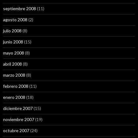
septiembre 2008
(11)
agosto 2008
(2)
julio 2008
(8)
junio 2008
(15)
mayo 2008
(8)
abril 2008
(8)
marzo 2008
(8)
febrero 2008
(11)
enero 2008
(18)
diciembre 2007
(15)
noviembre 2007
(19)
octubre 2007
(24)