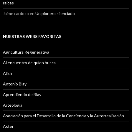
raíces
Jaime cardoxo
en
Un pionero silenciado
NUESTRAS WEBS FAVORITAS
Agricultura Regenerativa
Al encuentro de quien busca
Alish
Antonio Blay
Aprendiendo de Blay
Arteología
Asociación para el Desarrollo de la Conciencia y la Autorrealización
Aster