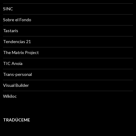
SINC
Sobre el Fondo
Tastaris
Tendencias 21
The Matrix Project
TIC Anoia
Trans-personal
Visual Builder
Wikiloc
TRADÚCEME