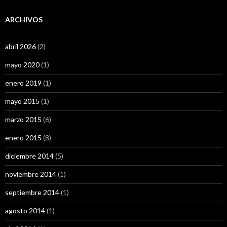
ARCHIVOS
abril 2026
(2)
mayo 2020
(1)
enero 2019
(1)
mayo 2015
(1)
marzo 2015
(6)
enero 2015
(8)
diciembre 2014
(5)
noviembre 2014
(1)
septiembre 2014
(1)
agosto 2014
(1)