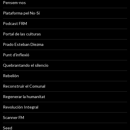
Pensem-nos
Plataforma pel No-Sí
Podcast FRM
Portal de las culturas
Prado Esteban Diezma
Punt d'inflexió
Quebrantando el silencio
Rebelión
Reconstruir el Comunal
Regenerar la humanitat
Revolución Integral
Scanner FM
Seed