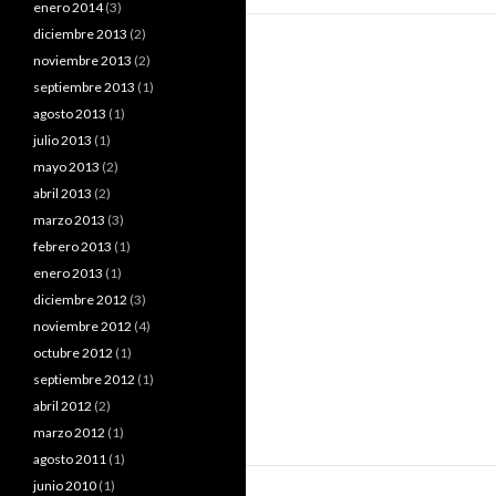
enero 2014
(3)
diciembre 2013
(2)
noviembre 2013
(2)
septiembre 2013
(1)
agosto 2013
(1)
julio 2013
(1)
mayo 2013
(2)
abril 2013
(2)
marzo 2013
(3)
febrero 2013
(1)
enero 2013
(1)
diciembre 2012
(3)
noviembre 2012
(4)
octubre 2012
(1)
septiembre 2012
(1)
abril 2012
(2)
marzo 2012
(1)
agosto 2011
(1)
junio 2010
(1)