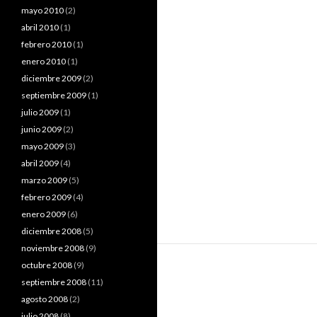
mayo 2010
(2)
abril 2010
(1)
febrero 2010
(1)
enero 2010
(1)
diciembre 2009
(2)
septiembre 2009
(1)
julio 2009
(1)
junio 2009
(2)
mayo 2009
(3)
abril 2009
(4)
marzo 2009
(5)
febrero 2009
(4)
enero 2009
(6)
diciembre 2008
(5)
noviembre 2008
(9)
octubre 2008
(9)
septiembre 2008
(11)
agosto 2008
(2)
julio 2008
(8)