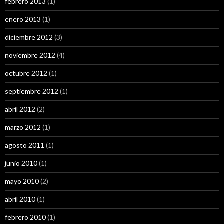
febrero 2013
(1)
enero 2013
(1)
diciembre 2012
(3)
noviembre 2012
(4)
octubre 2012
(1)
septiembre 2012
(1)
abril 2012
(2)
marzo 2012
(1)
agosto 2011
(1)
junio 2010
(1)
mayo 2010
(2)
abril 2010
(1)
febrero 2010
(1)