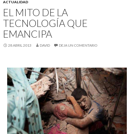
ACTUALIDAD
EL MITO DE LA
TECNOLOGÍA QUE
EMANCIPA
28 ABRIL 2013
DAVID
DEJA UN COMENTARIO