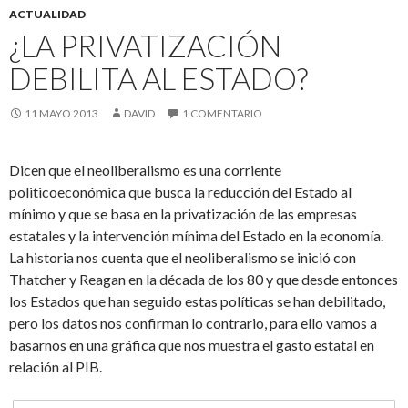
ACTUALIDAD
¿LA PRIVATIZACIÓN
DEBILITA AL ESTADO?
11 MAYO 2013
DAVID
1 COMENTARIO
Dicen que el neoliberalismo es una corriente
politicoeconómica que busca la reducción del Estado al
mínimo y que se basa en la privatización de las empresas
estatales y la intervención mínima del Estado en la economía.
La historia nos cuenta que el neoliberalismo se inició con
Thatcher y Reagan en la década de los 80 y que desde entonces
los Estados que han seguido estas políticas se han debilitado,
pero los datos nos confirman lo contrario, para ello vamos a
basarnos en una gráfica que nos muestra el gasto estatal en
relación al PIB.