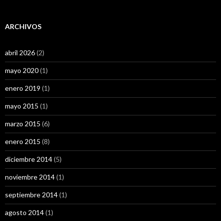
ARCHIVOS
abril 2026
(2)
mayo 2020
(1)
enero 2019
(1)
mayo 2015
(1)
marzo 2015
(6)
enero 2015
(8)
diciembre 2014
(5)
noviembre 2014
(1)
septiembre 2014
(1)
agosto 2014
(1)