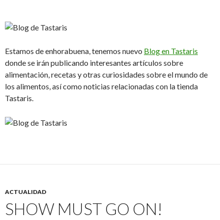
Estamos de enhorabuena, tenemos nuevo
Blog en Tastaris
donde se irán publicando interesantes artículos sobre
alimentación, recetas y otras curiosidades sobre el mundo de
los alimentos, así como noticias relacionadas con la tienda
Tastaris.
ACTUALIDAD
SHOW MUST GO ON!