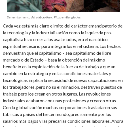
Derrumbamiento del edificio Rana Plaza en Bangladesh
Cada vez está más claro el mito del carácter emancipatorio de
la tecnología y la industrialización como la izquierda pro-
capitalista hizo creer a los asalariados, era el narcótico
espiritual necesario para integrarlos en el sistema. Los hechos
demuestran que el capitalismo – sea capitalismo de libre
mercado o de Estado – basa la obtención del máximo
beneficio en la explotación de la fuerza de trabajo y que un
cambio en la estrategia y en las condiciones materiales y
tecnológicas implica la necesidad de nuevas capacitaciones en
los trabajadores, pero no su eliminación, destruyen puestos de
trabajo pero los crean en otros lugares. Las revoluciones
industriales acabaron con unas profesiones y crearon otras.
Con la globalización muchas corporaciones trasladaron sus
fábricas a países del tercer mundo, precisamente por los
salarios más bajos y las precarias condiciones laborales. Ahora