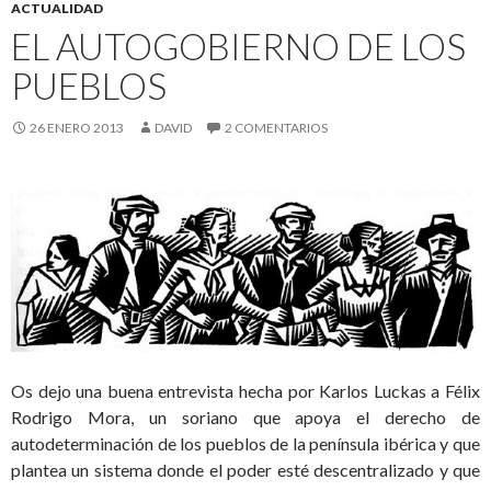
ACTUALIDAD
EL AUTOGOBIERNO DE LOS
PUEBLOS
26 ENERO 2013
DAVID
2 COMENTARIOS
Os dejo una buena entrevista hecha por Karlos Luckas a Félix
Rodrigo Mora, un soriano que apoya el derecho de
autodeterminación de los pueblos de la península ibérica y que
plantea un sistema donde el poder esté descentralizado y que