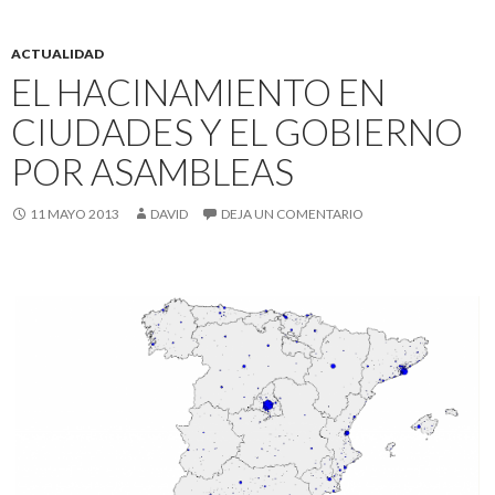
ACTUALIDAD
EL HACINAMIENTO EN
CIUDADES Y EL GOBIERNO
POR ASAMBLEAS
11 MAYO 2013
DAVID
DEJA UN COMENTARIO