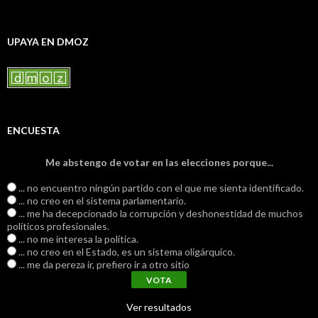
UPAYA EN DMOZ
ENCUESTA
Me abstengo de votar en las elecciones porque...
... no encuentro ningún partido con el que me sienta identificado.
... no creo en el sistema parlamentario.
... me ha decepcionado la corrupción y deshonestidad de muchos
políticos profesionales.
... no me interesa la política.
... no creo en el Estado, es un sistema oligárquico.
... me da pereza ir, prefiero ir a otro sitio
Ver resultados