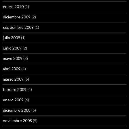
enero 2010
(1)
diciembre 2009
(2)
septiembre 2009
(1)
julio 2009
(1)
junio 2009
(2)
mayo 2009
(3)
abril 2009
(4)
marzo 2009
(5)
febrero 2009
(4)
enero 2009
(6)
diciembre 2008
(5)
noviembre 2008
(9)