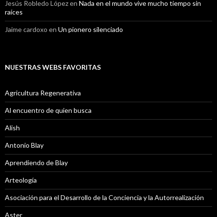
Jesús Robledo López
en
Nada en el mundo vive mucho tiempo sin
raíces
Jaime cardoxo
en
Un pionero silenciado
NUESTRAS WEBS FAVORITAS
Agricultura Regenerativa
Al encuentro de quien busca
Alish
Antonio Blay
Aprendiendo de Blay
Arteología
Asociación para el Desarrollo de la Conciencia y la Autorrealización
Aster