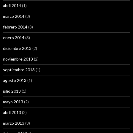
abril 2014
(1)
marzo 2014
(3)
febrero 2014
(3)
enero 2014
(3)
diciembre 2013
(2)
noviembre 2013
(2)
septiembre 2013
(1)
agosto 2013
(1)
julio 2013
(1)
mayo 2013
(2)
abril 2013
(2)
marzo 2013
(3)