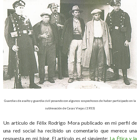
Guardias de asalto y guardia civil posando con algunos sospechosos de haber participado en la
sublevación de Casas Viejas (1933)
Un artículo de Félix Rodrigo Mora publicado en mi perfil de
una red social ha recibido un comentario que merece una
respuesta en mi blog. El artículo es el siguiente:
La Ética y la