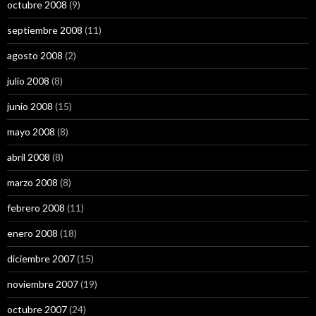
octubre 2008
(9)
septiembre 2008
(11)
agosto 2008
(2)
julio 2008
(8)
junio 2008
(15)
mayo 2008
(8)
abril 2008
(8)
marzo 2008
(8)
febrero 2008
(11)
enero 2008
(18)
diciembre 2007
(15)
noviembre 2007
(19)
octubre 2007
(24)