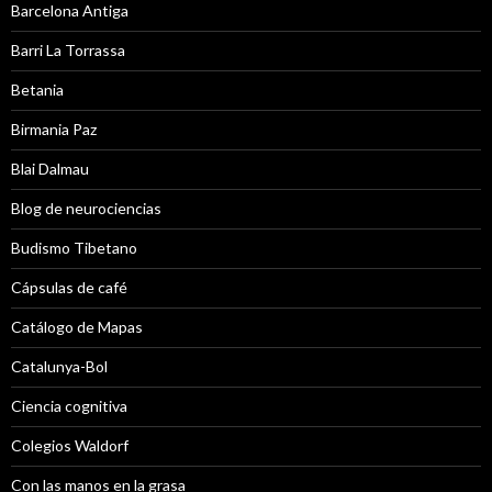
Barcelona Antiga
Barri La Torrassa
Betania
Birmania Paz
Blai Dalmau
Blog de neurociencias
Budismo Tibetano
Cápsulas de café
Catálogo de Mapas
Catalunya-Bol
Ciencia cognitiva
Colegios Waldorf
Con las manos en la grasa