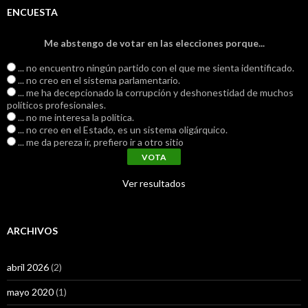
ENCUESTA
Me abstengo de votar en las elecciones porque...
... no encuentro ningún partido con el que me sienta identificado.
... no creo en el sistema parlamentario.
... me ha decepcionado la corrupción y deshonestidad de muchos
políticos profesionales.
... no me interesa la política.
... no creo en el Estado, es un sistema oligárquico.
... me da pereza ir, prefiero ir a otro sitio
Ver resultados
ARCHIVOS
abril 2026
(2)
mayo 2020
(1)