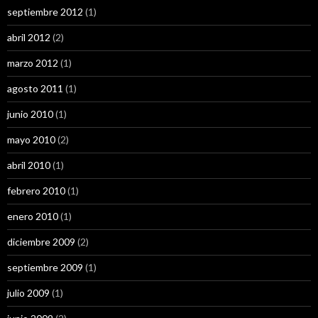
septiembre 2012
(1)
abril 2012
(2)
marzo 2012
(1)
agosto 2011
(1)
junio 2010
(1)
mayo 2010
(2)
abril 2010
(1)
febrero 2010
(1)
enero 2010
(1)
diciembre 2009
(2)
septiembre 2009
(1)
julio 2009
(1)