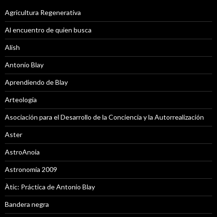
Agricultura Regenerativa
Al encuentro de quien busca
Alish
Antonio Blay
Aprendiendo de Blay
Arteología
Asociación para el Desarrollo de la Conciencia y la Autorrealización
Aster
AstroAnoia
Astronomía 2009
Àtic: Práctica de Antonio Blay
Bandera negra