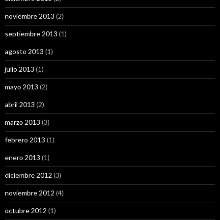
noviembre 2013
(2)
septiembre 2013
(1)
agosto 2013
(1)
julio 2013
(1)
mayo 2013
(2)
abril 2013
(2)
marzo 2013
(3)
febrero 2013
(1)
enero 2013
(1)
diciembre 2012
(3)
noviembre 2012
(4)
octubre 2012
(1)