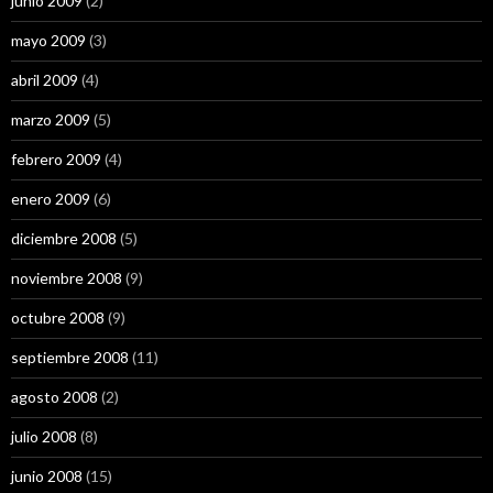
junio 2009
(2)
mayo 2009
(3)
abril 2009
(4)
marzo 2009
(5)
febrero 2009
(4)
enero 2009
(6)
diciembre 2008
(5)
noviembre 2008
(9)
octubre 2008
(9)
septiembre 2008
(11)
agosto 2008
(2)
julio 2008
(8)
junio 2008
(15)