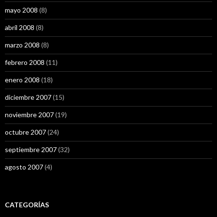
mayo 2008
(8)
abril 2008
(8)
marzo 2008
(8)
febrero 2008
(11)
enero 2008
(18)
diciembre 2007
(15)
noviembre 2007
(19)
octubre 2007
(24)
septiembre 2007
(32)
agosto 2007
(4)
CATEGORÍAS