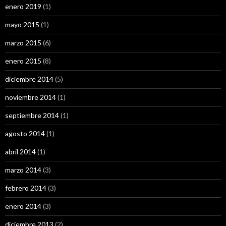
enero 2019
(1)
mayo 2015
(1)
marzo 2015
(6)
enero 2015
(8)
diciembre 2014
(5)
noviembre 2014
(1)
septiembre 2014
(1)
agosto 2014
(1)
abril 2014
(1)
marzo 2014
(3)
febrero 2014
(3)
enero 2014
(3)
diciembre 2013
(2)