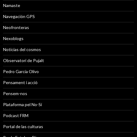
Namaste
Navegación GPS
Neofronteras
Nexoblogs
Noticias del cosmos
Observatori de Pujalt
Pedro García Olivo
Pensament i acció
Pensem-nos
Plataforma pel No-Sí
Podcast FRM
Portal de las culturas