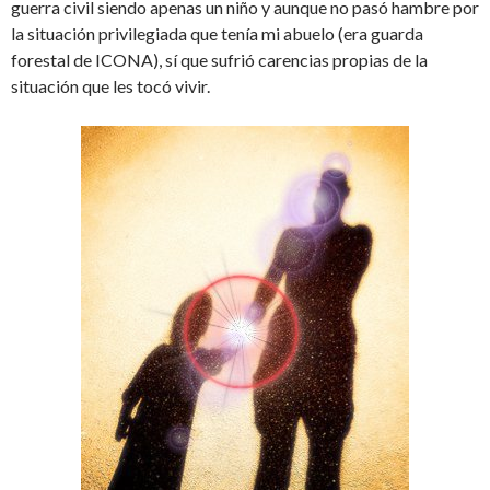
guerra civil siendo apenas un niño y aunque no pasó hambre por
la situación privilegiada que tenía mi abuelo (era guarda
forestal de ICONA), sí que sufrió carencias propias de la
situación que les tocó vivir.