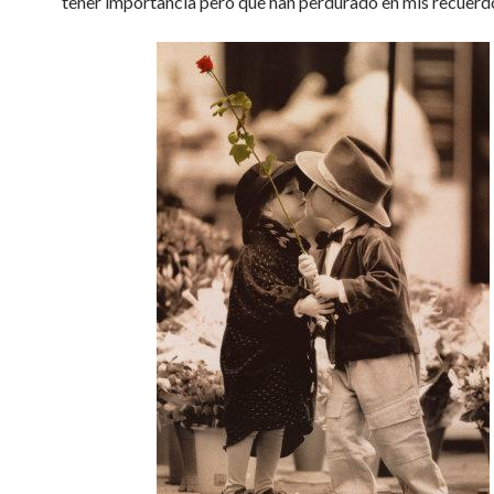
tener importancia pero que han perdurado en mis recuerd