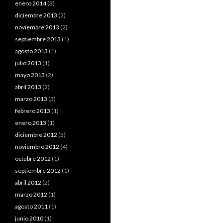
enero 2014
(3)
diciembre 2013
(2)
noviembre 2013
(2)
septiembre 2013
(1)
agosto 2013
(1)
julio 2013
(1)
mayo 2013
(2)
abril 2013
(2)
marzo 2013
(3)
febrero 2013
(1)
enero 2013
(1)
diciembre 2012
(3)
noviembre 2012
(4)
octubre 2012
(1)
septiembre 2012
(1)
abril 2012
(2)
marzo 2012
(1)
agosto 2011
(1)
junio 2010
(1)