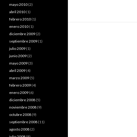
mayo 2010
(2)
abril 2010
(1)
febrero 2010
(1)
enero 2010
(1)
diciembre 2009
(2)
septiembre 2009
(1)
julio 2009
(1)
junio 2009
(2)
mayo 2009
(3)
abril 2009
(4)
marzo 2009
(5)
febrero 2009
(4)
enero 2009
(6)
diciembre 2008
(5)
noviembre 2008
(9)
octubre 2008
(9)
septiembre 2008
(11)
agosto 2008
(2)
julio 2008
(8)