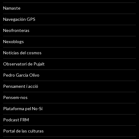
Namaste
Navegación GPS
Neofronteras
Nexoblogs
Noticias del cosmos
Observatori de Pujalt
Pedro García Olivo
Pensament i acció
Pensem-nos
Plataforma pel No-Sí
Podcast FRM
Portal de las culturas