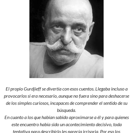
El propio Gurdjieff se divertía con esos cuentos. Llegaba incluso a
provocarlos si era necesario, aunque no fuera sino para deshacerse
de los simples curiosos, incapaces de comprender el sentido de su
búsqueda.
En cuanto a los que habían sabido aproximarse a él y para quienes
este encuentro había sido un acontecimiento decisivo, toda
tentativa para describirlo les parecía irrisoria. Por eso los