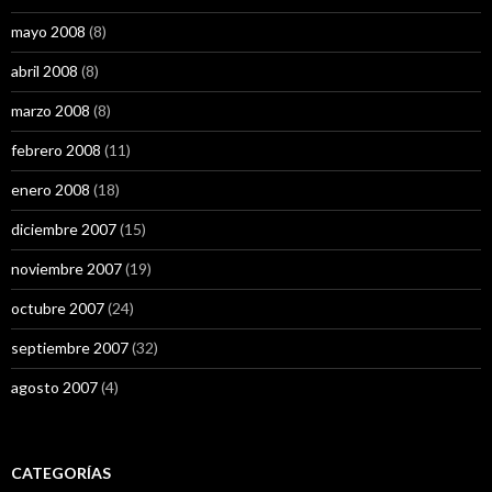
mayo 2008
(8)
abril 2008
(8)
marzo 2008
(8)
febrero 2008
(11)
enero 2008
(18)
diciembre 2007
(15)
noviembre 2007
(19)
octubre 2007
(24)
septiembre 2007
(32)
agosto 2007
(4)
CATEGORÍAS