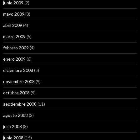
junio 2009
(2)
mayo 2009
(3)
abril 2009
(4)
marzo 2009
(5)
febrero 2009
(4)
enero 2009
(6)
diciembre 2008
(5)
noviembre 2008
(9)
octubre 2008
(9)
septiembre 2008
(11)
agosto 2008
(2)
julio 2008
(8)
junio 2008
(15)