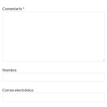
Comentario
*
Nombre
Correo electrónico