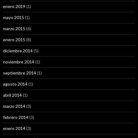
enero 2019
(1)
mayo 2015
(1)
marzo 2015
(6)
enero 2015
(8)
diciembre 2014
(5)
noviembre 2014
(1)
septiembre 2014
(1)
agosto 2014
(1)
abril 2014
(1)
marzo 2014
(3)
febrero 2014
(3)
enero 2014
(3)