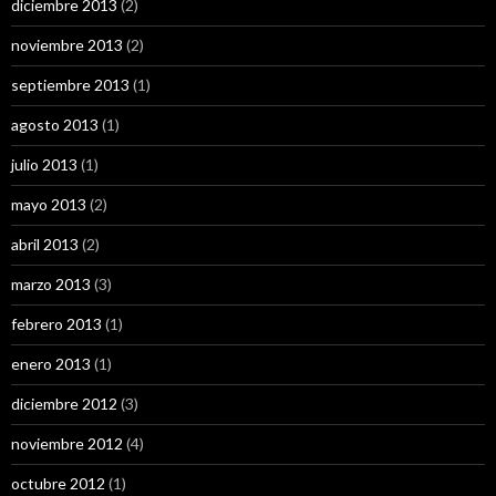
diciembre 2013
(2)
noviembre 2013
(2)
septiembre 2013
(1)
agosto 2013
(1)
julio 2013
(1)
mayo 2013
(2)
abril 2013
(2)
marzo 2013
(3)
febrero 2013
(1)
enero 2013
(1)
diciembre 2012
(3)
noviembre 2012
(4)
octubre 2012
(1)