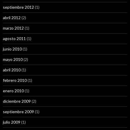
septiembre 2012
(1)
abril 2012
(2)
marzo 2012
(1)
agosto 2011
(1)
junio 2010
(1)
mayo 2010
(2)
abril 2010
(1)
febrero 2010
(1)
enero 2010
(1)
diciembre 2009
(2)
septiembre 2009
(1)
julio 2009
(1)