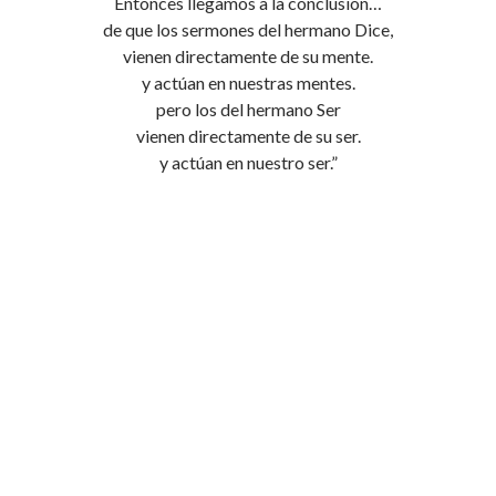
Entonces llegamos a la conclusión…
de que los sermones del hermano Dice,
vienen directamente de su mente.
y actúan en nuestras mentes.
pero los del hermano Ser
vienen directamente de su ser.
y actúan en nuestro ser.”