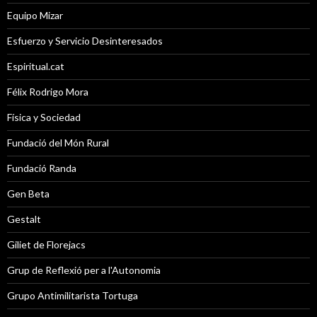
Equipo Mizar
Esfuerzo y Servicio Desinteresados
Espiritual.cat
Félix Rodrigo Mora
Física y Sociedad
Fundació del Món Rural
Fundació Randa
Gen Beta
Gestalt
Giliet de Florejacs
Grup de Reflexió per a l'Autonomia
Grupo Antimilitarista Tortuga