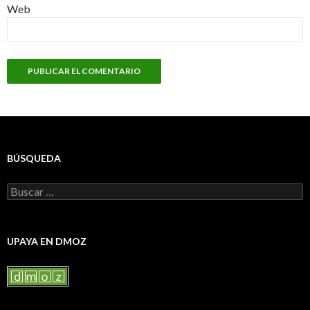
Web
BÚSQUEDA
Buscar:
UPAYA EN DMOZ