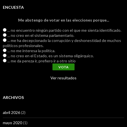
ENCUESTA
Me abstengo de votar en las elecciones porque...
... no encuentro ningún partido con el que me sienta identificado.
... no creo en el sistema parlamentario.
... me ha decepcionado la corrupción y deshonestidad de muchos
políticos profesionales.
... no me interesa la política.
... no creo en el Estado, es un sistema oligárquico.
... me da pereza ir, prefiero ir a otro sitio
Ver resultados
ARCHIVOS
abril 2026
(2)
mayo 2020
(1)