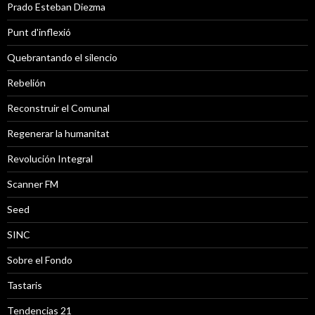
Prado Esteban Diezma
Punt d'inflexió
Quebrantando el silencio
Rebelión
Reconstruir el Comunal
Regenerar la humanitat
Revolución Integral
Scanner FM
Seed
SINC
Sobre el Fondo
Tastaris
Tendencias 21