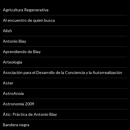
Agricultura Regenerativa
Al encuentro de quien busca
Alish
Antonio Blay
Aprendiendo de Blay
Arteología
Asociación para el Desarrollo de la Conciencia y la Autorrealización
Aster
AstroAnoia
Astronomía 2009
Àtic: Práctica de Antonio Blay
Bandera negra