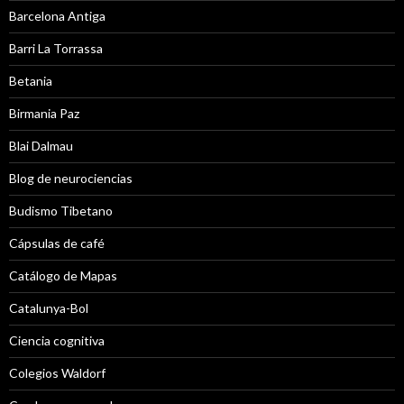
Barcelona Antiga
Barri La Torrassa
Betania
Birmania Paz
Blai Dalmau
Blog de neurociencias
Budismo Tibetano
Cápsulas de café
Catálogo de Mapas
Catalunya-Bol
Ciencia cognitiva
Colegios Waldorf