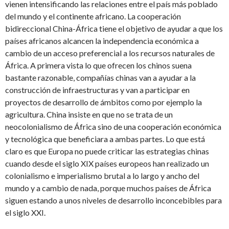
vienen intensificando las relaciones entre el país más poblado
del mundo y el continente africano.
La cooperación
bidireccional China-África tiene el objetivo de ayudar a que los
países africanos alcancen la independencia económica a
cambio de un acceso preferencial a los recursos naturales de
África. A primera vista lo que ofrecen los chinos suena
bastante razonable, compañías chinas van a ayudar a la
construcción de infraestructuras y van a participar en
proyectos de desarrollo de ámbitos como por ejemplo la
agricultura. China insiste en que no se trata de un
neocolonialismo de África sino de una cooperación económica
y tecnológica que beneficiara a ambas partes. Lo que está
claro es que Europa no puede criticar las estrategias chinas
cuando desde el siglo XIX países europeos han realizado un
colonialismo e imperialismo brutal a lo largo y ancho del
mundo y a cambio de nada, porque muchos países de África
siguen estando a unos niveles de desarrollo inconcebibles para
el siglo XXI.