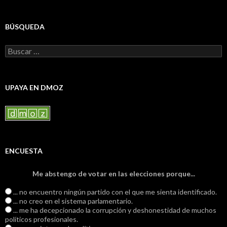
BÚSQUEDA
Buscar:
UPAYA EN DMOZ
ENCUESTA
Me abstengo de votar en las elecciones porque...
... no encuentro ningún partido con el que me sienta identificado.
... no creo en el sistema parlamentario.
... me ha decepcionado la corrupción y deshonestidad de muchos
políticos profesionales.