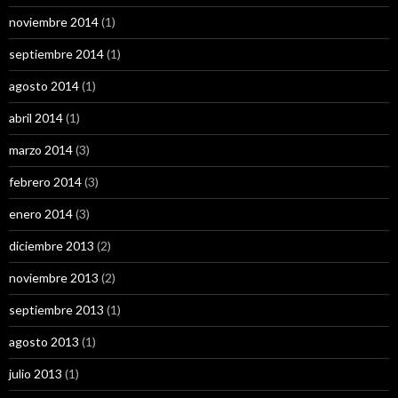
noviembre 2014
(1)
septiembre 2014
(1)
agosto 2014
(1)
abril 2014
(1)
marzo 2014
(3)
febrero 2014
(3)
enero 2014
(3)
diciembre 2013
(2)
noviembre 2013
(2)
septiembre 2013
(1)
agosto 2013
(1)
julio 2013
(1)