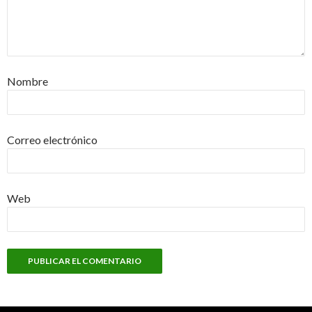
Nombre
Correo electrónico
Web