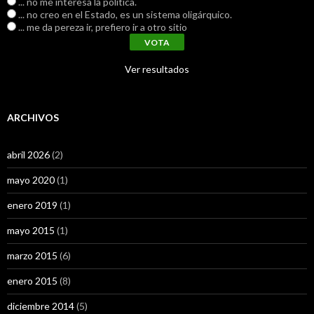
... no me interesa la política.
... no creo en el Estado, es un sistema oligárquico.
... me da pereza ir, prefiero ir a otro sitio
Ver resultados
ARCHIVOS
abril 2026
(2)
mayo 2020
(1)
enero 2019
(1)
mayo 2015
(1)
marzo 2015
(6)
enero 2015
(8)
diciembre 2014
(5)