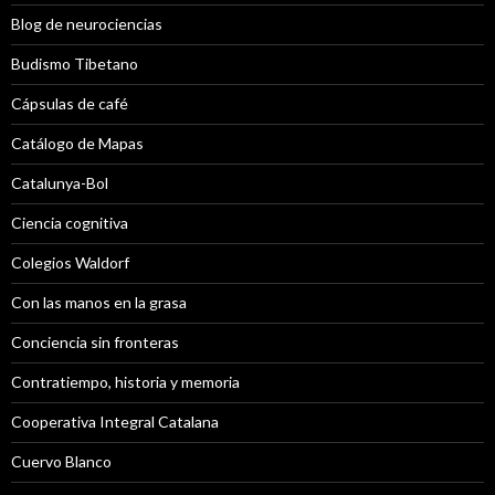
Blog de neurociencias
Budismo Tibetano
Cápsulas de café
Catálogo de Mapas
Catalunya-Bol
Ciencia cognitiva
Colegios Waldorf
Con las manos en la grasa
Conciencia sin fronteras
Contratiempo, historia y memoria
Cooperativa Integral Catalana
Cuervo Blanco