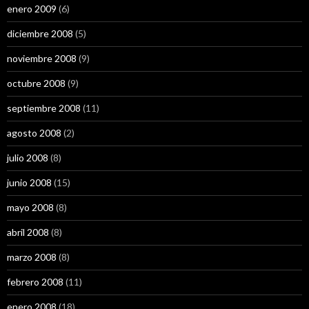
enero 2009
(6)
diciembre 2008
(5)
noviembre 2008
(9)
octubre 2008
(9)
septiembre 2008
(11)
agosto 2008
(2)
julio 2008
(8)
junio 2008
(15)
mayo 2008
(8)
abril 2008
(8)
marzo 2008
(8)
febrero 2008
(11)
enero 2008
(18)