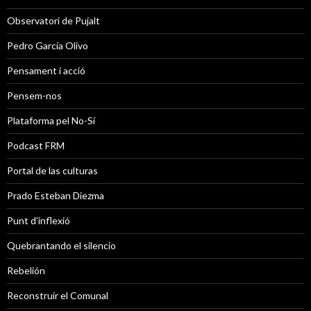
Observatori de Pujalt
Pedro García Olivo
Pensament i acció
Pensem-nos
Plataforma pel No-Sí
Podcast FRM
Portal de las culturas
Prado Esteban Diezma
Punt d'inflexió
Quebrantando el silencio
Rebelión
Reconstruir el Comunal