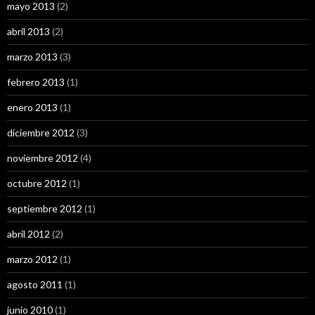
mayo 2013
(2)
abril 2013
(2)
marzo 2013
(3)
febrero 2013
(1)
enero 2013
(1)
diciembre 2012
(3)
noviembre 2012
(4)
octubre 2012
(1)
septiembre 2012
(1)
abril 2012
(2)
marzo 2012
(1)
agosto 2011
(1)
junio 2010
(1)