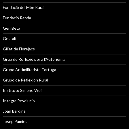
Fundació del Món Rural
Fundació Randa
Gen Beta
Gestalt
Giliet de Florejacs
Grup de Reflexió per a l'Autonomia
Grupo Antimilitarista Tortuga
Grupo de Reflexión Rural
Instituto Simone Weil
Integra Revolucio
Joan Bardina
Josep Pamies