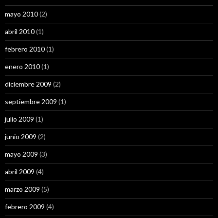
mayo 2010
(2)
abril 2010
(1)
febrero 2010
(1)
enero 2010
(1)
diciembre 2009
(2)
septiembre 2009
(1)
julio 2009
(1)
junio 2009
(2)
mayo 2009
(3)
abril 2009
(4)
marzo 2009
(5)
febrero 2009
(4)