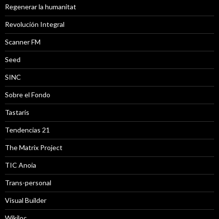
Regenerar la humanitat
Revolución Integral
Scanner FM
Seed
SINC
Sobre el Fondo
Tastaris
Tendencias 21
The Matrix Project
TIC Anoia
Trans-personal
Visual Builder
Wikiloc