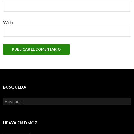
Web
BÚSQUEDA
Buscar:
UPAYA EN DMOZ