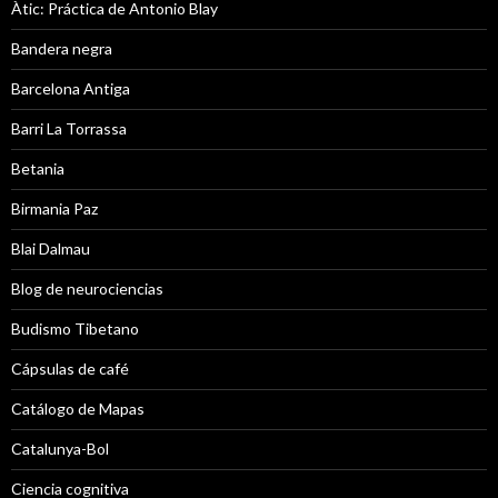
Àtic: Práctica de Antonio Blay
Bandera negra
Barcelona Antiga
Barri La Torrassa
Betania
Birmania Paz
Blai Dalmau
Blog de neurociencias
Budismo Tibetano
Cápsulas de café
Catálogo de Mapas
Catalunya-Bol
Ciencia cognitiva