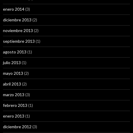
enero 2014
(3)
diciembre 2013
(2)
noviembre 2013
(2)
septiembre 2013
(1)
agosto 2013
(1)
julio 2013
(1)
mayo 2013
(2)
abril 2013
(2)
marzo 2013
(3)
febrero 2013
(1)
enero 2013
(1)
diciembre 2012
(3)