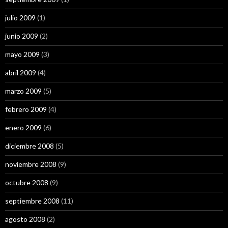
julio 2009
(1)
junio 2009
(2)
mayo 2009
(3)
abril 2009
(4)
marzo 2009
(5)
febrero 2009
(4)
enero 2009
(6)
diciembre 2008
(5)
noviembre 2008
(9)
octubre 2008
(9)
septiembre 2008
(11)
agosto 2008
(2)