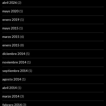
abril 2026
(2)
mayo 2020
(1)
enero 2019
(1)
mayo 2015
(1)
marzo 2015
(6)
enero 2015
(8)
diciembre 2014
(5)
noviembre 2014
(1)
septiembre 2014
(1)
agosto 2014
(1)
abril 2014
(1)
marzo 2014
(3)
febrero 2014
(3)