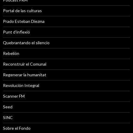
Portal de las culturas
Prado Esteban Diezma
Punt d'inflexió
Quebrantando el silencio
Rebelión
Reconstruir el Comunal
Regenerar la humanitat
Revolución Integral
Scanner FM
Seed
SINC
Sobre el Fondo