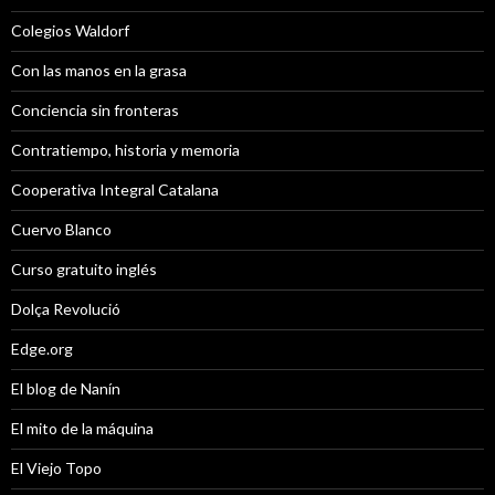
Colegios Waldorf
Con las manos en la grasa
Conciencia sin fronteras
Contratiempo, historia y memoria
Cooperativa Integral Catalana
Cuervo Blanco
Curso gratuito inglés
Dolça Revolució
Edge.org
El blog de Nanín
El mito de la máquina
El Viejo Topo