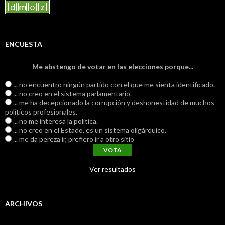
ENCUESTA
Me abstengo de votar en las elecciones porque...
... no encuentro ningún partido con el que me sienta identificado.
... no creo en el sistema parlamentario.
... me ha decepcionado la corrupción y deshonestidad de muchos
políticos profesionales.
... no me interesa la política.
... no creo en el Estado, es un sistema oligárquico.
... me da pereza ir, prefiero ir a otro sitio
Ver resultados
ARCHIVOS