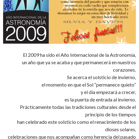
El 2009 ha sido el Año Internacional de la Astronomía,
un año que ya se acaba y que permanecerá en nuestros
corazones.
Se acerca el solsticio de invierno,
el momento en que el Sol “permanece quieto”
y el día empezará a crecer,
es la puerta de entrada al invierno.
Prácticamente todas las tradiciones culturales desde el
principio de los tiempos
han celebrado este solsticio como el renacimiento de los
dioses solares,
celebraciones que nos acompañan como herencia del pasado