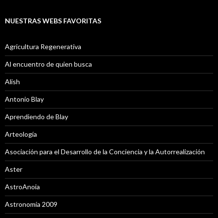
NUESTRAS WEBS FAVORITAS
Agricultura Regenerativa
Al encuentro de quien busca
Alish
Antonio Blay
Aprendiendo de Blay
Arteología
Asociación para el Desarrollo de la Conciencia y la Autorrealización
Aster
AstroAnoia
Astronomía 2009