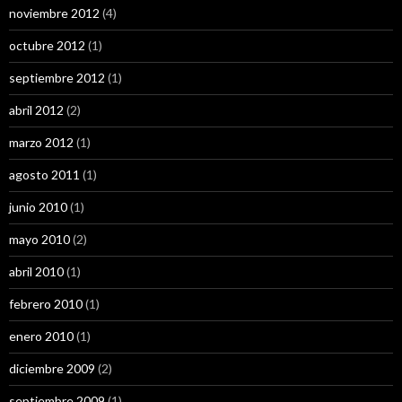
noviembre 2012
(4)
octubre 2012
(1)
septiembre 2012
(1)
abril 2012
(2)
marzo 2012
(1)
agosto 2011
(1)
junio 2010
(1)
mayo 2010
(2)
abril 2010
(1)
febrero 2010
(1)
enero 2010
(1)
diciembre 2009
(2)
septiembre 2009
(1)