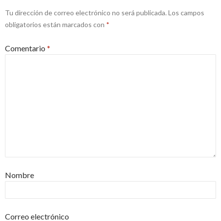
Tu dirección de correo electrónico no será publicada.
Los campos
obligatorios están marcados con
*
Comentario
*
Nombre
Correo electrónico