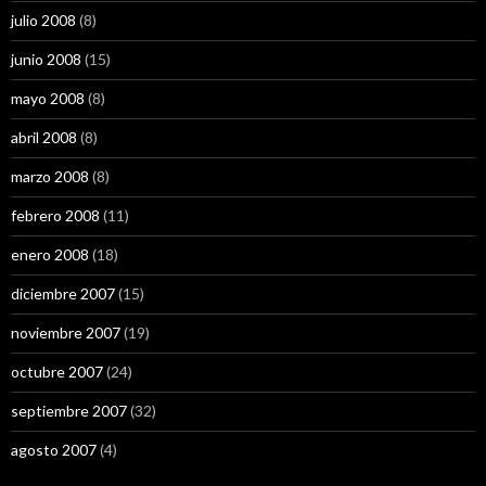
julio 2008
(8)
junio 2008
(15)
mayo 2008
(8)
abril 2008
(8)
marzo 2008
(8)
febrero 2008
(11)
enero 2008
(18)
diciembre 2007
(15)
noviembre 2007
(19)
octubre 2007
(24)
septiembre 2007
(32)
agosto 2007
(4)