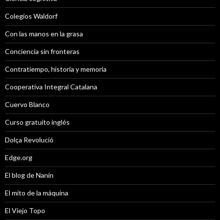
Colegios Waldorf
Con las manos en la grasa
Conciencia sin fronteras
Contratiempo, historia y memoria
Cooperativa Integral Catalana
Cuervo Blanco
Curso gratuito inglés
Dolça Revolució
Edge.org
El blog de Nanín
El mito de la máquina
El Viejo Topo