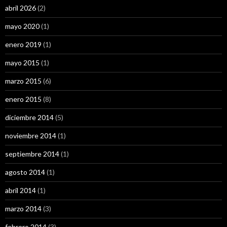
abril 2026
(2)
mayo 2020
(1)
enero 2019
(1)
mayo 2015
(1)
marzo 2015
(6)
enero 2015
(8)
diciembre 2014
(5)
noviembre 2014
(1)
septiembre 2014
(1)
agosto 2014
(1)
abril 2014
(1)
marzo 2014
(3)
febrero 2014
(3)