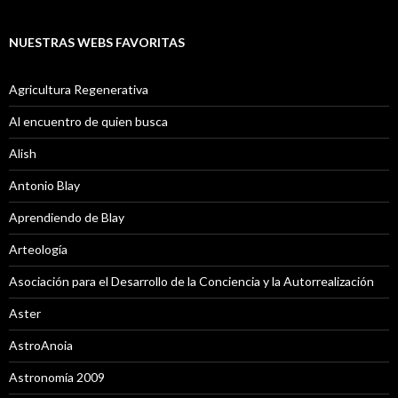
NUESTRAS WEBS FAVORITAS
Agricultura Regenerativa
Al encuentro de quien busca
Alish
Antonio Blay
Aprendiendo de Blay
Arteología
Asociación para el Desarrollo de la Conciencia y la Autorrealización
Aster
AstroAnoia
Astronomía 2009