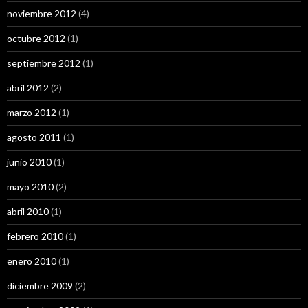
noviembre 2012
(4)
octubre 2012
(1)
septiembre 2012
(1)
abril 2012
(2)
marzo 2012
(1)
agosto 2011
(1)
junio 2010
(1)
mayo 2010
(2)
abril 2010
(1)
febrero 2010
(1)
enero 2010
(1)
diciembre 2009
(2)