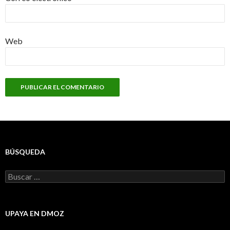
Web
BÚSQUEDA
Buscar:
UPAYA EN DMOZ