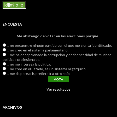
ENCUESTA
Me abstengo de votar en las elecciones porque...
... no encuentro ningún partido con el que me sienta identificado.
... no creo en el sistema parlamentario.
... me ha decepcionado la corrupción y deshonestidad de muchos
políticos profesionales.
... no me interesa la política.
... no creo en el Estado, es un sistema oligárquico.
... me da pereza ir, prefiero ir a otro sitio
Ver resultados
ARCHIVOS