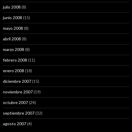
julio 2008
(8)
junio 2008
(15)
mayo 2008
(8)
abril 2008
(8)
marzo 2008
(8)
febrero 2008
(11)
enero 2008
(18)
diciembre 2007
(15)
noviembre 2007
(19)
octubre 2007
(24)
septiembre 2007
(32)
agosto 2007
(4)