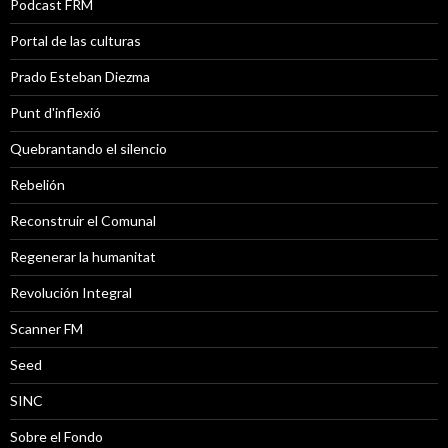
Podcast FRM
Portal de las culturas
Prado Esteban Diezma
Punt d'inflexió
Quebrantando el silencio
Rebelión
Reconstruir el Comunal
Regenerar la humanitat
Revolución Integral
Scanner FM
Seed
SINC
Sobre el Fondo