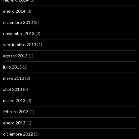
enero 2014
(3)
diciembre 2013
(2)
noviembre 2013
(2)
septiembre 2013
(1)
agosto 2013
(1)
julio 2013
(1)
mayo 2013
(2)
abril 2013
(2)
marzo 2013
(3)
febrero 2013
(1)
enero 2013
(1)
diciembre 2012
(3)