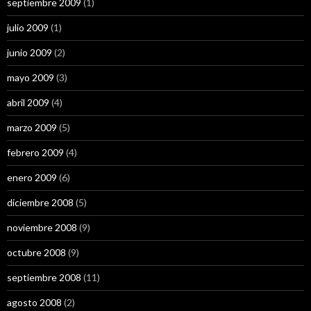
septiembre 2009
(1)
julio 2009
(1)
junio 2009
(2)
mayo 2009
(3)
abril 2009
(4)
marzo 2009
(5)
febrero 2009
(4)
enero 2009
(6)
diciembre 2008
(5)
noviembre 2008
(9)
octubre 2008
(9)
septiembre 2008
(11)
agosto 2008
(2)