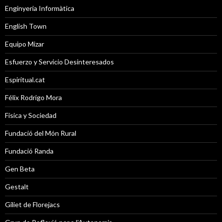
Enginyeria Informàtica
English Town
Equipo Mizar
Esfuerzo y Servicio Desinteresados
Espiritual.cat
Félix Rodrigo Mora
Física y Sociedad
Fundació del Món Rural
Fundació Randa
Gen Beta
Gestalt
Giliet de Florejacs