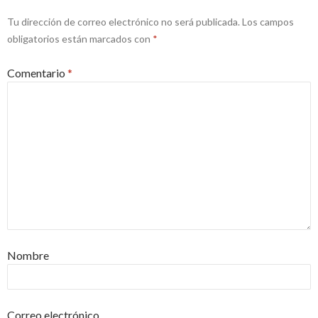
Tu dirección de correo electrónico no será publicada.
Los campos
obligatorios están marcados con
*
Comentario
*
Nombre
Correo electrónico