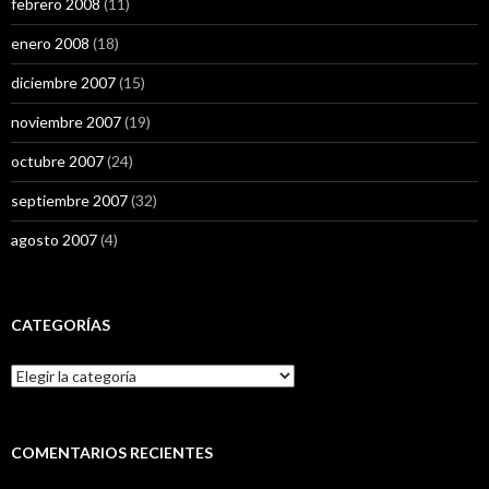
febrero 2008
(11)
enero 2008
(18)
diciembre 2007
(15)
noviembre 2007
(19)
octubre 2007
(24)
septiembre 2007
(32)
agosto 2007
(4)
CATEGORÍAS
Categorías
COMENTARIOS RECIENTES