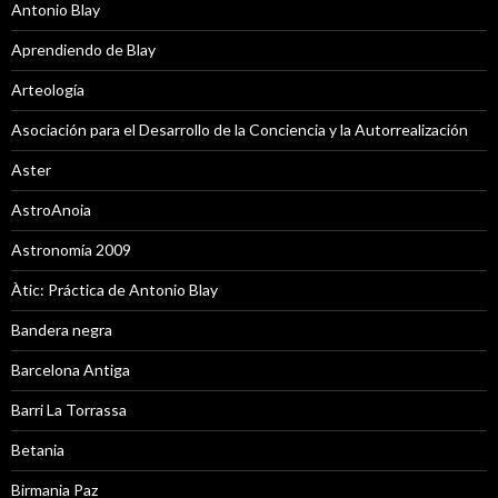
Antonio Blay
Aprendiendo de Blay
Arteología
Asociación para el Desarrollo de la Conciencia y la Autorrealización
Aster
AstroAnoia
Astronomía 2009
Àtic: Práctica de Antonio Blay
Bandera negra
Barcelona Antiga
Barri La Torrassa
Betania
Birmania Paz