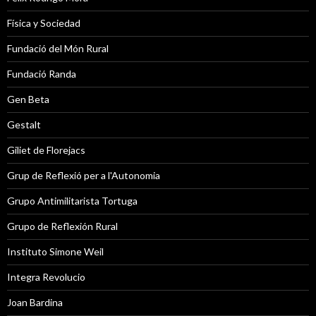
Física y Sociedad
Fundació del Món Rural
Fundació Randa
Gen Beta
Gestalt
Giliet de Florejacs
Grup de Reflexió per a l'Autonomia
Grupo Antimilitarista Tortuga
Grupo de Reflexión Rural
Instituto Simone Weil
Integra Revolucio
Joan Bardina