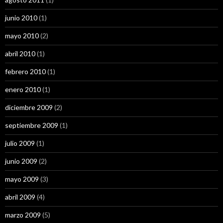
junio 2010
(1)
mayo 2010
(2)
abril 2010
(1)
febrero 2010
(1)
enero 2010
(1)
diciembre 2009
(2)
septiembre 2009
(1)
julio 2009
(1)
junio 2009
(2)
mayo 2009
(3)
abril 2009
(4)
marzo 2009
(5)