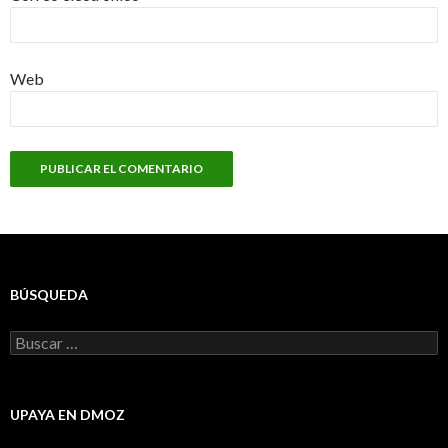
Web
BÚSQUEDA
Buscar:
UPAYA EN DMOZ