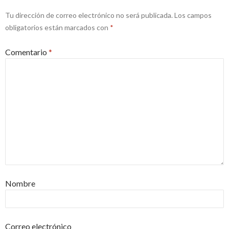
Tu dirección de correo electrónico no será publicada.
Los campos
obligatorios están marcados con
*
Comentario
*
Nombre
Correo electrónico