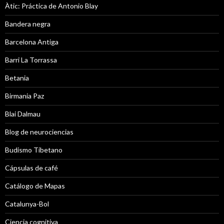
Àtic: Práctica de Antonio Blay
Bandera negra
Barcelona Antiga
Barri La Torrassa
Betania
Birmania Paz
Blai Dalmau
Blog de neurociencias
Budismo Tibetano
Cápsulas de café
Catálogo de Mapas
Catalunya-Bol
Ciencia cognitiva