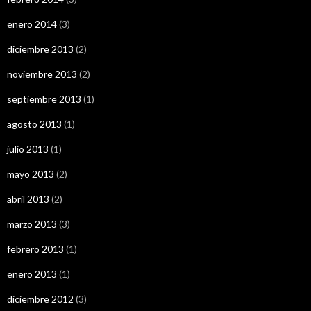
enero 2014
(3)
diciembre 2013
(2)
noviembre 2013
(2)
septiembre 2013
(1)
agosto 2013
(1)
julio 2013
(1)
mayo 2013
(2)
abril 2013
(2)
marzo 2013
(3)
febrero 2013
(1)
enero 2013
(1)
diciembre 2012
(3)