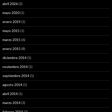
abril 2026
(2)
mayo 2020
(1)
enero 2019
(1)
mayo 2015
(1)
marzo 2015
(6)
enero 2015
(8)
diciembre 2014
(5)
noviembre 2014
(1)
septiembre 2014
(1)
agosto 2014
(1)
abril 2014
(1)
marzo 2014
(3)
febrero 2014
(3)