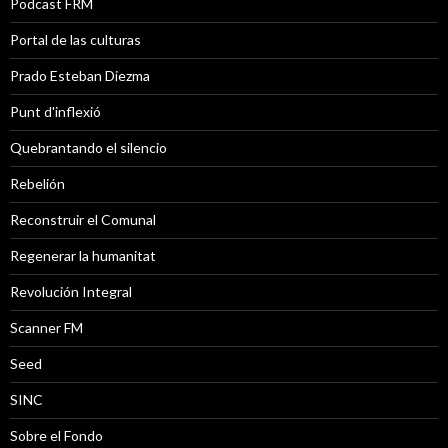
Podcast FRM
Portal de las culturas
Prado Esteban Diezma
Punt d'inflexió
Quebrantando el silencio
Rebelión
Reconstruir el Comunal
Regenerar la humanitat
Revolución Integral
Scanner FM
Seed
SINC
Sobre el Fondo