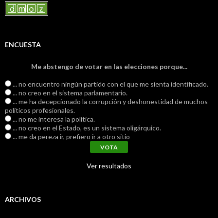
ENCUESTA
Me abstengo de votar en las elecciones porque...
... no encuentro ningún partido con el que me sienta identificado.
... no creo en el sistema parlamentario.
... me ha decepcionado la corrupción y deshonestidad de muchos
políticos profesionales.
... no me interesa la política.
... no creo en el Estado, es un sistema oligárquico.
... me da pereza ir, prefiero ir a otro sitio
Ver resultados
ARCHIVOS