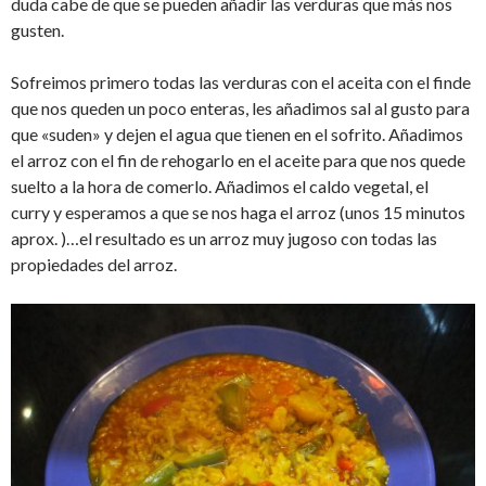
duda cabe de que se pueden añadir las verduras que más nos
gusten.
Sofreimos primero todas las verduras con el aceita con el finde
que nos queden un poco enteras, les añadimos sal al gusto para
que «suden» y dejen el agua que tienen en el sofrito. Añadimos
el arroz con el fin de rehogarlo en el aceite para que nos quede
suelto a la hora de comerlo. Añadimos el caldo vegetal, el
curry y esperamos a que se nos haga el arroz (unos 15 minutos
aprox. )…el resultado es un arroz muy jugoso con todas las
propiedades del arroz.