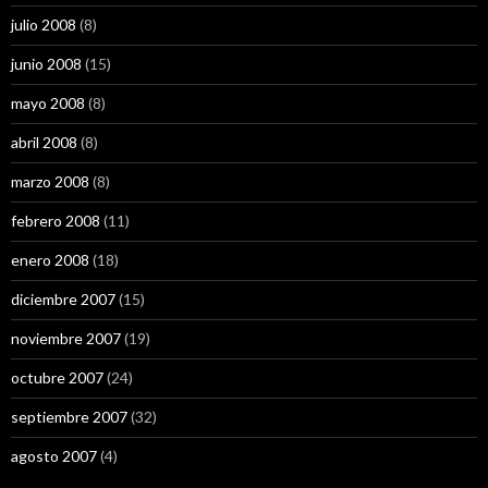
julio 2008
(8)
junio 2008
(15)
mayo 2008
(8)
abril 2008
(8)
marzo 2008
(8)
febrero 2008
(11)
enero 2008
(18)
diciembre 2007
(15)
noviembre 2007
(19)
octubre 2007
(24)
septiembre 2007
(32)
agosto 2007
(4)