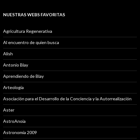
NUESTRAS WEBS FAVORITAS
Agricultura Regenerativa
Al encuentro de quien busca
Alish
Antonio Blay
Aprendiendo de Blay
Arteología
Asociación para el Desarrollo de la Conciencia y la Autorrealización
Aster
AstroAnoia
Astronomía 2009