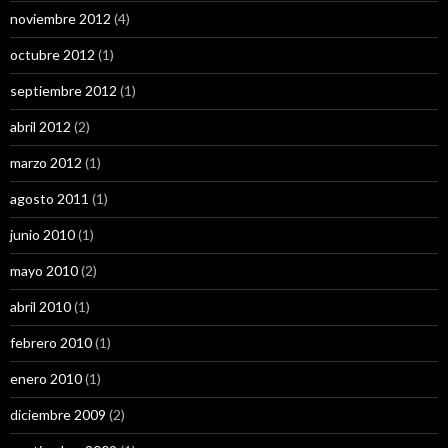
noviembre 2012
(4)
octubre 2012
(1)
septiembre 2012
(1)
abril 2012
(2)
marzo 2012
(1)
agosto 2011
(1)
junio 2010
(1)
mayo 2010
(2)
abril 2010
(1)
febrero 2010
(1)
enero 2010
(1)
diciembre 2009
(2)