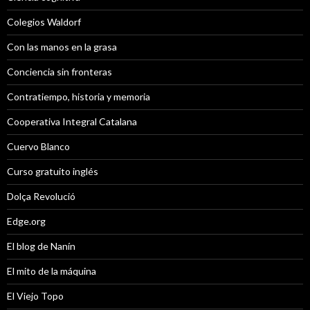
Colegios Waldorf
Con las manos en la grasa
Conciencia sin fronteras
Contratiempo, historia y memoria
Cooperativa Integral Catalana
Cuervo Blanco
Curso gratuito inglés
Dolça Revolució
Edge.org
El blog de Nanín
El mito de la máquina
El Viejo Topo