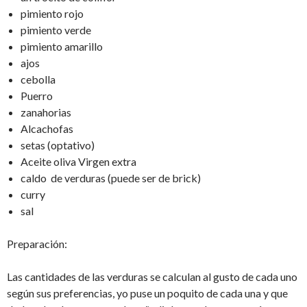
pimiento rojo
pimiento verde
pimiento amarillo
ajos
cebolla
Puerro
zanahorias
Alcachofas
setas (optativo)
Aceite oliva Virgen extra
caldo de verduras (puede ser de brick)
curry
sal
Preparación:
Las cantidades de las verduras se calculan al gusto de cada uno
según sus preferencias, yo puse un poquito de cada una y que