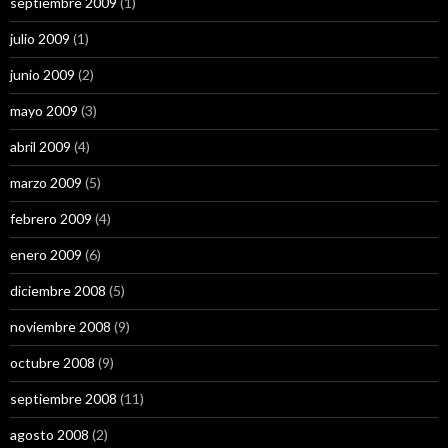
septiembre 2009
(1)
julio 2009
(1)
junio 2009
(2)
mayo 2009
(3)
abril 2009
(4)
marzo 2009
(5)
febrero 2009
(4)
enero 2009
(6)
diciembre 2008
(5)
noviembre 2008
(9)
octubre 2008
(9)
septiembre 2008
(11)
agosto 2008
(2)