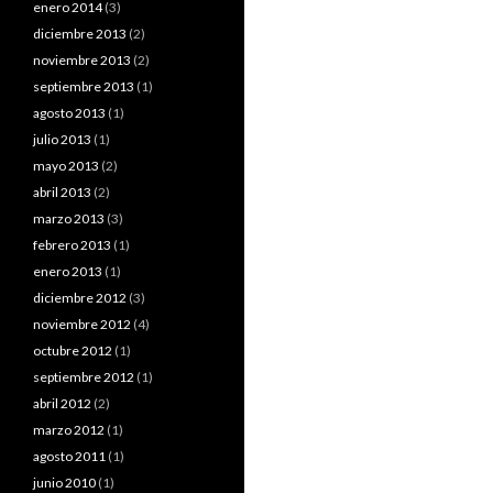
enero 2014
(3)
diciembre 2013
(2)
noviembre 2013
(2)
septiembre 2013
(1)
agosto 2013
(1)
julio 2013
(1)
mayo 2013
(2)
abril 2013
(2)
marzo 2013
(3)
febrero 2013
(1)
enero 2013
(1)
diciembre 2012
(3)
noviembre 2012
(4)
octubre 2012
(1)
septiembre 2012
(1)
abril 2012
(2)
marzo 2012
(1)
agosto 2011
(1)
junio 2010
(1)