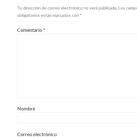
Tu dirección de correo electrónico no será publicada.
Los camp
obligatorios están marcados con
*
Comentario
*
Nombre
Correo electrónico