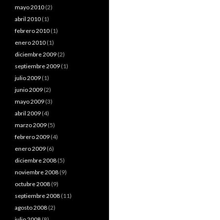
mayo 2010
(2)
abril 2010
(1)
febrero 2010
(1)
enero 2010
(1)
diciembre 2009
(2)
septiembre 2009
(1)
julio 2009
(1)
junio 2009
(2)
mayo 2009
(3)
abril 2009
(4)
marzo 2009
(5)
febrero 2009
(4)
enero 2009
(6)
diciembre 2008
(5)
noviembre 2008
(9)
octubre 2008
(9)
septiembre 2008
(11)
agosto 2008
(2)
julio 2008
(8)