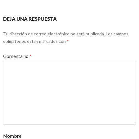
DEJA UNA RESPUESTA
Tu dirección de correo electrónico no será publicada.
Los campos
obligatorios están marcados con
*
Comentario
*
Nombre