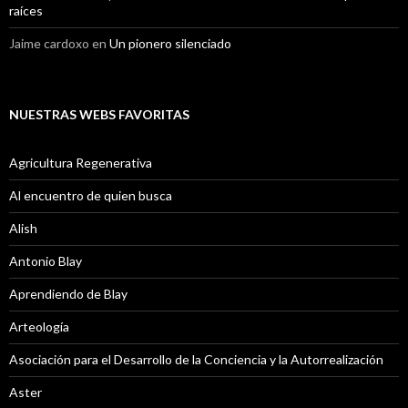
raíces
Jaime cardoxo
en
Un pionero silenciado
NUESTRAS WEBS FAVORITAS
Agricultura Regenerativa
Al encuentro de quien busca
Alish
Antonio Blay
Aprendiendo de Blay
Arteología
Asociación para el Desarrollo de la Conciencia y la Autorrealización
Aster