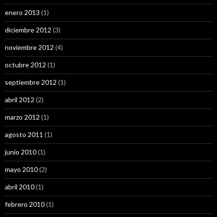
enero 2013
(1)
diciembre 2012
(3)
noviembre 2012
(4)
octubre 2012
(1)
septiembre 2012
(1)
abril 2012
(2)
marzo 2012
(1)
agosto 2011
(1)
junio 2010
(1)
mayo 2010
(2)
abril 2010
(1)
febrero 2010
(1)