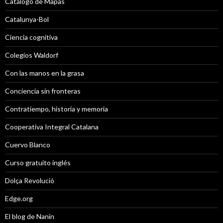
Catálogo de Mapas
Catalunya-Bol
Ciencia cognitiva
Colegios Waldorf
Con las manos en la grasa
Conciencia sin fronteras
Contratiempo, historia y memoria
Cooperativa Integral Catalana
Cuervo Blanco
Curso gratuito inglés
Dolça Revolució
Edge.org
El blog de Nanín