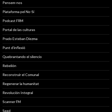
Pensem-nos
Plataforma pel No-Sí
Podcast FRM
Portal de las culturas
Prado Esteban Diezma
Punt d'inflexió
Quebrantando el silencio
Rebelión
Reconstruir el Comunal
Regenerar la humanitat
Revolución Integral
Scanner FM
Seed