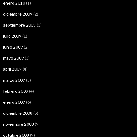
enero 2010
(1)
diciembre 2009
(2)
septiembre 2009
(1)
julio 2009
(1)
junio 2009
(2)
mayo 2009
(3)
abril 2009
(4)
marzo 2009
(5)
febrero 2009
(4)
enero 2009
(6)
diciembre 2008
(5)
noviembre 2008
(9)
octubre 2008
(9)