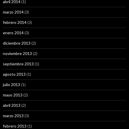
abril 2014
(1)
marzo 2014
(3)
febrero 2014
(3)
enero 2014
(3)
diciembre 2013
(2)
noviembre 2013
(2)
septiembre 2013
(1)
agosto 2013
(1)
julio 2013
(1)
mayo 2013
(2)
abril 2013
(2)
marzo 2013
(3)
febrero 2013
(1)