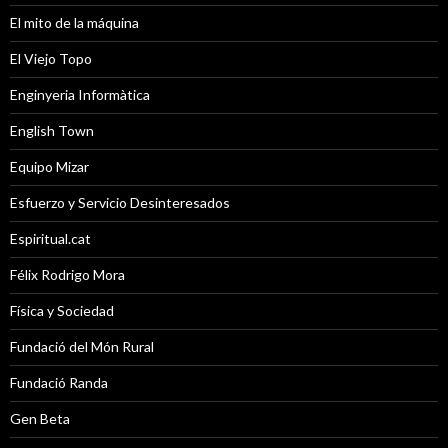
El mito de la máquina
El Viejo Topo
Enginyeria Informàtica
English Town
Equipo Mizar
Esfuerzo y Servicio Desinteresados
Espiritual.cat
Félix Rodrigo Mora
Física y Sociedad
Fundació del Món Rural
Fundació Randa
Gen Beta