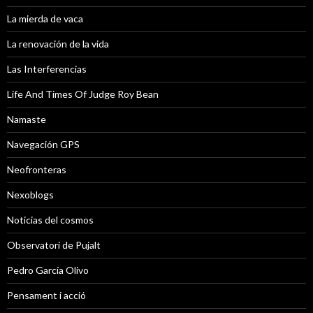
La mierda de vaca
La renovación de la vida
Las Interferencias
Life And Times Of Judge Roy Bean
Namaste
Navegación GPS
Neofronteras
Nexoblogs
Noticias del cosmos
Observatori de Pujalt
Pedro García Olivo
Pensament i acció