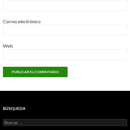
Correo electrónico
Web
BÚSQUEDA
Buscar: