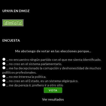
UPAYA EN DMOZ
ENCUESTA
Me abstengo de votar en las elecciones porque...
... no encuentro ningún partido con el que me sienta identificado.
... no creo en el sistema parlamentario.
... me ha decepcionado la corrupción y deshonestidad de muchos
políticos profesionales.
... no me interesa la política.
... no creo en el Estado, es un sistema oligárquico.
... me da pereza ir, prefiero ir a otro sitio
Ver resultados