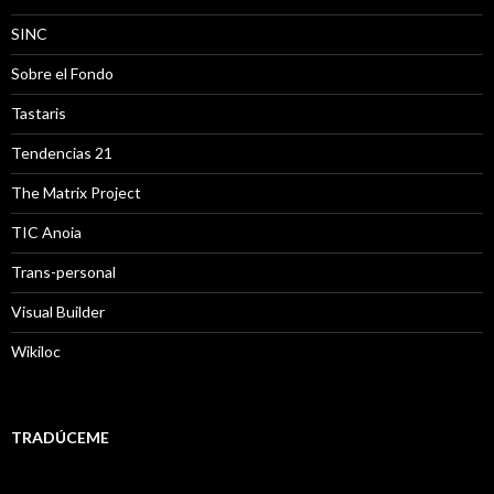
SINC
Sobre el Fondo
Tastaris
Tendencias 21
The Matrix Project
TIC Anoia
Trans-personal
Visual Builder
Wikiloc
TRADÚCEME