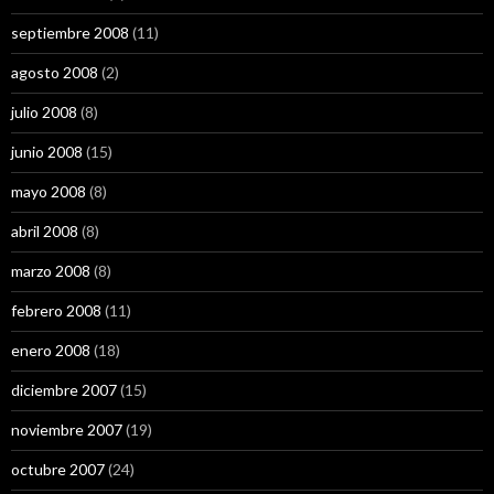
septiembre 2008
(11)
agosto 2008
(2)
julio 2008
(8)
junio 2008
(15)
mayo 2008
(8)
abril 2008
(8)
marzo 2008
(8)
febrero 2008
(11)
enero 2008
(18)
diciembre 2007
(15)
noviembre 2007
(19)
octubre 2007
(24)