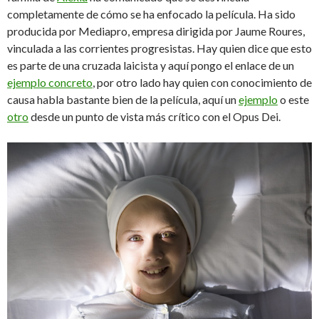
completamente de cómo se ha enfocado la película. Ha sido
producida por Mediapro, empresa dirigida por Jaume Roures,
vinculada a las corrientes progresistas. Hay quien dice que esto
es parte de una cruzada laicista y aquí pongo el enlace de un
ejemplo concreto
, por otro lado hay quien con conocimiento de
causa habla bastante bien de la película, aquí un
ejemplo
o este
otro
desde un punto de vista más crítico con el Opus Dei.