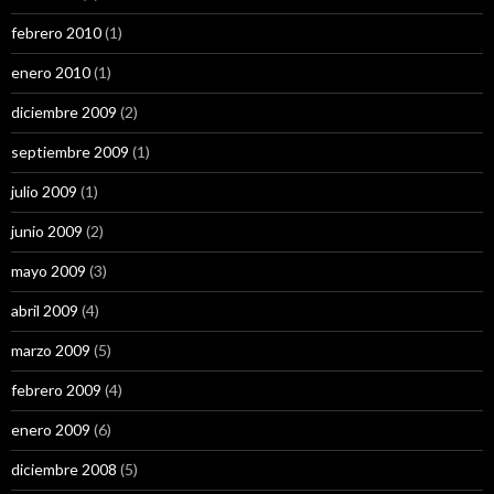
febrero 2010
(1)
enero 2010
(1)
diciembre 2009
(2)
septiembre 2009
(1)
julio 2009
(1)
junio 2009
(2)
mayo 2009
(3)
abril 2009
(4)
marzo 2009
(5)
febrero 2009
(4)
enero 2009
(6)
diciembre 2008
(5)