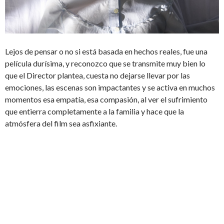
Lejos de pensar o no si está basada en hechos reales, fue una
película durísima, y reconozco que se transmite muy bien lo
que el Director plantea, cuesta no dejarse llevar por las
emociones, las escenas son impactantes y se activa en muchos
momentos esa empatía, esa compasión, al ver el sufrimiento
que entierra completamente a la familia y hace que la
atmósfera del film sea asfixiante.