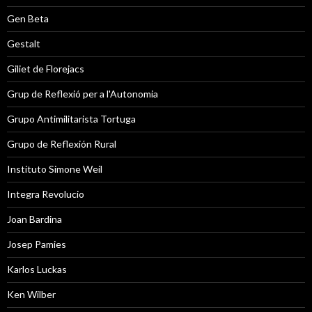
Gen Beta
Gestalt
Giliet de Florejacs
Grup de Reflexió per a l'Autonomia
Grupo Antimilitarista Tortuga
Grupo de Reflexión Rural
Instituto Simone Weil
Integra Revolucio
Joan Bardina
Josep Pamies
Karlos Luckas
Ken Wilber