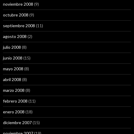
noviembre 2008
(9)
octubre 2008
(9)
septiembre 2008
(11)
agosto 2008
(2)
julio 2008
(8)
junio 2008
(15)
mayo 2008
(8)
abril 2008
(8)
marzo 2008
(8)
febrero 2008
(11)
enero 2008
(18)
diciembre 2007
(15)
noviembre 2007
(19)