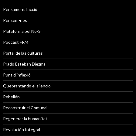
Pensament i acció
Pensem-nos
Plataforma pel No-Sí
Podcast FRM
Portal de las culturas
Prado Esteban Diezma
Punt d'inflexió
Quebrantando el silencio
Rebelión
Reconstruir el Comunal
Regenerar la humanitat
Revolución Integral