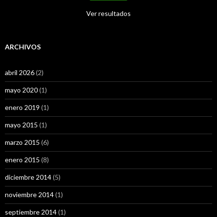
Ver resultados
ARCHIVOS
abril 2026
(2)
mayo 2020
(1)
enero 2019
(1)
mayo 2015
(1)
marzo 2015
(6)
enero 2015
(8)
diciembre 2014
(5)
noviembre 2014
(1)
septiembre 2014
(1)