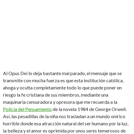
Al Opus Dei lo deja bastante mal parado, el mensaje que se
transmite con mucha fuerza es que esta institución católica,
ahoga y oculta completamente todo lo que puede poner en
riesgo la fe cristiana de sus miembros, mediante una
maquinaria censuradora y opresora que me recuerda a la
Policía del Pensamiento
de la novela 1984 de George Orwell.
Así, las pesadillas de la niña nos trasladan a un mundo onírico
horrible donde esa atracción natural del ser humano por la luz,
la belleza y el amor es oprimida por unos seres temerosos de