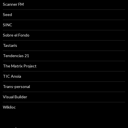
Scanner FM
Seed
SINC
Sobre el Fondo
Tastaris
Tendencias 21
The Matrix Project
TIC Anoia
Trans-personal
Visual Builder
Wikiloc