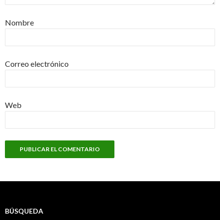
Nombre
Correo electrónico
Web
BÚSQUEDA