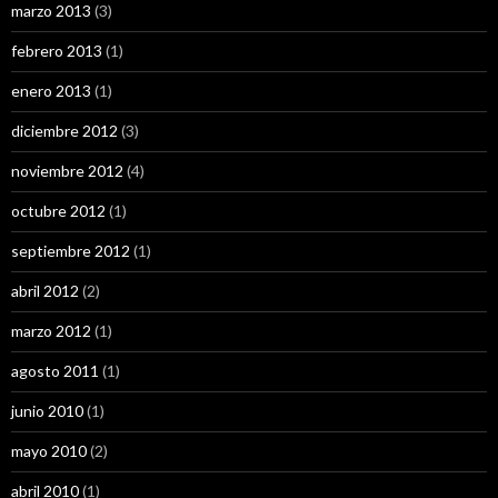
marzo 2013
(3)
febrero 2013
(1)
enero 2013
(1)
diciembre 2012
(3)
noviembre 2012
(4)
octubre 2012
(1)
septiembre 2012
(1)
abril 2012
(2)
marzo 2012
(1)
agosto 2011
(1)
junio 2010
(1)
mayo 2010
(2)
abril 2010
(1)