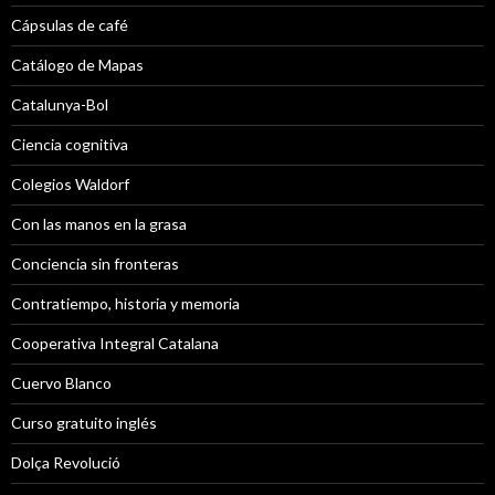
Cápsulas de café
Catálogo de Mapas
Catalunya-Bol
Ciencia cognitiva
Colegios Waldorf
Con las manos en la grasa
Conciencia sin fronteras
Contratiempo, historia y memoria
Cooperativa Integral Catalana
Cuervo Blanco
Curso gratuito inglés
Dolça Revolució