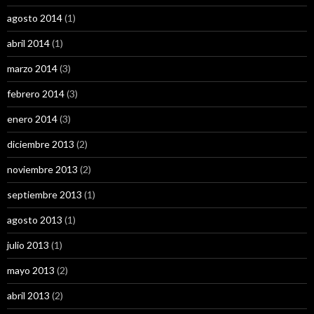
agosto 2014
(1)
abril 2014
(1)
marzo 2014
(3)
febrero 2014
(3)
enero 2014
(3)
diciembre 2013
(2)
noviembre 2013
(2)
septiembre 2013
(1)
agosto 2013
(1)
julio 2013
(1)
mayo 2013
(2)
abril 2013
(2)