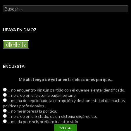
Buscar:
UPAYA EN DMOZ
ENCUESTA
Me abstengo de votar en las elecciones porque...
... no encuentro ningún partido con el que me sienta identificado.
... no creo en el sistema parlamentario.
... me ha decepcionado la corrupción y deshonestidad de muchos
políticos profesionales.
... no me interesa la política.
... no creo en el Estado, es un sistema oligárquico.
... me da pereza ir, prefiero ir a otro sitio