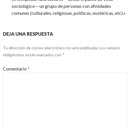
sociológico— un grupo de personas con afinidades
comunes (culturales, religiosas, políticas, esotéricas, etc).»
DEJA UNA RESPUESTA
Tu dirección de correo electrónico no será publicada.
Los campos
obligatorios están marcados con
*
Comentario
*