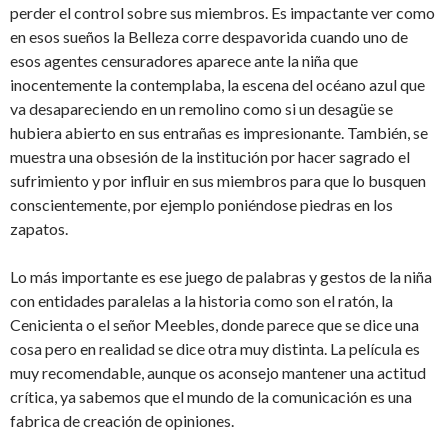
perder el control sobre sus miembros. Es impactante ver como
en esos sueños la Belleza corre despavorida cuando uno de
esos agentes censuradores aparece ante la niña que
inocentemente la contemplaba, la escena del océano azul que
va desapareciendo en un remolino como si un desagüe se
hubiera abierto en sus entrañas es impresionante. También, se
muestra una obsesión de la institución por hacer sagrado el
sufrimiento y por influir en sus miembros para que lo busquen
conscientemente, por ejemplo poniéndose piedras en los
zapatos.
Lo más importante es ese juego de palabras y gestos de la niña
con entidades paralelas a la historia como son el ratón, la
Cenicienta o el señor Meebles, donde parece que se dice una
cosa pero en realidad se dice otra muy distinta. La película es
muy recomendable, aunque os aconsejo mantener una actitud
crítica, ya sabemos que el mundo de la comunicación es una
fabrica de creación de opiniones.