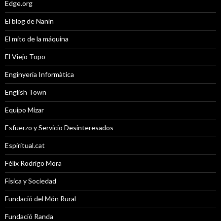
Edge.org
El blog de Nanín
El mito de la máquina
El Viejo Topo
Enginyeria Informàtica
English Town
Equipo Mizar
Esfuerzo y Servicio Desinteresados
Espiritual.cat
Félix Rodrigo Mora
Física y Sociedad
Fundació del Món Rural
Fundació Randa