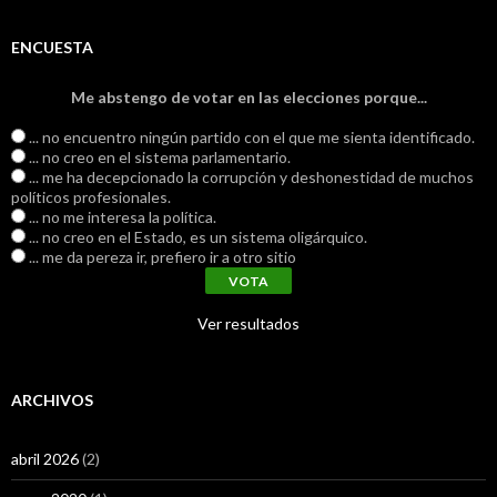
ENCUESTA
Me abstengo de votar en las elecciones porque...
... no encuentro ningún partido con el que me sienta identificado.
... no creo en el sistema parlamentario.
... me ha decepcionado la corrupción y deshonestidad de muchos
políticos profesionales.
... no me interesa la política.
... no creo en el Estado, es un sistema oligárquico.
... me da pereza ir, prefiero ir a otro sitio
Ver resultados
ARCHIVOS
abril 2026
(2)