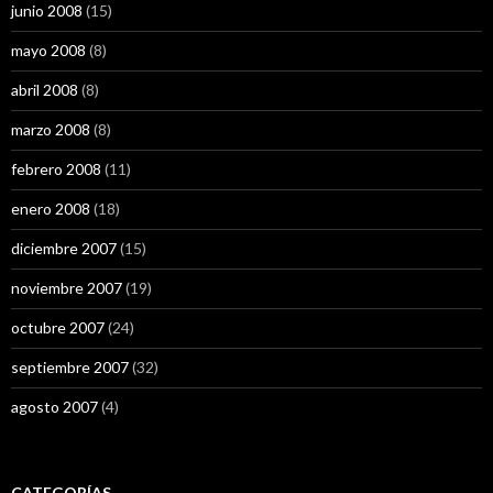
junio 2008
(15)
mayo 2008
(8)
abril 2008
(8)
marzo 2008
(8)
febrero 2008
(11)
enero 2008
(18)
diciembre 2007
(15)
noviembre 2007
(19)
octubre 2007
(24)
septiembre 2007
(32)
agosto 2007
(4)
CATEGORÍAS