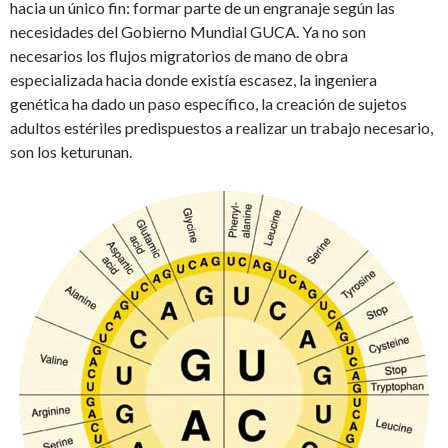
hacia un único fin: formar parte de un engranaje según las
necesidades del Gobierno Mundial GUCA. Ya no son
necesarios los flujos migratorios de mano de obra
especializada hacia donde existía escasez, la ingeniera
genética ha dado un paso específico, la creación de sujetos
adultos estériles predispuestos a realizar un trabajo necesario,
son los keturunan.