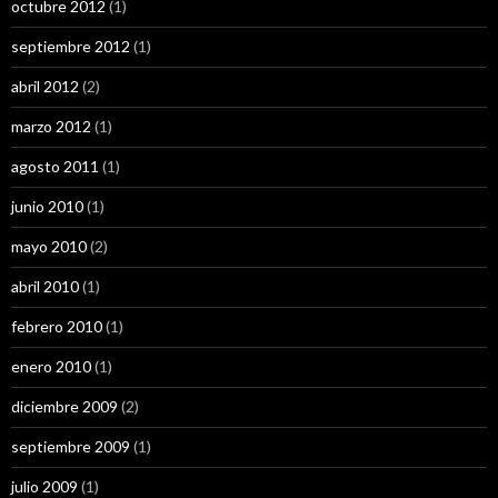
octubre 2012
(1)
septiembre 2012
(1)
abril 2012
(2)
marzo 2012
(1)
agosto 2011
(1)
junio 2010
(1)
mayo 2010
(2)
abril 2010
(1)
febrero 2010
(1)
enero 2010
(1)
diciembre 2009
(2)
septiembre 2009
(1)
julio 2009
(1)