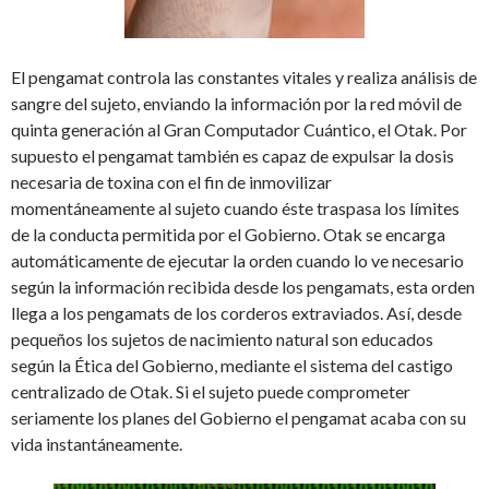
El pengamat controla las constantes vitales y realiza análisis de
sangre del sujeto, enviando la información por la red móvil de
quinta generación al Gran Computador Cuántico, el Otak. Por
supuesto el pengamat también es capaz de expulsar la dosis
necesaria de toxina con el fin de inmovilizar
momentáneamente al sujeto cuando éste traspasa los límites
de la conducta permitida por el Gobierno. Otak se encarga
automáticamente de ejecutar la orden cuando lo ve necesario
según la información recibida desde los pengamats, esta orden
llega a los pengamats de los corderos extraviados. Así, desde
pequeños los sujetos de nacimiento natural son educados
según la Ética del Gobierno, mediante el sistema del castigo
centralizado de Otak. Si el sujeto puede comprometer
seriamente los planes del Gobierno el pengamat acaba con su
vida instantáneamente.