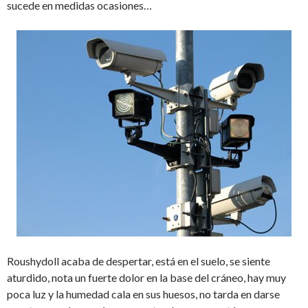
sucede en medidas ocasiones…
Roushydoll acaba de despertar, está en el suelo, se siente
aturdido, nota un fuerte dolor en la base del cráneo, hay muy
poca luz y la humedad cala en sus huesos, no tarda en darse