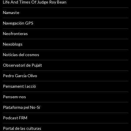
Life And Times Of Judge Roy Bean
Namaste
Navegación GPS
Neofronteras
Nexoblogs
Noticias del cosmos
Observatori de Pujalt
Pedro García Olivo
Pensament i acció
Pensem-nos
Plataforma pel No-Sí
Podcast FRM
Portal de las culturas