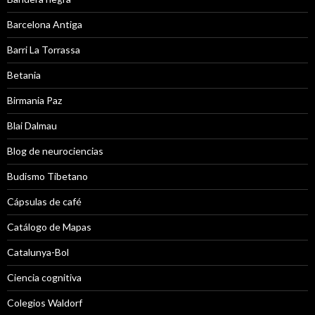
Barcelona Antiga
Barri La Torrassa
Betania
Birmania Paz
Blai Dalmau
Blog de neurociencias
Budismo Tibetano
Cápsulas de café
Catálogo de Mapas
Catalunya-Bol
Ciencia cognitiva
Colegios Waldorf