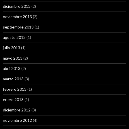
diciembre 2013
(2)
noviembre 2013
(2)
septiembre 2013
(1)
agosto 2013
(1)
julio 2013
(1)
mayo 2013
(2)
abril 2013
(2)
marzo 2013
(3)
febrero 2013
(1)
enero 2013
(1)
diciembre 2012
(3)
noviembre 2012
(4)