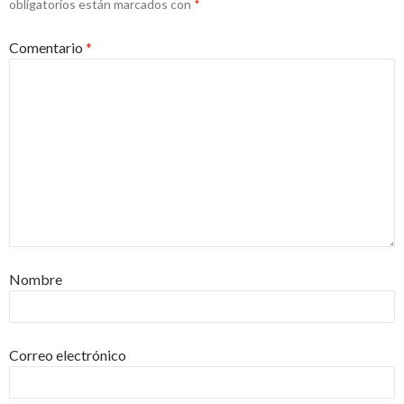
obligatorios están marcados con
*
Comentario
*
Nombre
Correo electrónico