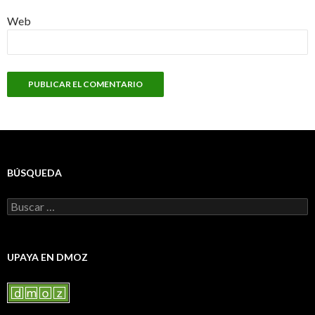
Web
BÚSQUEDA
Buscar:
UPAYA EN DMOZ