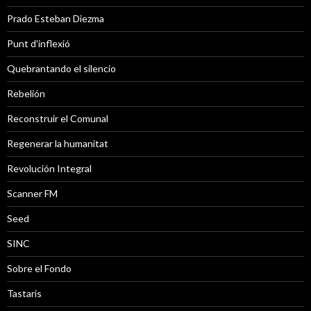
Prado Esteban Diezma
Punt d'inflexió
Quebrantando el silencio
Rebelión
Reconstruir el Comunal
Regenerar la humanitat
Revolución Integral
Scanner FM
Seed
SINC
Sobre el Fondo
Tastaris