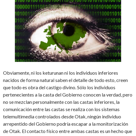
Obviamente, ni los keturunan ni los individuos inferiores
nacidos de forma natural saben el detalle de todo esto, creen
que todo es obra del castigo divino. Sólo los individuos
pertenecientes a la casta del Gobierno conocen la verdad, pero
no se mezclan personalmente con las castas inferiores, la
comunicación entre las castas se realiza con los sistemas
telemultimedia controlados desde Otak, ningún individuo
arrepentido del Gobierno podría escapar a la monitorización
de Otak. El contacto físico entre ambas castas es un hecho que