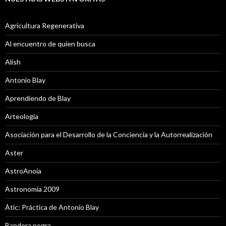
Agricultura Regenerativa
Al encuentro de quien busca
Alish
Antonio Blay
Aprendiendo de Blay
Arteología
Asociación para el Desarrollo de la Conciencia y la Autorrealización
Aster
AstroAnoia
Astronomía 2009
Àtic: Práctica de Antonio Blay
Bandera negra