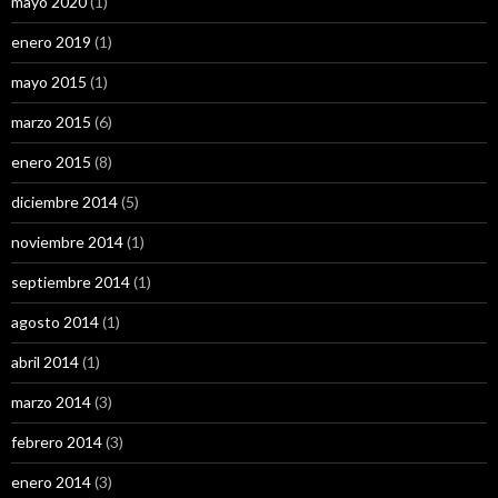
mayo 2020
(1)
enero 2019
(1)
mayo 2015
(1)
marzo 2015
(6)
enero 2015
(8)
diciembre 2014
(5)
noviembre 2014
(1)
septiembre 2014
(1)
agosto 2014
(1)
abril 2014
(1)
marzo 2014
(3)
febrero 2014
(3)
enero 2014
(3)