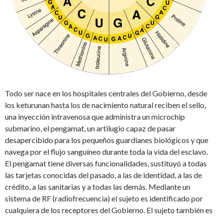
Todo ser nace en los hospitales centrales del Gobierno, desde
los keturunan hasta los de nacimiento natural reciben el sello,
una inyección intravenosa que administra un microchip
submarino, el pengamat, un artilugio capaz de pasar
desapercibido para los pequeños guardianes biológicos y que
navega por el flujo sanguíneo durante toda la vida del esclavo.
El pengamat tiene diversas funcionalidades, sustituyó a todas
las tarjetas conocidas del pasado, a las de identidad, a las de
crédito, a las sanitarias y a todas las demás. Mediante un
sistema de RF (radiofrecuencia) el sujeto es identificado por
cualquiera de los receptores del Gobierno. El sujeto también es