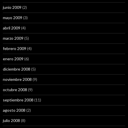
junio 2009
(2)
mayo 2009
(3)
abril 2009
(4)
marzo 2009
(5)
febrero 2009
(4)
enero 2009
(6)
diciembre 2008
(5)
noviembre 2008
(9)
octubre 2008
(9)
septiembre 2008
(11)
agosto 2008
(2)
julio 2008
(8)