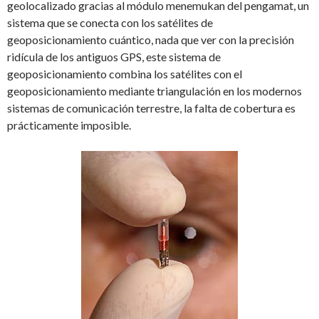
geolocalizado gracias al módulo menemukan del pengamat, un
sistema que se conecta con los satélites de
geoposicionamiento cuántico, nada que ver con la precisión
ridícula de los antiguos GPS, este sistema de
geoposicionamiento combina los satélites con el
geoposicionamiento mediante triangulación en los modernos
sistemas de comunicación terrestre, la falta de cobertura es
prácticamente imposible.