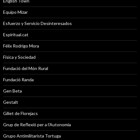
English Town
Equipo Mizar
Esfuerzo y Servicio Desinteresados
Espiritual.cat
Félix Rodrigo Mora
Física y Sociedad
Fundació del Món Rural
Fundació Randa
Gen Beta
Gestalt
Giliet de Florejacs
Grup de Reflexió per a l'Autonomia
Grupo Antimilitarista Tortuga