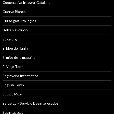
Cooperativa Integral Catalana
Cuervo Blanco
Curso gratuito inglés
Dolça Revolució
Edge.org
El blog de Nanín
El mito de la máquina
El Viejo Topo
Enginyeria Informàtica
English Town
Equipo Mizar
Esfuerzo y Servicio Desinteresados
Espiritual.cat