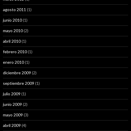
agosto 2011
(1)
junio 2010
(1)
mayo 2010
(2)
abril 2010
(1)
febrero 2010
(1)
enero 2010
(1)
diciembre 2009
(2)
septiembre 2009
(1)
julio 2009
(1)
junio 2009
(2)
mayo 2009
(3)
abril 2009
(4)