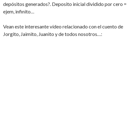
depósitos generados?. Deposito inicial dividido por cero =
ejem, infinito…
Vean este interesante vídeo relacionado con el cuento de
Jorgito, Jaimito, Juanito y de todos nosotros…: