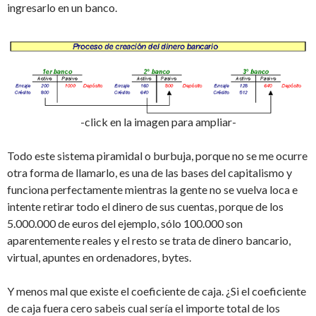
ingresarlo en un banco.
-click en la imagen para ampliar-
Todo este sistema piramidal o burbuja, porque no se me ocurre
otra forma de llamarlo, es una de las bases del capitalismo y
funciona perfectamente mientras la gente no se vuelva loca e
intente retirar todo el dinero de sus cuentas, porque de los
5.000.000 de euros del ejemplo, sólo 100.000 son
aparentemente reales y el resto se trata de dinero bancario,
virtual, apuntes en ordenadores, bytes.
Y menos mal que existe el coeficiente de caja. ¿Si el coeficiente
de caja fuera cero sabeis cual sería el importe total de los