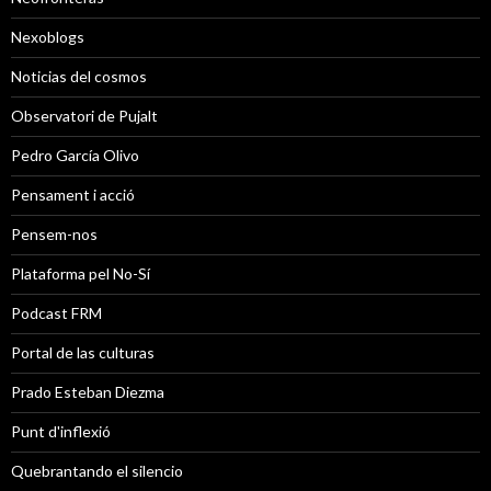
Nexoblogs
Noticias del cosmos
Observatori de Pujalt
Pedro García Olivo
Pensament i acció
Pensem-nos
Plataforma pel No-Sí
Podcast FRM
Portal de las culturas
Prado Esteban Diezma
Punt d'inflexió
Quebrantando el silencio