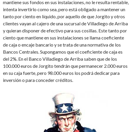
mantiene sus fondos en sus instalaciones, no le resulta rentable,
intenta invertirlo como sea, pero está obligado a mantener un
tanto por ciento en líquido, por aquello de que Jorgito y otros
clientes vayan al cajero de una sucursal de Villadiego de Arriba
y quieran disponer de efectivo para sus cosillas. Este tanto por
ciento que mantiene en sus instalaciones se llama coeficiente
de caja o encaje bancario y se trata de una normativa de los
Bancos Centrales. Supongamos que el coeficiente de caja es
del 2%. En el Banco Villadiego de Arriba saben que de los
100.000 euros de Jorgito tendrán que permanecer 2.000 euros
en su caja fuerte, pero 98.000 euros los podrá dedicar para
inversión o para conceder créditos.