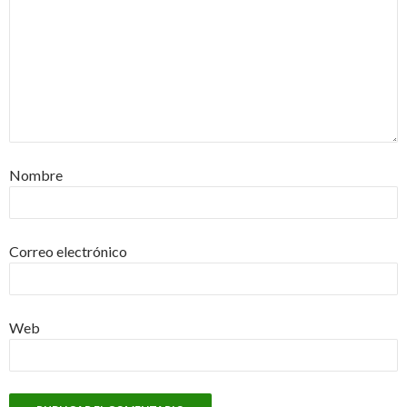
Nombre
Correo electrónico
Web