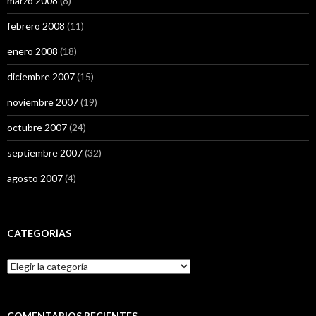
marzo 2008
(8)
febrero 2008
(11)
enero 2008
(18)
diciembre 2007
(15)
noviembre 2007
(19)
octubre 2007
(24)
septiembre 2007
(32)
agosto 2007
(4)
CATEGORÍAS
Categorías
COMENTARIOS RECIENTES