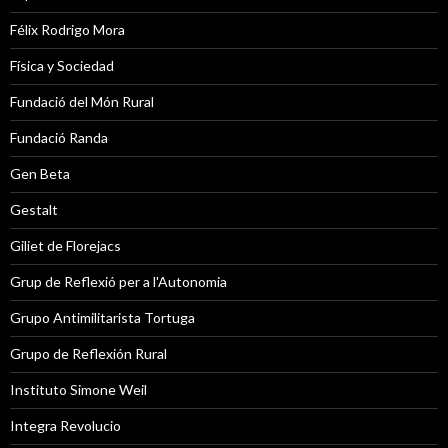
Félix Rodrigo Mora
Física y Sociedad
Fundació del Món Rural
Fundació Randa
Gen Beta
Gestalt
Giliet de Florejacs
Grup de Reflexió per a l'Autonomia
Grupo Antimilitarista Tortuga
Grupo de Reflexión Rural
Instituto Simone Weil
Integra Revolucio