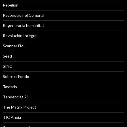
Rebelión
Reconstruir el Comunal
Regenerar la humanitat
Revolución Integral
Scanner FM
Seed
SINC
Sobre el Fondo
Tastaris
Tendencias 21
The Matrix Project
TIC Anoia