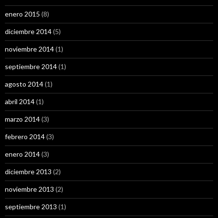
enero 2015
(8)
diciembre 2014
(5)
noviembre 2014
(1)
septiembre 2014
(1)
agosto 2014
(1)
abril 2014
(1)
marzo 2014
(3)
febrero 2014
(3)
enero 2014
(3)
diciembre 2013
(2)
noviembre 2013
(2)
septiembre 2013
(1)