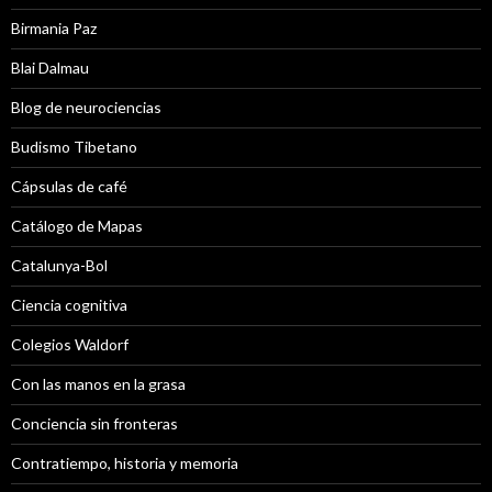
Birmania Paz
Blai Dalmau
Blog de neurociencias
Budismo Tibetano
Cápsulas de café
Catálogo de Mapas
Catalunya-Bol
Ciencia cognitiva
Colegios Waldorf
Con las manos en la grasa
Conciencia sin fronteras
Contratiempo, historia y memoria