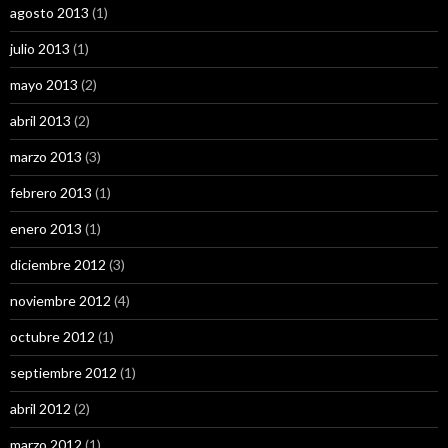
agosto 2013
(1)
julio 2013
(1)
mayo 2013
(2)
abril 2013
(2)
marzo 2013
(3)
febrero 2013
(1)
enero 2013
(1)
diciembre 2012
(3)
noviembre 2012
(4)
octubre 2012
(1)
septiembre 2012
(1)
abril 2012
(2)
marzo 2012
(1)