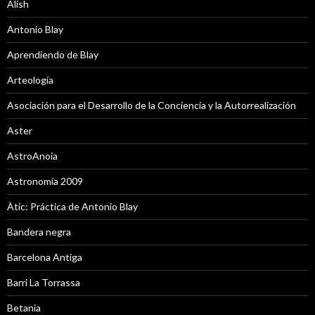
Alish
Antonio Blay
Aprendiendo de Blay
Arteología
Asociación para el Desarrollo de la Conciencia y la Autorrealización
Aster
AstroAnoia
Astronomía 2009
Àtic: Práctica de Antonio Blay
Bandera negra
Barcelona Antiga
Barri La Torrassa
Betania