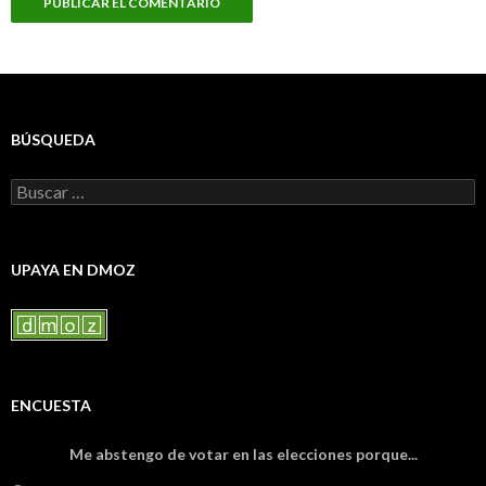
BÚSQUEDA
Buscar:
UPAYA EN DMOZ
ENCUESTA
Me abstengo de votar en las elecciones porque...