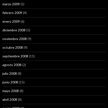
marzo 2009
(5)
febrero 2009
(4)
enero 2009
(6)
diciembre 2008
(5)
noviembre 2008
(9)
octubre 2008
(9)
septiembre 2008
(11)
agosto 2008
(2)
julio 2008
(8)
junio 2008
(15)
mayo 2008
(8)
abril 2008
(8)