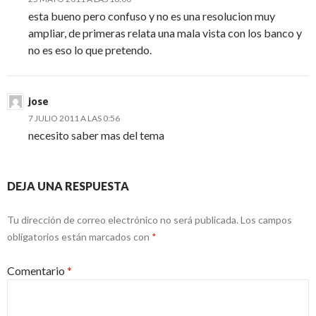
esta bueno pero confuso y no es una resolucion muy
ampliar, de primeras relata una mala vista con los banco y
no es eso lo que pretendo.
jose
7 JULIO 2011 A LAS 0:56
necesito saber mas del tema
DEJA UNA RESPUESTA
Tu dirección de correo electrónico no será publicada.
Los campos
obligatorios están marcados con
*
Comentario
*