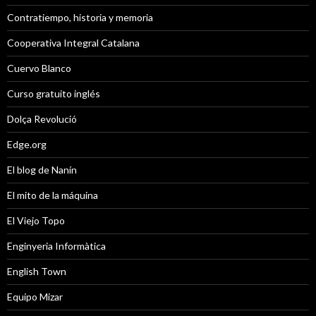
Contratiempo, historia y memoria
Cooperativa Integral Catalana
Cuervo Blanco
Curso gratuito inglés
Dolça Revolució
Edge.org
El blog de Nanín
El mito de la máquina
El Viejo Topo
Enginyeria Informàtica
English Town
Equipo Mizar