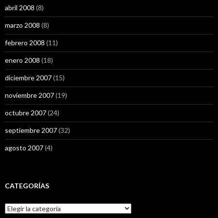
abril 2008
(8)
marzo 2008
(8)
febrero 2008
(11)
enero 2008
(18)
diciembre 2007
(15)
noviembre 2007
(19)
octubre 2007
(24)
septiembre 2007
(32)
agosto 2007
(4)
CATEGORÍAS
Categorías