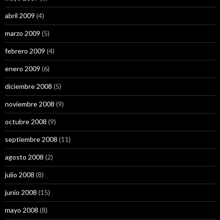
abril 2009
(4)
marzo 2009
(5)
febrero 2009
(4)
enero 2009
(6)
diciembre 2008
(5)
noviembre 2008
(9)
octubre 2008
(9)
septiembre 2008
(11)
agosto 2008
(2)
julio 2008
(8)
junio 2008
(15)
mayo 2008
(8)