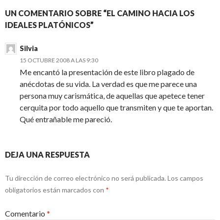
UN COMENTARIO SOBRE “EL CAMINO HACIA LOS
IDEALES PLATÓNICOS”
Silvia
15 OCTUBRE 2008 A LAS 9:30
Me encantó la presentación de este libro plagado de
anécdotas de su vida. La verdad es que me parece una
persona muy carismática, de aquellas que apetece tener
cerquita por todo aquello que transmiten y que te aportan.
Qué entrañable me pareció.
DEJA UNA RESPUESTA
Tu dirección de correo electrónico no será publicada.
Los campos
obligatorios están marcados con
*
Comentario
*