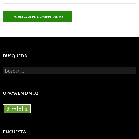
BÚSQUEDA
Buscar:
UPAYA EN DMOZ
ENCUESTA