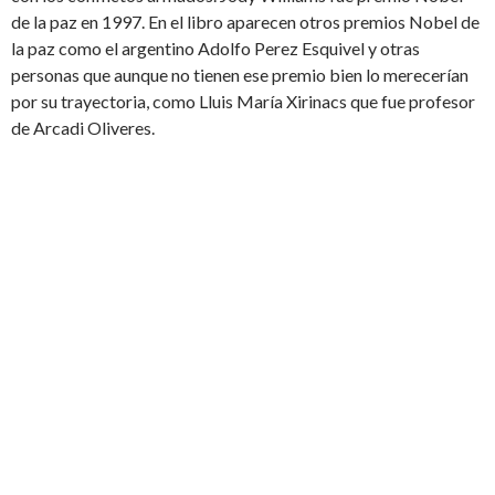
de la paz en 1997. En el libro aparecen otros premios Nobel de
la paz como el argentino Adolfo Perez Esquivel y otras
personas que aunque no tienen ese premio bien lo merecerían
por su trayectoria, como Lluis María Xirinacs que fue profesor
de Arcadi Oliveres.