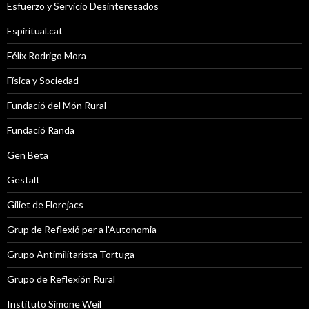
Esfuerzo y Servicio Desinteresados
Espiritual.cat
Félix Rodrigo Mora
Física y Sociedad
Fundació del Món Rural
Fundació Randa
Gen Beta
Gestalt
Giliet de Florejacs
Grup de Reflexió per a l'Autonomia
Grupo Antimilitarista Tortuga
Grupo de Reflexión Rural
Instituto Simone Weil