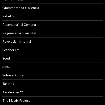
Quebrantando el silencio
Rebelión
Reconstruir el Comunal
Regenerar la humanitat
Revolución Integral
Scanner FM
Seed
SINC
Sobre el Fondo
Tastaris
Tendencias 21
The Matrix Project