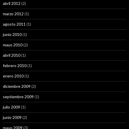
abril 2012
(2)
marzo 2012
(1)
agosto 2011
(1)
junio 2010
(1)
mayo 2010
(2)
abril 2010
(1)
febrero 2010
(1)
enero 2010
(1)
diciembre 2009
(2)
septiembre 2009
(1)
julio 2009
(1)
junio 2009
(2)
mayo 2009
(3)