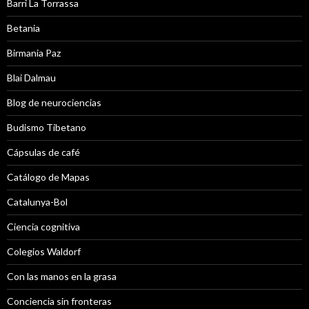
Barri La Torrassa
Betania
Birmania Paz
Blai Dalmau
Blog de neurociencias
Budismo Tibetano
Cápsulas de café
Catálogo de Mapas
Catalunya-Bol
Ciencia cognitiva
Colegios Waldorf
Con las manos en la grasa
Conciencia sin fronteras