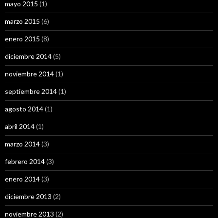
mayo 2015
(1)
marzo 2015
(6)
enero 2015
(8)
diciembre 2014
(5)
noviembre 2014
(1)
septiembre 2014
(1)
agosto 2014
(1)
abril 2014
(1)
marzo 2014
(3)
febrero 2014
(3)
enero 2014
(3)
diciembre 2013
(2)
noviembre 2013
(2)