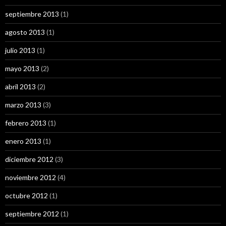
septiembre 2013
(1)
agosto 2013
(1)
julio 2013
(1)
mayo 2013
(2)
abril 2013
(2)
marzo 2013
(3)
febrero 2013
(1)
enero 2013
(1)
diciembre 2012
(3)
noviembre 2012
(4)
octubre 2012
(1)
septiembre 2012
(1)