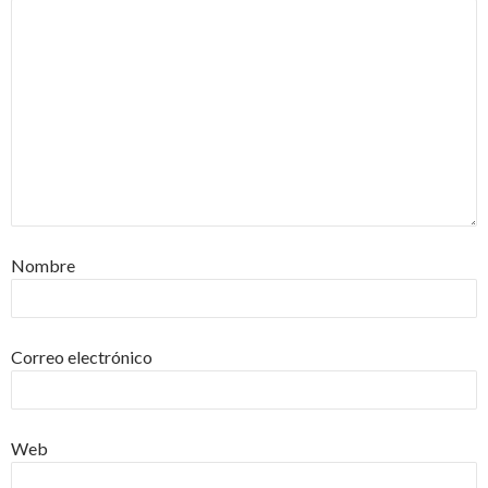
Nombre
Correo electrónico
Web