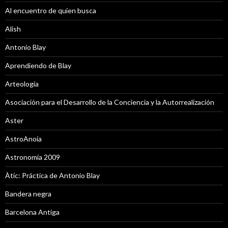
Al encuentro de quien busca
Alish
Antonio Blay
Aprendiendo de Blay
Arteología
Asociación para el Desarrollo de la Conciencia y la Autorrealización
Aster
AstroAnoia
Astronomía 2009
Àtic: Práctica de Antonio Blay
Bandera negra
Barcelona Antiga