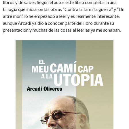
libros y de saber. Según el autor este libro completaría una
trilogía que iniciaron las obras “Contra la fam i la guerra” y “Un
altre món”, lo he empezado a leer y es realmente interesante,
aunque Arcadi ya dio a conocer parte del libro durante su
presentación y muchas de las cosas al leerlas ya me sonaban.