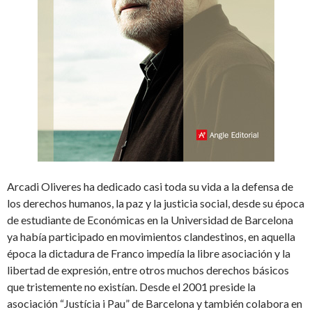
Arcadi Oliveres ha dedicado casi toda su vida a la defensa de
los derechos humanos, la paz y la justicia social, desde su época
de estudiante de Económicas en la Universidad de Barcelona
ya había participado en movimientos clandestinos, en aquella
época la dictadura de Franco impedía la libre asociación y la
libertad de expresión, entre otros muchos derechos básicos
que tristemente no existían. Desde el 2001 preside la
asociación “Justícia i Pau” de Barcelona y también colabora en