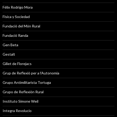
Félix Rodrigo Mora
Física y Sociedad
Fundació del Món Rural
Fundació Randa
Gen Beta
Gestalt
Giliet de Florejacs
Grup de Reflexió per a l'Autonomia
Grupo Antimilitarista Tortuga
Grupo de Reflexión Rural
Instituto Simone Weil
Integra Revolucio