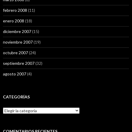
febrero 2008
(11)
enero 2008
(18)
diciembre 2007
(15)
noviembre 2007
(19)
octubre 2007
(24)
septiembre 2007
(32)
agosto 2007
(4)
CATEGORÍAS
Categorías
COMENTARIOS RECIENTES