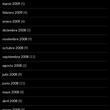
marzo 2009
(5)
febrero 2009
(4)
enero 2009
(6)
diciembre 2008
(5)
noviembre 2008
(9)
octubre 2008
(9)
septiembre 2008
(11)
agosto 2008
(2)
julio 2008
(8)
junio 2008
(15)
mayo 2008
(8)
abril 2008
(8)
marzo 2008
(8)