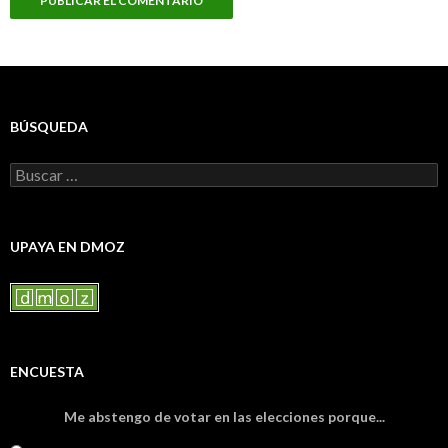
BÚSQUEDA
Buscar:
UPAYA EN DMOZ
ENCUESTA
Me abstengo de votar en las elecciones porque...