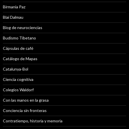
Birmania Paz
Blai Dalmau
Blog de neurociencias
Budismo Tibetano
Cápsulas de café
Catálogo de Mapas
Catalunya-Bol
Ciencia cognitiva
Colegios Waldorf
Con las manos en la grasa
Conciencia sin fronteras
Contratiempo, historia y memoria