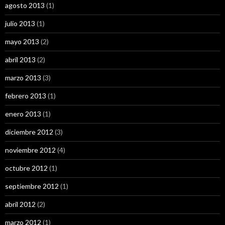
agosto 2013
(1)
julio 2013
(1)
mayo 2013
(2)
abril 2013
(2)
marzo 2013
(3)
febrero 2013
(1)
enero 2013
(1)
diciembre 2012
(3)
noviembre 2012
(4)
octubre 2012
(1)
septiembre 2012
(1)
abril 2012
(2)
marzo 2012
(1)