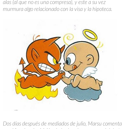
alas (al que no es una compresa), y este a su vez
murmura algo relacionado con la visa y la hipoteca.
Dos días después de mediados de julio, Marsu comenta