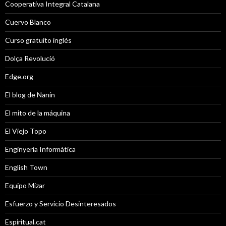
Cooperativa Integral Catalana
Cuervo Blanco
Curso gratuito inglés
Dolça Revolució
Edge.org
El blog de Nanín
El mito de la máquina
El Viejo Topo
Enginyeria Informàtica
English Town
Equipo Mizar
Esfuerzo y Servicio Desinteresados
Espiritual.cat