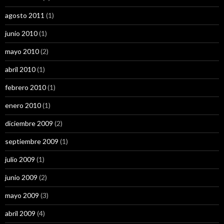
agosto 2011
(1)
junio 2010
(1)
mayo 2010
(2)
abril 2010
(1)
febrero 2010
(1)
enero 2010
(1)
diciembre 2009
(2)
septiembre 2009
(1)
julio 2009
(1)
junio 2009
(2)
mayo 2009
(3)
abril 2009
(4)