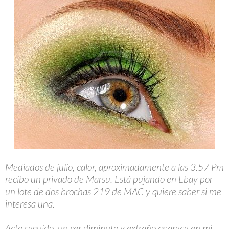
Mediados de julio, calor, aproximadamente a las 3.57 Pm
recibo un privado de Marsu. Está pujando en Ebay por
un lote de dos brochas 219 de MAC y quiere saber si me
interesa una.
Acto seguido, un ser diminuto y extraño aparece en mi