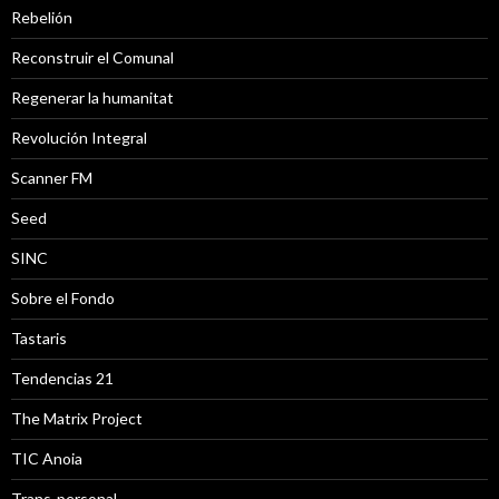
Rebelión
Reconstruir el Comunal
Regenerar la humanitat
Revolución Integral
Scanner FM
Seed
SINC
Sobre el Fondo
Tastaris
Tendencias 21
The Matrix Project
TIC Anoia
Trans-personal