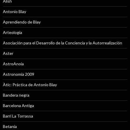
Alish
Antonio Blay
Aprendiendo de Blay
Arteología
Asociación para el Desarrollo de la Conciencia y la Autorrealización
Aster
AstroAnoia
Astronomía 2009
Àtic: Práctica de Antonio Blay
Bandera negra
Barcelona Antiga
Barri La Torrassa
Betania