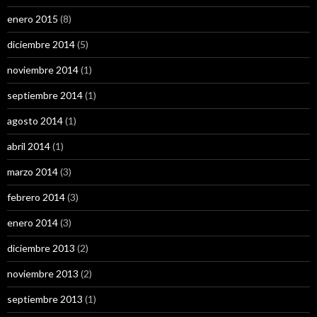
enero 2015
(8)
diciembre 2014
(5)
noviembre 2014
(1)
septiembre 2014
(1)
agosto 2014
(1)
abril 2014
(1)
marzo 2014
(3)
febrero 2014
(3)
enero 2014
(3)
diciembre 2013
(2)
noviembre 2013
(2)
septiembre 2013
(1)