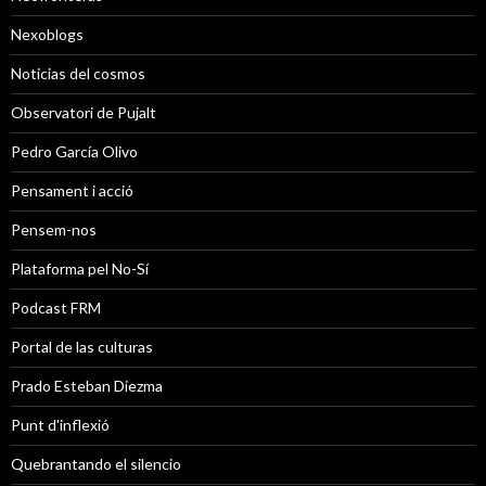
Nexoblogs
Noticias del cosmos
Observatori de Pujalt
Pedro García Olivo
Pensament i acció
Pensem-nos
Plataforma pel No-Sí
Podcast FRM
Portal de las culturas
Prado Esteban Diezma
Punt d'inflexió
Quebrantando el silencio