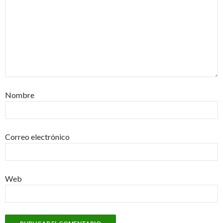
Nombre
Correo electrónico
Web