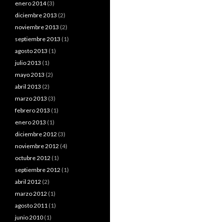
enero 2014
(3)
diciembre 2013
(2)
noviembre 2013
(2)
septiembre 2013
(1)
agosto 2013
(1)
julio 2013
(1)
mayo 2013
(2)
abril 2013
(2)
marzo 2013
(3)
febrero 2013
(1)
enero 2013
(1)
diciembre 2012
(3)
noviembre 2012
(4)
octubre 2012
(1)
septiembre 2012
(1)
abril 2012
(2)
marzo 2012
(1)
agosto 2011
(1)
junio 2010
(1)