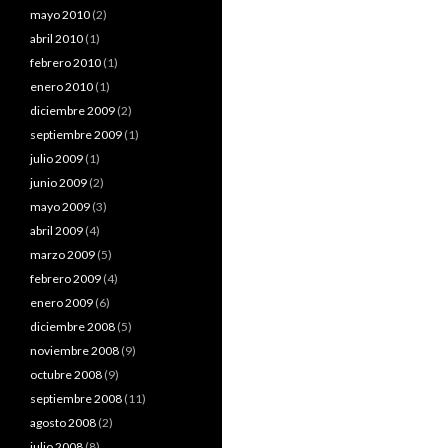
mayo 2010
(2)
abril 2010
(1)
febrero 2010
(1)
enero 2010
(1)
diciembre 2009
(2)
septiembre 2009
(1)
julio 2009
(1)
junio 2009
(2)
mayo 2009
(3)
abril 2009
(4)
marzo 2009
(5)
febrero 2009
(4)
enero 2009
(6)
diciembre 2008
(5)
noviembre 2008
(9)
octubre 2008
(9)
septiembre 2008
(11)
agosto 2008
(2)
julio 2008
(8)