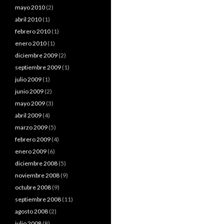
mayo 2010
(2)
abril 2010
(1)
febrero 2010
(1)
enero 2010
(1)
diciembre 2009
(2)
septiembre 2009
(1)
julio 2009
(1)
junio 2009
(2)
mayo 2009
(3)
abril 2009
(4)
marzo 2009
(5)
febrero 2009
(4)
enero 2009
(6)
diciembre 2008
(5)
noviembre 2008
(9)
octubre 2008
(9)
septiembre 2008
(11)
agosto 2008
(2)
julio 2008
(8)