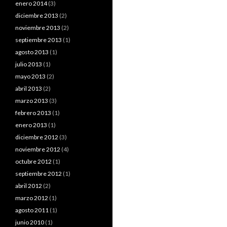
enero 2014
(3)
diciembre 2013
(2)
noviembre 2013
(2)
septiembre 2013
(1)
agosto 2013
(1)
julio 2013
(1)
mayo 2013
(2)
abril 2013
(2)
marzo 2013
(3)
febrero 2013
(1)
enero 2013
(1)
diciembre 2012
(3)
noviembre 2012
(4)
octubre 2012
(1)
septiembre 2012
(1)
abril 2012
(2)
marzo 2012
(1)
agosto 2011
(1)
junio 2010
(1)