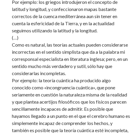
Por ejemplo: los griegos introdujeron el concepto de
latitud y longitud, y confeccionaron mapas bastante
correctos de la cuenca mediterránea aun sin tener en
cuenta la esfericidad de la Tierra, y en la actualidad
seguimos utilizando la latitud y la longitud.
(…)
Como es natural, las teorías actuales pueden considerarse
incorrectas en el sentido simplista que da a la palabra mi
corresponsal especialista en literatura inglesa; pero, en un
sentido mucho más verdadero y sutil, sólo hay que
considerarlas incompletas.
Por ejemplo: la teoría cuántica ha producido algo
conocido como «incongruencia cuántica», que pone
seriamente en cuestión la naturaleza misma de la realidad
y que plantea acertijos filosóficos que los físicos parecen
sencillamente incapaces de admitir. Es posible que
hayamos llegado a un punto en el que el cerebro humano es
simplemente incapaz de comprender los hechos, y
también es posible que la teoría cuántica esté incompleta,