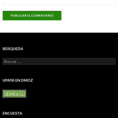
BÚSQUEDA
Buscar:
UPAYA EN DMOZ
ENCUESTA