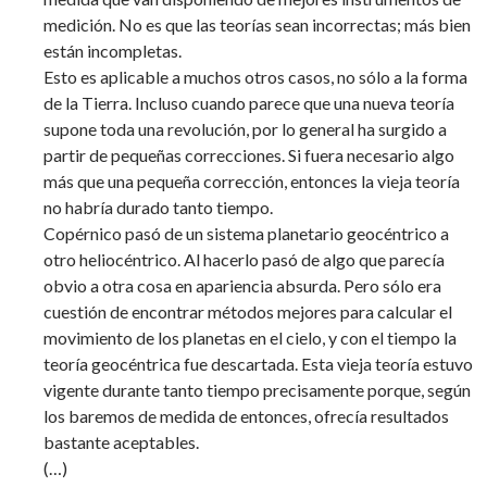
medición. No es que las teorías sean incorrectas; más bien
están incompletas.
Esto es aplicable a muchos otros casos, no sólo a la forma
de la Tierra. Incluso cuando parece que una nueva teoría
supone toda una revolución, por lo general ha surgido a
partir de pequeñas correcciones. Si fuera necesario algo
más que una pequeña corrección, entonces la vieja teoría
no habría durado tanto tiempo.
Copérnico pasó de un sistema planetario geocéntrico a
otro heliocéntrico. Al hacerlo pasó de algo que parecía
obvio a otra cosa en apariencia absurda. Pero sólo era
cuestión de encontrar métodos mejores para calcular el
movimiento de los planetas en el cielo, y con el tiempo la
teoría geocéntrica fue descartada. Esta vieja teoría estuvo
vigente durante tanto tiempo precisamente porque, según
los baremos de medida de entonces, ofrecía resultados
bastante aceptables.
(…)