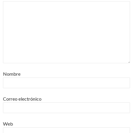
Nombre
Correo electrónico
Web