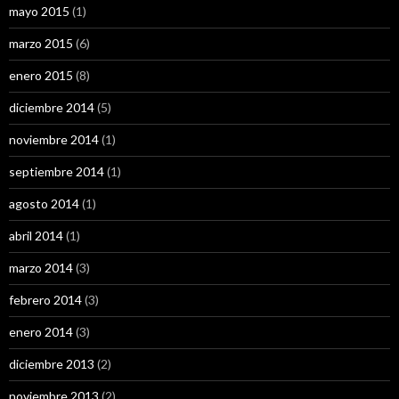
mayo 2015
(1)
marzo 2015
(6)
enero 2015
(8)
diciembre 2014
(5)
noviembre 2014
(1)
septiembre 2014
(1)
agosto 2014
(1)
abril 2014
(1)
marzo 2014
(3)
febrero 2014
(3)
enero 2014
(3)
diciembre 2013
(2)
noviembre 2013
(2)