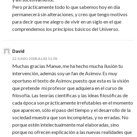
Pero prácticamente todo lo que sabemos hoy en día
permanecerá sin alteraciones, y creo que tengo motivos
para decir que me alegro de vivir en un siglo en el que
comprendemos los principios básicos del Universo.
David
22 JUNIO 2008 A LAS 11:58
Muchas gracias Manue, me ha hecho mucha ilusión tu
intervención, además soy un fan de Asimov. Es muy
oportuno el texto de Asimov, puesto que esta es la visión
que pretende mi profesor que adquiera en el curso de
filosofía. Las teorías científicas y las ideas filosóficas de
cada época son prácticamente irrefutables en el momento
que aparecen, sólo el paso del tiempo y el desarrollo de la
sociedad muestra que son incompletas, y no erradas. No
porque estén intelectualmente mal elaboradas, sino
porque no ofrecen explicación a las nuevas realidades que