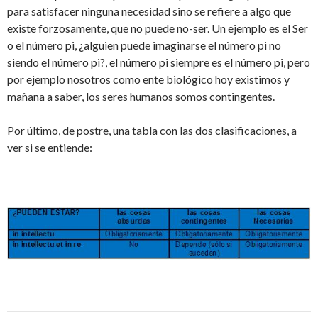
para satisfacer ninguna necesidad sino se refiere a algo que
existe forzosamente, que no puede no-ser. Un ejemplo es el Ser
o el número pi, ¿alguien puede imaginarse el número pi no
siendo el número pi?, el número pi siempre es el número pi, pero
por ejemplo nosotros como ente biológico hoy existimos y
mañana a saber, los seres humanos somos contingentes.
Por último, de postre, una tabla con las dos clasificaciones, a
ver si se entiende: