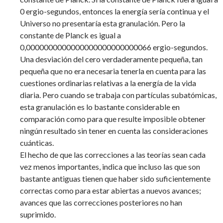
0 ergio-segundos, entonces la energía sería continua y el
Universo no presentaría esta granulación. Pero la
constante de Planck es igual a
0,0000000000000000000000000066 ergio-segundos.
Una desviación del cero verdaderamente pequeña, tan
pequeña que no era necesaria tenerla en cuenta para las
cuestiones ordinarias relativas a la energía de la vida
diaria. Pero cuando se trabaja con partículas subatómicas,
esta granulación es lo bastante considerable en
comparación como para que resulte imposible obtener
ningún resultado sin tener en cuenta las consideraciones
cuánticas.
El hecho de que las correcciones a las teorías sean cada
vez menos importantes, indica que incluso las que son
bastante antiguas tienen que haber sido suficientemente
correctas como para estar abiertas a nuevos avances;
avances que las correcciones posteriores no han
suprimido.