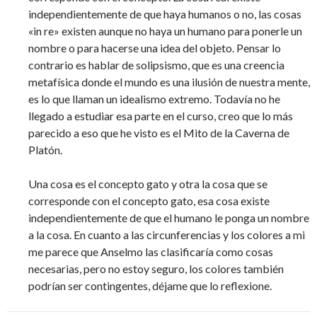
independientemente de que haya humanos o no, las cosas
«in re» existen aunque no haya un humano para ponerle un
nombre o para hacerse una idea del objeto. Pensar lo
contrario es hablar de solipsismo, que es una creencia
metafísica donde el mundo es una ilusión de nuestra mente,
es lo que llaman un idealismo extremo. Todavía no he
llegado a estudiar esa parte en el curso, creo que lo más
parecido a eso que he visto es el Mito de la Caverna de
Platón.
Una cosa es el concepto gato y otra la cosa que se
corresponde con el concepto gato, esa cosa existe
independientemente de que el humano le ponga un nombre
a la cosa. En cuanto a las circunferencias y los colores a mi
me parece que Anselmo las clasificaría como cosas
necesarias, pero no estoy seguro, los colores también
podrían ser contingentes, déjame que lo reflexione.