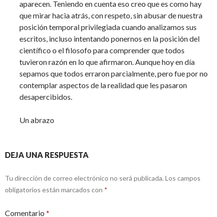
aparecen. Teniendo en cuenta eso creo que es como hay
que mirar hacia atrás, con respeto, sin abusar de nuestra
posición temporal privilegiada cuando analizamos sus
escritos, incluso intentando ponernos en la posición del
científico o el filosofo para comprender que todos
tuvieron razón en lo que afirmaron. Aunque hoy en día
sepamos que todos erraron parcialmente, pero fue por no
contemplar aspectos de la realidad que les pasaron
desapercibidos.
Un abrazo
DEJA UNA RESPUESTA
Tu dirección de correo electrónico no será publicada.
Los campos
obligatorios están marcados con
*
Comentario
*