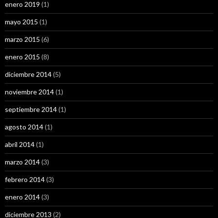
enero 2019
(1)
mayo 2015
(1)
marzo 2015
(6)
enero 2015
(8)
diciembre 2014
(5)
noviembre 2014
(1)
septiembre 2014
(1)
agosto 2014
(1)
abril 2014
(1)
marzo 2014
(3)
febrero 2014
(3)
enero 2014
(3)
diciembre 2013
(2)