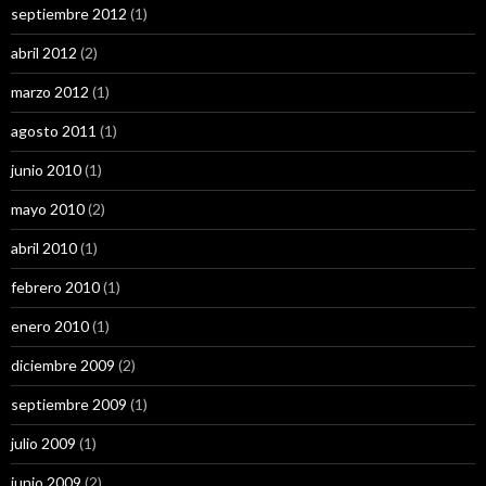
septiembre 2012
(1)
abril 2012
(2)
marzo 2012
(1)
agosto 2011
(1)
junio 2010
(1)
mayo 2010
(2)
abril 2010
(1)
febrero 2010
(1)
enero 2010
(1)
diciembre 2009
(2)
septiembre 2009
(1)
julio 2009
(1)
junio 2009
(2)