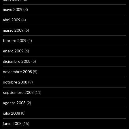
mayo 2009
(3)
abril 2009
(4)
marzo 2009
(5)
febrero 2009
(4)
enero 2009
(6)
diciembre 2008
(5)
noviembre 2008
(9)
octubre 2008
(9)
septiembre 2008
(11)
agosto 2008
(2)
julio 2008
(8)
junio 2008
(15)