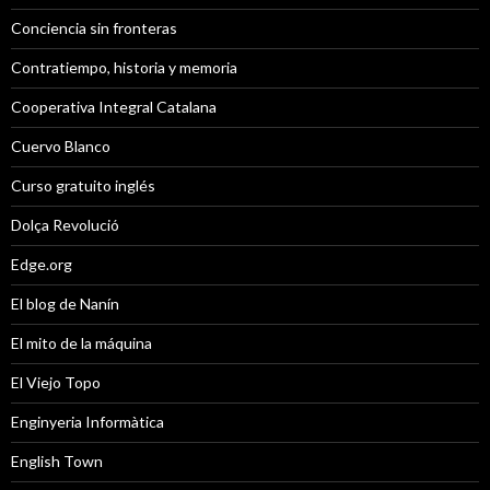
Conciencia sin fronteras
Contratiempo, historia y memoria
Cooperativa Integral Catalana
Cuervo Blanco
Curso gratuito inglés
Dolça Revolució
Edge.org
El blog de Nanín
El mito de la máquina
El Viejo Topo
Enginyeria Informàtica
English Town