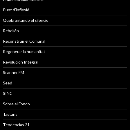
Punt d'inflexió
Quebrantando el silencio
Rebelión
Reconstruir el Comunal
Regenerar la humanitat
Revolución Integral
Scanner FM
Seed
SINC
Sobre el Fondo
Tastaris
Tendencias 21