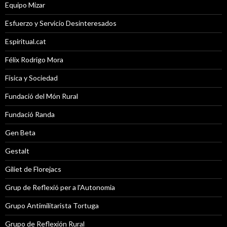
Equipo Mizar
Esfuerzo y Servicio Desinteresados
Espiritual.cat
Félix Rodrigo Mora
Física y Sociedad
Fundació del Món Rural
Fundació Randa
Gen Beta
Gestalt
Giliet de Florejacs
Grup de Reflexió per a l'Autonomia
Grupo Antimilitarista Tortuga
Grupo de Reflexión Rural