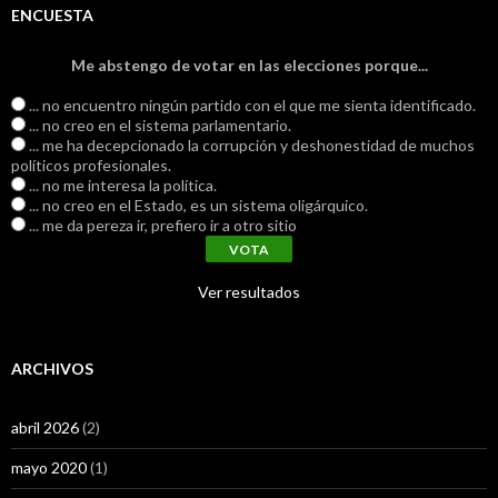
ENCUESTA
Me abstengo de votar en las elecciones porque...
... no encuentro ningún partido con el que me sienta identificado.
... no creo en el sistema parlamentario.
... me ha decepcionado la corrupción y deshonestidad de muchos
políticos profesionales.
... no me interesa la política.
... no creo en el Estado, es un sistema oligárquico.
... me da pereza ir, prefiero ir a otro sitio
Ver resultados
ARCHIVOS
abril 2026
(2)
mayo 2020
(1)