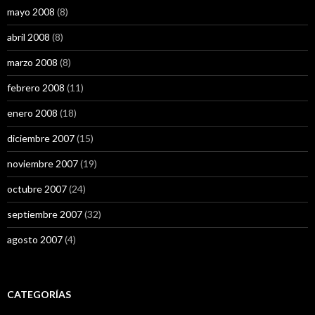
mayo 2008
(8)
abril 2008
(8)
marzo 2008
(8)
febrero 2008
(11)
enero 2008
(18)
diciembre 2007
(15)
noviembre 2007
(19)
octubre 2007
(24)
septiembre 2007
(32)
agosto 2007
(4)
CATEGORÍAS