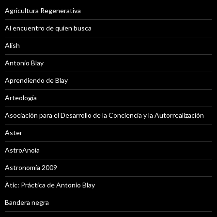
Agricultura Regenerativa
Al encuentro de quien busca
Alish
Antonio Blay
Aprendiendo de Blay
Arteología
Asociación para el Desarrollo de la Conciencia y la Autorrealización
Aster
AstroAnoia
Astronomía 2009
Àtic: Práctica de Antonio Blay
Bandera negra