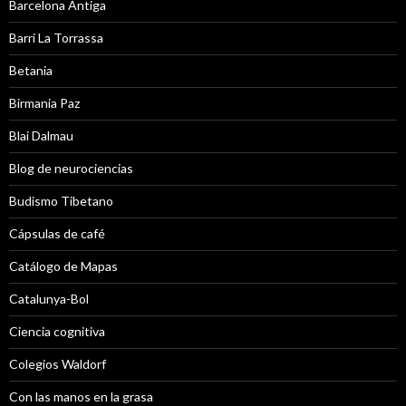
Barcelona Antiga
Barri La Torrassa
Betania
Birmania Paz
Blai Dalmau
Blog de neurociencias
Budismo Tibetano
Cápsulas de café
Catálogo de Mapas
Catalunya-Bol
Ciencia cognitiva
Colegios Waldorf
Con las manos en la grasa