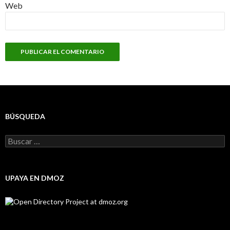
Web
BÚSQUEDA
Buscar:
UPAYA EN DMOZ