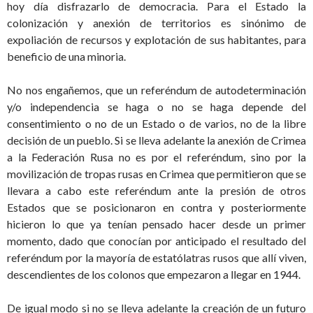
hoy día disfrazarlo de democracia. Para el Estado la
colonización y anexión de territorios es sinónimo de
expoliación de recursos y explotación de sus habitantes, para
beneficio de una minoria.
No nos engañemos, que un referéndum de autodeterminación
y/o independencia se haga o no se haga depende del
consentimiento o no de un Estado o de varios, no de la libre
decisión de un pueblo. Si se lleva adelante la anexión de Crimea
a la Federación Rusa no es por el referéndum, sino por la
movilización de tropas rusas en Crimea que permitieron que se
llevara a cabo este referéndum ante la presión de otros
Estados que se posicionaron en contra y posteriormente
hicieron lo que ya tenían pensado hacer desde un primer
momento, dado que conocían por anticipado el resultado del
referéndum por la mayoría de estatólatras rusos que allí viven,
descendientes de los colonos que empezaron a llegar en 1944.
De igual modo si no se lleva adelante la creación de un futuro