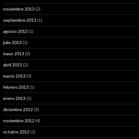
noviembre 2013
(2)
septiembre 2013
(1)
agosto 2013
(1)
julio 2013
(1)
mayo 2013
(2)
abril 2013
(2)
marzo 2013
(3)
febrero 2013
(1)
enero 2013
(1)
diciembre 2012
(3)
noviembre 2012
(4)
octubre 2012
(1)