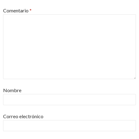
Comentario
*
Nombre
Correo electrónico