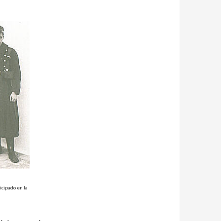
icipado en la