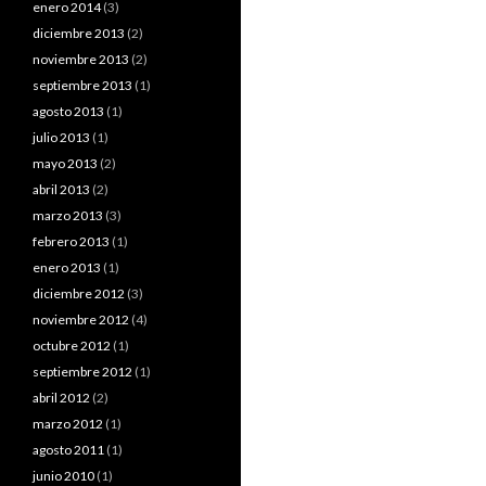
enero 2014
(3)
diciembre 2013
(2)
noviembre 2013
(2)
septiembre 2013
(1)
agosto 2013
(1)
julio 2013
(1)
mayo 2013
(2)
abril 2013
(2)
marzo 2013
(3)
febrero 2013
(1)
enero 2013
(1)
diciembre 2012
(3)
noviembre 2012
(4)
octubre 2012
(1)
septiembre 2012
(1)
abril 2012
(2)
marzo 2012
(1)
agosto 2011
(1)
junio 2010
(1)