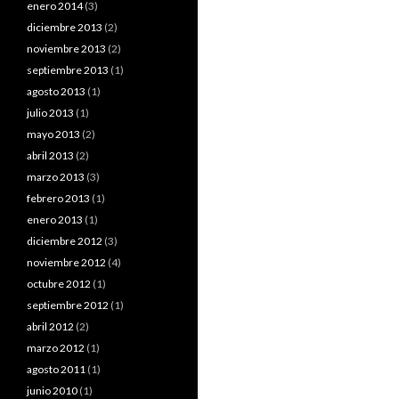
enero 2014
(3)
diciembre 2013
(2)
noviembre 2013
(2)
septiembre 2013
(1)
agosto 2013
(1)
julio 2013
(1)
mayo 2013
(2)
abril 2013
(2)
marzo 2013
(3)
febrero 2013
(1)
enero 2013
(1)
diciembre 2012
(3)
noviembre 2012
(4)
octubre 2012
(1)
septiembre 2012
(1)
abril 2012
(2)
marzo 2012
(1)
agosto 2011
(1)
junio 2010
(1)