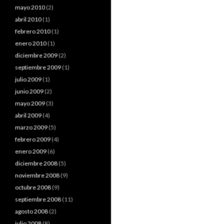
mayo 2010
(2)
abril 2010
(1)
febrero 2010
(1)
enero 2010
(1)
diciembre 2009
(2)
septiembre 2009
(1)
julio 2009
(1)
junio 2009
(2)
mayo 2009
(3)
abril 2009
(4)
marzo 2009
(5)
febrero 2009
(4)
enero 2009
(6)
diciembre 2008
(5)
noviembre 2008
(9)
octubre 2008
(9)
septiembre 2008
(11)
agosto 2008
(2)
julio 2008
(8)