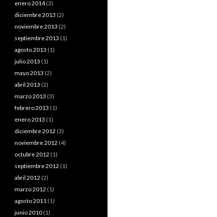
enero 2014
(3)
diciembre 2013
(2)
noviembre 2013
(2)
septiembre 2013
(1)
agosto 2013
(1)
julio 2013
(1)
mayo 2013
(2)
abril 2013
(2)
marzo 2013
(3)
febrero 2013
(1)
enero 2013
(1)
diciembre 2012
(3)
noviembre 2012
(4)
octubre 2012
(1)
septiembre 2012
(1)
abril 2012
(2)
marzo 2012
(1)
agosto 2011
(1)
junio 2010
(1)