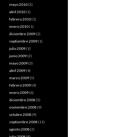
mayo 2010
(2)
abril 2010
(1)
febrero 2010
(1)
enero 2010
(1)
diciembre 2009
(2)
septiembre 2009
(1)
julio 2009
(1)
junio 2009
(2)
mayo 2009
(3)
abril 2009
(4)
marzo 2009
(5)
febrero 2009
(4)
enero 2009
(6)
diciembre 2008
(5)
noviembre 2008
(9)
octubre 2008
(9)
septiembre 2008
(11)
agosto 2008
(2)
julio 2008
(8)