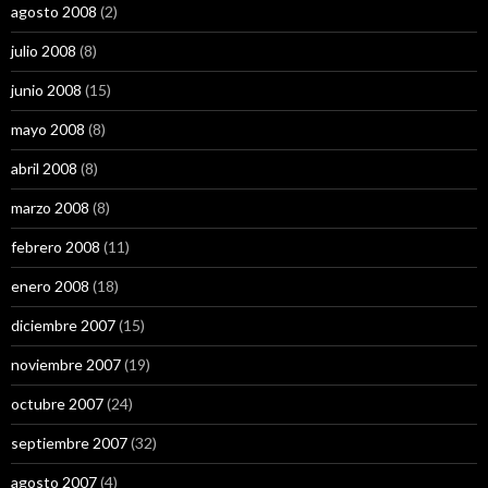
agosto 2008
(2)
julio 2008
(8)
junio 2008
(15)
mayo 2008
(8)
abril 2008
(8)
marzo 2008
(8)
febrero 2008
(11)
enero 2008
(18)
diciembre 2007
(15)
noviembre 2007
(19)
octubre 2007
(24)
septiembre 2007
(32)
agosto 2007
(4)