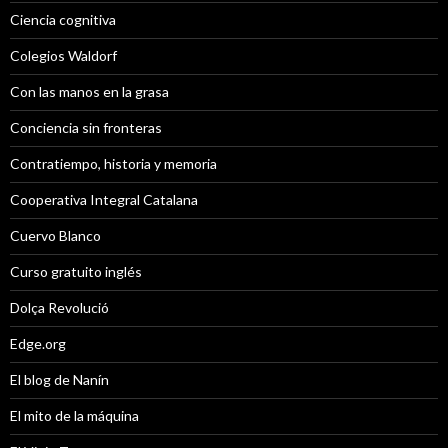
Ciencia cognitiva
Colegios Waldorf
Con las manos en la grasa
Conciencia sin fronteras
Contratiempo, historia y memoria
Cooperativa Integral Catalana
Cuervo Blanco
Curso gratuito inglés
Dolça Revolució
Edge.org
El blog de Nanín
El mito de la máquina