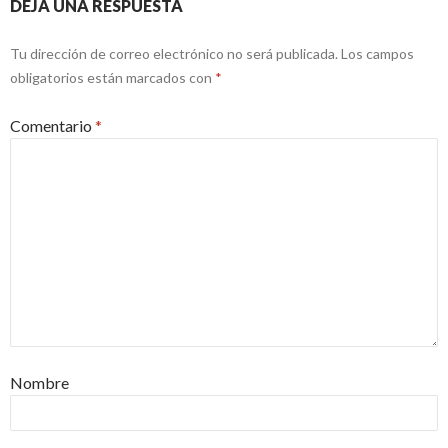
DEJA UNA RESPUESTA
Tu dirección de correo electrónico no será publicada.
Los campos
obligatorios están marcados con
*
Comentario
*
Nombre