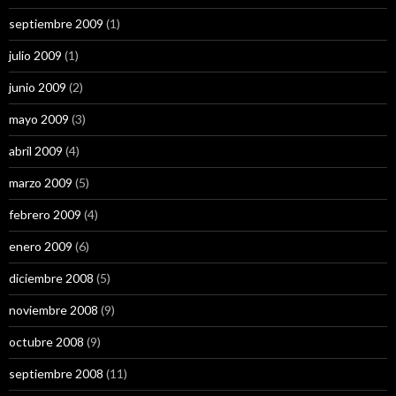
septiembre 2009
(1)
julio 2009
(1)
junio 2009
(2)
mayo 2009
(3)
abril 2009
(4)
marzo 2009
(5)
febrero 2009
(4)
enero 2009
(6)
diciembre 2008
(5)
noviembre 2008
(9)
octubre 2008
(9)
septiembre 2008
(11)