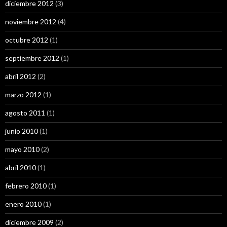
diciembre 2012
(3)
noviembre 2012
(4)
octubre 2012
(1)
septiembre 2012
(1)
abril 2012
(2)
marzo 2012
(1)
agosto 2011
(1)
junio 2010
(1)
mayo 2010
(2)
abril 2010
(1)
febrero 2010
(1)
enero 2010
(1)
diciembre 2009
(2)