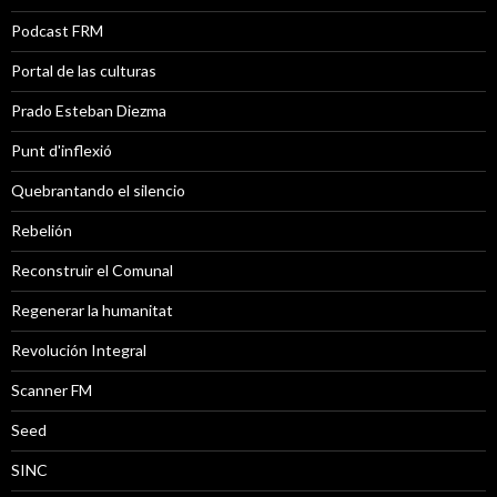
Podcast FRM
Portal de las culturas
Prado Esteban Diezma
Punt d'inflexió
Quebrantando el silencio
Rebelión
Reconstruir el Comunal
Regenerar la humanitat
Revolución Integral
Scanner FM
Seed
SINC