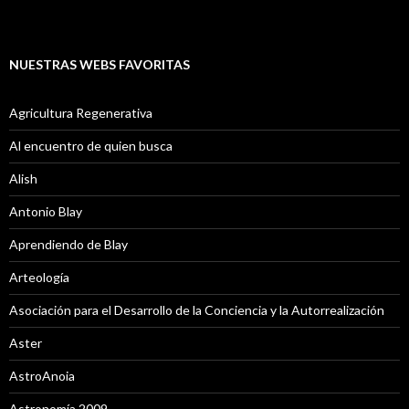
NUESTRAS WEBS FAVORITAS
Agricultura Regenerativa
Al encuentro de quien busca
Alish
Antonio Blay
Aprendiendo de Blay
Arteología
Asociación para el Desarrollo de la Conciencia y la Autorrealización
Aster
AstroAnoia
Astronomía 2009