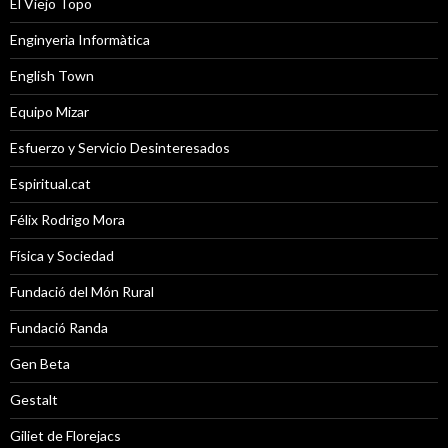
El Viejo Topo
Enginyeria Informàtica
English Town
Equipo Mizar
Esfuerzo y Servicio Desinteresados
Espiritual.cat
Félix Rodrigo Mora
Física y Sociedad
Fundació del Món Rural
Fundació Randa
Gen Beta
Gestalt
Giliet de Florejacs