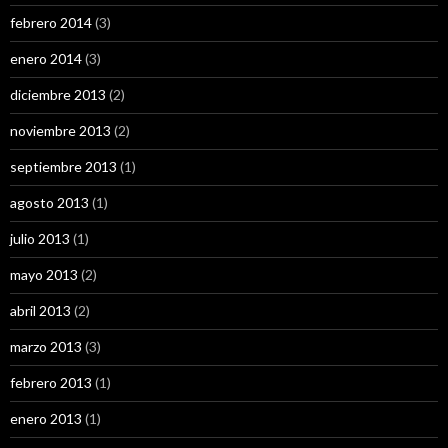
febrero 2014
(3)
enero 2014
(3)
diciembre 2013
(2)
noviembre 2013
(2)
septiembre 2013
(1)
agosto 2013
(1)
julio 2013
(1)
mayo 2013
(2)
abril 2013
(2)
marzo 2013
(3)
febrero 2013
(1)
enero 2013
(1)