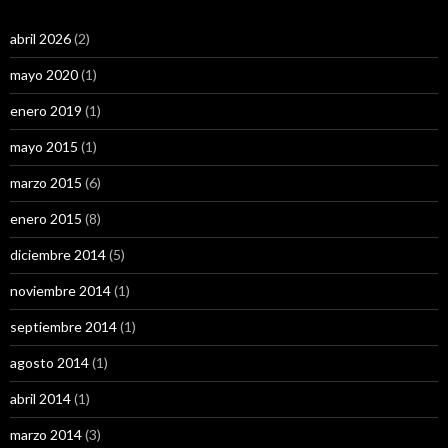
abril 2026
(2)
mayo 2020
(1)
enero 2019
(1)
mayo 2015
(1)
marzo 2015
(6)
enero 2015
(8)
diciembre 2014
(5)
noviembre 2014
(1)
septiembre 2014
(1)
agosto 2014
(1)
abril 2014
(1)
marzo 2014
(3)