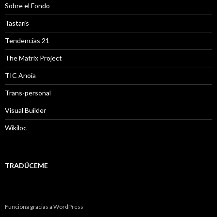
Sobre el Fondo
Tastaris
Tendencias 21
The Matrix Project
TIC Anoia
Trans-personal
Visual Builder
Wikiloc
TRADÚCEME
Funciona gracias a WordPress