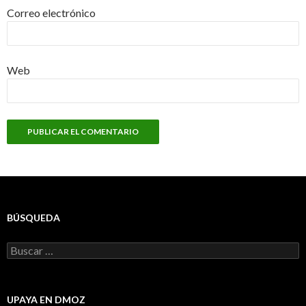
Correo electrónico
Web
BÚSQUEDA
Buscar:
UPAYA EN DMOZ