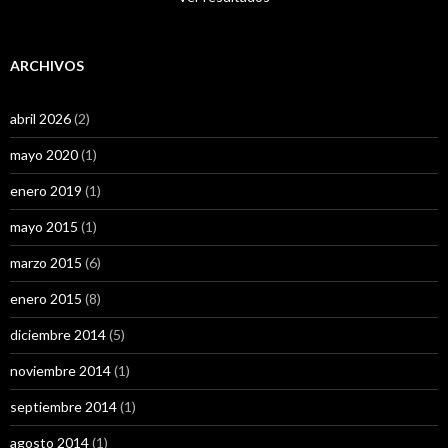
ARCHIVOS
abril 2026
(2)
mayo 2020
(1)
enero 2019
(1)
mayo 2015
(1)
marzo 2015
(6)
enero 2015
(8)
diciembre 2014
(5)
noviembre 2014
(1)
septiembre 2014
(1)
agosto 2014
(1)