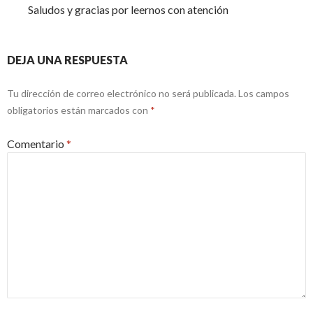
Saludos y gracias por leernos con atención
DEJA UNA RESPUESTA
Tu dirección de correo electrónico no será publicada.
Los campos
obligatorios están marcados con
*
Comentario
*