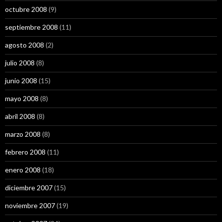
octubre 2008
(9)
septiembre 2008
(11)
agosto 2008
(2)
julio 2008
(8)
junio 2008
(15)
mayo 2008
(8)
abril 2008
(8)
marzo 2008
(8)
febrero 2008
(11)
enero 2008
(18)
diciembre 2007
(15)
noviembre 2007
(19)