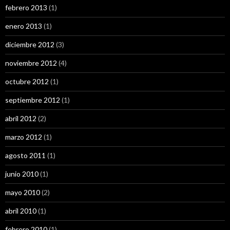
febrero 2013
(1)
enero 2013
(1)
diciembre 2012
(3)
noviembre 2012
(4)
octubre 2012
(1)
septiembre 2012
(1)
abril 2012
(2)
marzo 2012
(1)
agosto 2011
(1)
junio 2010
(1)
mayo 2010
(2)
abril 2010
(1)
febrero 2010
(1)