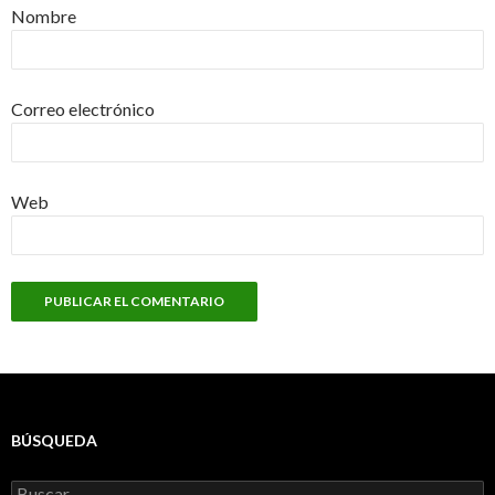
Nombre
Correo electrónico
Web
BÚSQUEDA
Buscar: