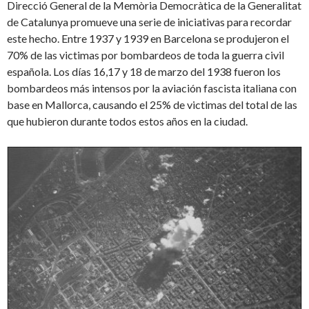
Direcció General de la Memòria Democràtica de la Generalitat
de Catalunya promueve una serie de iniciativas para recordar
este hecho. Entre 1937 y 1939 en Barcelona se produjeron el
70% de las victimas por bombardeos de toda la guerra civil
española. Los días 16,17 y 18 de marzo del 1938 fueron los
bombardeos más intensos por la aviación fascista italiana con
base en Mallorca, causando el 25% de victimas del total de las
que hubieron durante todos estos años en la ciudad.