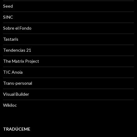
Seed
SINC
Sobre el Fondo
Tastaris
Tendencias 21
The Matrix Project
TIC Anoia
Trans-personal
Visual Builder
Wikiloc
TRADÚCEME