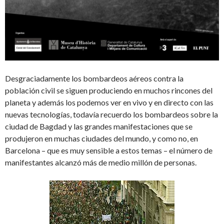
Desgraciadamente los bombardeos aéreos contra la
población civil se siguen produciendo en muchos rincones del
planeta y además los podemos ver en vivo y en directo con las
nuevas tecnologías, todavía recuerdo los bombardeos sobre la
ciudad de Bagdad y las grandes manifestaciones que se
produjeron en muchas ciudades del mundo, y como no, en
Barcelona – que es muy sensible a estos temas – el número de
manifestantes alcanzó más de medio millón de personas.