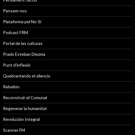
Pensem-nos
Plataforma pel No-Sí
Podcast FRM
Portal de las culturas
Prado Esteban Diezma
Punt d'inflexió
Quebrantando el silencio
Rebelión
Reconstruir el Comunal
Regenerar la humanitat
Revolución Integral
Scanner FM