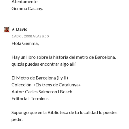
Atentamente,
Gemma Casany.
David
1 ABRIL 2008 A LAS 8:50
Hola Gemma,
Hay un libro sobre la historia del metro de Barcelona,
quizás puedas encontrar algo allí:
El Metro de Barcelona (I y II)
Colección: «Els trens de Catalunya»
Autor: Carles Salmeron i Bosch
Editorial: Terminus
Supongo que en la Biblioteca de tu localidad lo puedes
pedir.