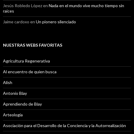
Jesús Robledo López
en
Nada en el mundo vive mucho tiempo sin
raíces
Jaime cardoxo
en
Un pionero silenciado
NUESTRAS WEBS FAVORITAS
Agricultura Regenerativa
Al encuentro de quien busca
Alish
Antonio Blay
Aprendiendo de Blay
Arteología
Asociación para el Desarrollo de la Conciencia y la Autorrealización