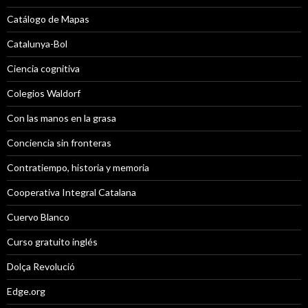
Catálogo de Mapas
Catalunya-Bol
Ciencia cognitiva
Colegios Waldorf
Con las manos en la grasa
Conciencia sin fronteras
Contratiempo, historia y memoria
Cooperativa Integral Catalana
Cuervo Blanco
Curso gratuito inglés
Dolça Revolució
Edge.org