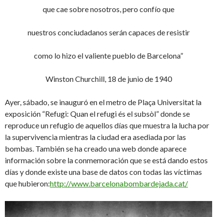
que cae sobre nosotros, pero confío que
nuestros conciudadanos serán capaces de resistir
como lo hizo el valiente pueblo de Barcelona”
Winston Churchill, 18 de junio de 1940
Ayer, sábado, se inauguró en el metro de Plaça Universitat la
exposición “Refugi: Quan el refugi és el subsòl” donde se
reproduce un refugio de aquellos días que muestra la lucha por
la supervivencia mientras la ciudad era asediada por las
bombas. También se ha creado una web donde aparece
información sobre la conmemoración que se está dando estos
días y donde existe una base de datos con todas las víctimas
que hubieron:
http://www.barcelonabombardejada.cat/