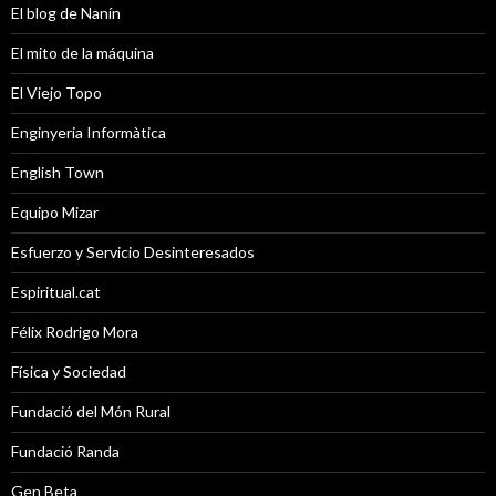
El blog de Nanín
El mito de la máquina
El Viejo Topo
Enginyeria Informàtica
English Town
Equipo Mizar
Esfuerzo y Servicio Desinteresados
Espiritual.cat
Félix Rodrigo Mora
Física y Sociedad
Fundació del Món Rural
Fundació Randa
Gen Beta