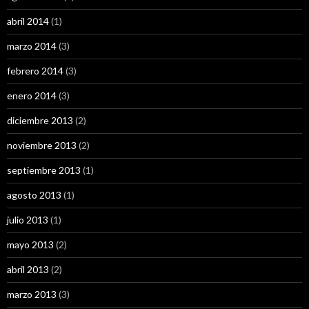
abril 2014
(1)
marzo 2014
(3)
febrero 2014
(3)
enero 2014
(3)
diciembre 2013
(2)
noviembre 2013
(2)
septiembre 2013
(1)
agosto 2013
(1)
julio 2013
(1)
mayo 2013
(2)
abril 2013
(2)
marzo 2013
(3)