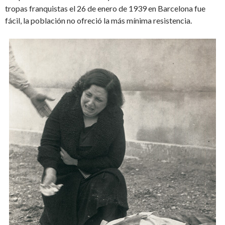
tropas franquistas el 26 de enero de 1939 en Barcelona fue
fácil, la población no ofreció la más mínima resistencia.