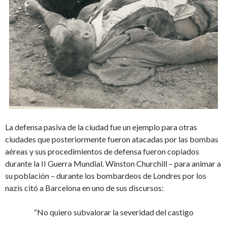
La defensa pasiva de la ciudad fue un ejemplo para otras
ciudades que posteriormente fueron atacadas por las bombas
aéreas y sus procedimientos de defensa fueron copiados
durante la II Guerra Mundial. Winston Churchill – para animar a
su población – durante los bombardeos de Londres por los
nazis citó a Barcelona en uno de sus discursos:
“No quiero subvalorar la severidad del castigo