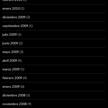
enero 2010
(1)
diciembre 2009
(2)
septiembre 2009
(1)
julio 2009
(1)
junio 2009
(2)
mayo 2009
(3)
abril 2009
(4)
marzo 2009
(5)
febrero 2009
(4)
enero 2009
(6)
diciembre 2008
(5)
noviembre 2008
(9)