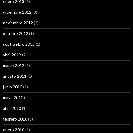
enero 2013
(1)
diciembre 2012
(3)
noviembre 2012
(4)
octubre 2012
(1)
septiembre 2012
(1)
abril 2012
(2)
marzo 2012
(1)
agosto 2011
(1)
junio 2010
(1)
mayo 2010
(2)
abril 2010
(1)
febrero 2010
(1)
enero 2010
(1)