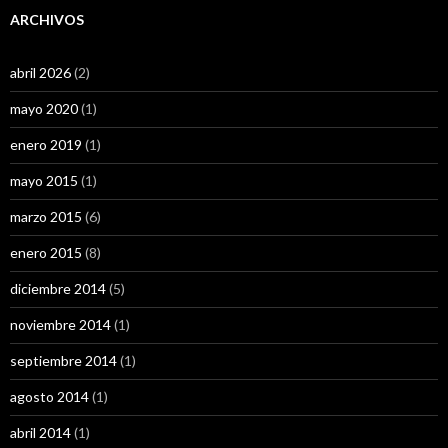
ARCHIVOS
abril 2026
(2)
mayo 2020
(1)
enero 2019
(1)
mayo 2015
(1)
marzo 2015
(6)
enero 2015
(8)
diciembre 2014
(5)
noviembre 2014
(1)
septiembre 2014
(1)
agosto 2014
(1)
abril 2014
(1)