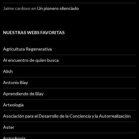
Jaime cardoxo
en
Un pionero silenciado
NUESTRAS WEBS FAVORITAS
Agricultura Regenerativa
Al encuentro de quien busca
Alish
Antonio Blay
Aprendiendo de Blay
Arteología
Asociación para el Desarrollo de la Conciencia y la Autorrealización
Aster
AstroAnoia