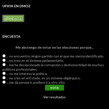
UPAYA EN DMOZ
ENCUESTA
Me abstengo de votar en las elecciones porque...
... no encuentro ningún partido con el que me sienta identificado.
... no creo en el sistema parlamentario.
... me ha decepcionado la corrupción y deshonestidad de muchos
políticos profesionales.
... no me interesa la política.
... no creo en el Estado, es un sistema oligárquico.
... me da pereza ir, prefiero ir a otro sitio
Ver resultados