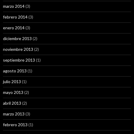
marzo 2014
(3)
febrero 2014
(3)
enero 2014
(3)
diciembre 2013
(2)
noviembre 2013
(2)
septiembre 2013
(1)
agosto 2013
(1)
julio 2013
(1)
mayo 2013
(2)
abril 2013
(2)
marzo 2013
(3)
febrero 2013
(1)