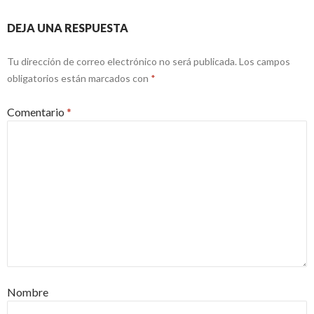
DEJA UNA RESPUESTA
Tu dirección de correo electrónico no será publicada.
Los campos
obligatorios están marcados con
*
Comentario
*
Nombre