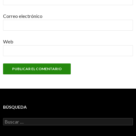
Correo electrónico
Web
BÚSQUEDA
Buscar: