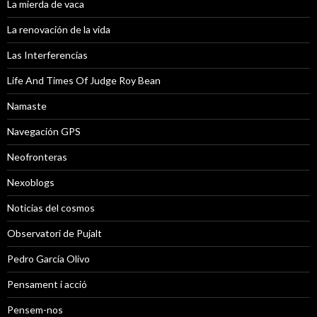
La mierda de vaca
La renovación de la vida
Las Interferencias
Life And Times Of Judge Roy Bean
Namaste
Navegación GPS
Neofronteras
Nexoblogs
Noticias del cosmos
Observatori de Pujalt
Pedro García Olivo
Pensament i acció
Pensem-nos