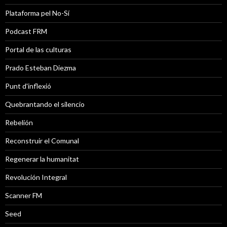
Plataforma pel No-Sí
Podcast FRM
Portal de las culturas
Prado Esteban Diezma
Punt d'inflexió
Quebrantando el silencio
Rebelión
Reconstruir el Comunal
Regenerar la humanitat
Revolución Integral
Scanner FM
Seed