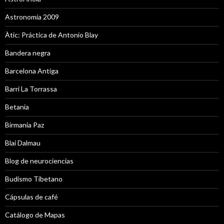
Astronomía 2009
Àtic: Práctica de Antonio Blay
Bandera negra
Barcelona Antiga
Barri La Torrassa
Betania
Birmania Paz
Blai Dalmau
Blog de neurociencias
Budismo Tibetano
Cápsulas de café
Catálogo de Mapas