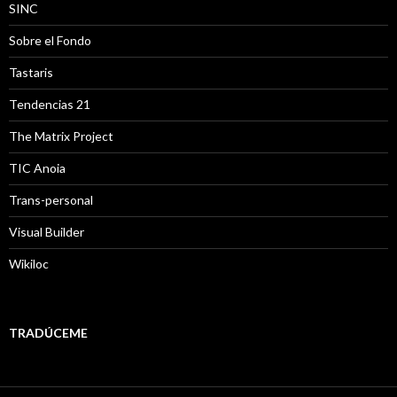
SINC
Sobre el Fondo
Tastaris
Tendencias 21
The Matrix Project
TIC Anoia
Trans-personal
Visual Builder
Wikiloc
TRADÚCEME