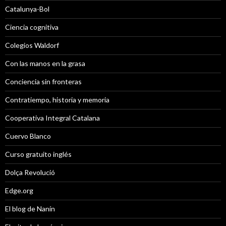
Catalunya-Bol
Ciencia cognitiva
Colegios Waldorf
Con las manos en la grasa
Conciencia sin fronteras
Contratiempo, historia y memoria
Cooperativa Integral Catalana
Cuervo Blanco
Curso gratuito inglés
Dolça Revolució
Edge.org
El blog de Nanín