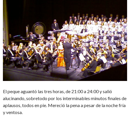
El peque aguantó las tres horas, de 21:00 a 24:00 y salió
alucinando, sobretodo por los interminables minutos finales de
aplausos, todos en pie. Mereció la pena a pesar de la noche fría
y ventosa.