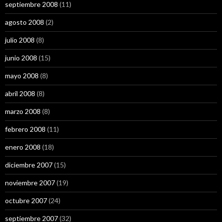
septiembre 2008
(11)
agosto 2008
(2)
julio 2008
(8)
junio 2008
(15)
mayo 2008
(8)
abril 2008
(8)
marzo 2008
(8)
febrero 2008
(11)
enero 2008
(18)
diciembre 2007
(15)
noviembre 2007
(19)
octubre 2007
(24)
septiembre 2007
(32)