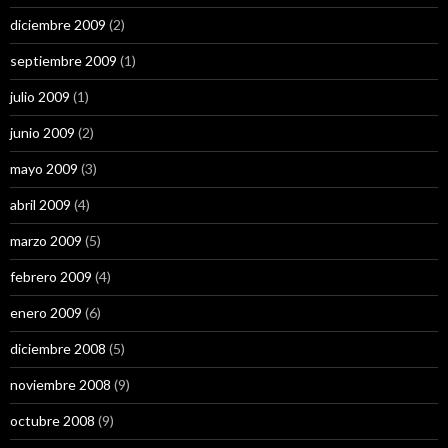
diciembre 2009
(2)
septiembre 2009
(1)
julio 2009
(1)
junio 2009
(2)
mayo 2009
(3)
abril 2009
(4)
marzo 2009
(5)
febrero 2009
(4)
enero 2009
(6)
diciembre 2008
(5)
noviembre 2008
(9)
octubre 2008
(9)