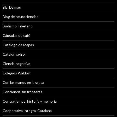
Blai Dalmau
Blog de neurociencias
Budismo Tibetano
Cápsulas de café
Catálogo de Mapas
Catalunya-Bol
Ciencia cognitiva
Colegios Waldorf
Con las manos en la grasa
Conciencia sin fronteras
Contratiempo, historia y memoria
Cooperativa Integral Catalana