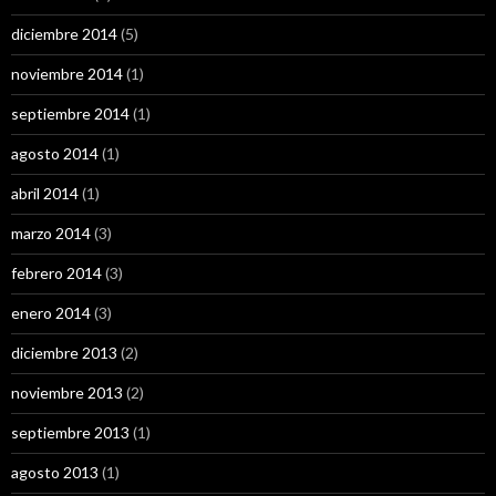
diciembre 2014
(5)
noviembre 2014
(1)
septiembre 2014
(1)
agosto 2014
(1)
abril 2014
(1)
marzo 2014
(3)
febrero 2014
(3)
enero 2014
(3)
diciembre 2013
(2)
noviembre 2013
(2)
septiembre 2013
(1)
agosto 2013
(1)