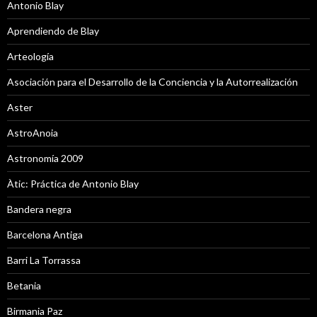
Antonio Blay
Aprendiendo de Blay
Arteología
Asociación para el Desarrollo de la Conciencia y la Autorrealización
Aster
AstroAnoia
Astronomía 2009
Àtic: Práctica de Antonio Blay
Bandera negra
Barcelona Antiga
Barri La Torrassa
Betania
Birmania Paz