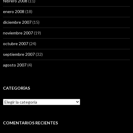
febrero 2008
(11)
enero 2008
(18)
diciembre 2007
(15)
noviembre 2007
(19)
octubre 2007
(24)
septiembre 2007
(32)
agosto 2007
(4)
CATEGORÍAS
Categorías
COMENTARIOS RECIENTES