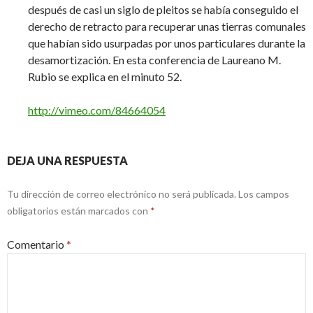
después de casi un siglo de pleitos se había conseguido el
derecho de retracto para recuperar unas tierras comunales
que habían sido usurpadas por unos particulares durante la
desamortización. En esta conferencia de Laureano M.
Rubio se explica en el minuto 52.
http://vimeo.com/84664054
DEJA UNA RESPUESTA
Tu dirección de correo electrónico no será publicada.
Los campos
obligatorios están marcados con
*
Comentario
*