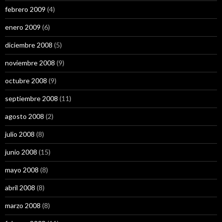
febrero 2009
(4)
enero 2009
(6)
diciembre 2008
(5)
noviembre 2008
(9)
octubre 2008
(9)
septiembre 2008
(11)
agosto 2008
(2)
julio 2008
(8)
junio 2008
(15)
mayo 2008
(8)
abril 2008
(8)
marzo 2008
(8)