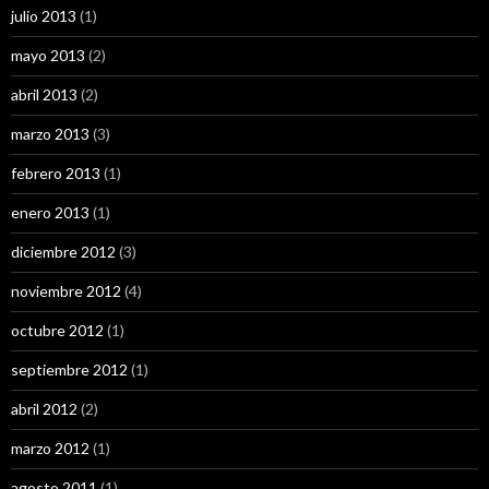
julio 2013
(1)
mayo 2013
(2)
abril 2013
(2)
marzo 2013
(3)
febrero 2013
(1)
enero 2013
(1)
diciembre 2012
(3)
noviembre 2012
(4)
octubre 2012
(1)
septiembre 2012
(1)
abril 2012
(2)
marzo 2012
(1)
agosto 2011
(1)