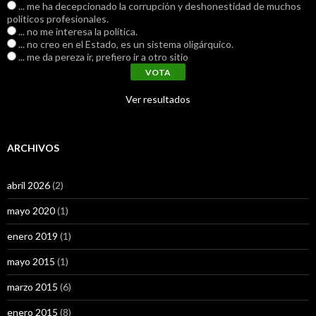
... me ha decepcionado la corrupción y deshonestidad de muchos
políticos profesionales.
... no me interesa la política.
... no creo en el Estado, es un sistema oligárquico.
... me da pereza ir, prefiero ir a otro sitio
Ver resultados
ARCHIVOS
abril 2026
(2)
mayo 2020
(1)
enero 2019
(1)
mayo 2015
(1)
marzo 2015
(6)
enero 2015
(8)