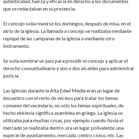
autenticidad, fuerza y eficacia en derecho a los documentos
que se redactaban en su presencia.
El concejo solía reunirse los domingos, después de misa, en el
atrio de la iglesia. La llamada a concejo se realizaba mediante
repique de las campanas de la iglesia o mediante otro
instrumento.
Se solía nombrar un juez para presidir el concejo y aplicar el
derecho consuetudinario y uno o dos alcaldes para administrar
justicia.
Las iglesias durante la Alta Edad Media eran un lugar de
encuentro con el resto de vecinos para tratar los temas
comunes del vecindario, no sólo los temas espirituales, de
hecho ekklesia significa asamblea en griego. La iglesia se
utilizaba para muchas cosas, por ejemplo cuando llovía el
mercado se realizaba dentro, era un lugar polivalente, una
especie de ayuntamiento, mercado, centro cívico, etc. Las