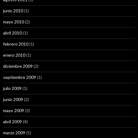
junio 2010
(1)
mayo 2010
(2)
abril 2010
(1)
febrero 2010
(1)
enero 2010
(1)
diciembre 2009
(2)
septiembre 2009
(1)
julio 2009
(1)
junio 2009
(2)
mayo 2009
(3)
abril 2009
(4)
marzo 2009
(5)