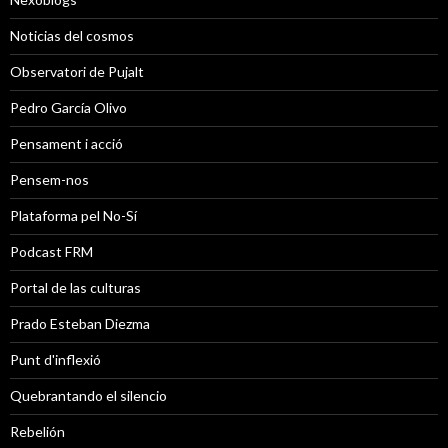
Noticias del cosmos
Observatori de Pujalt
Pedro García Olivo
Pensament i acció
Pensem-nos
Plataforma pel No-Sí
Podcast FRM
Portal de las culturas
Prado Esteban Diezma
Punt d'inflexió
Quebrantando el silencio
Rebelión