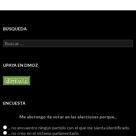
BÚSQUEDA
Buscar:
UPAYA EN DMOZ
ENCUESTA
Me abstengo de votar en las elecciones porque...
... no encuentro ningún partido con el que me sienta identificado.
... no creo en el sistema parlamentario.