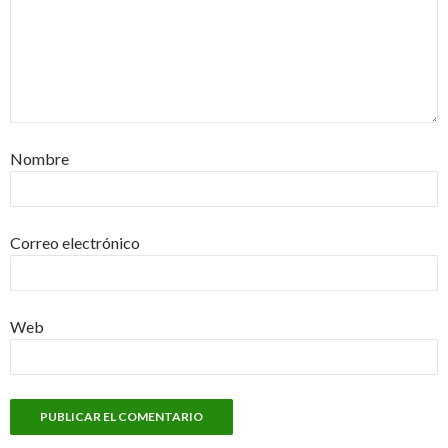
Nombre
Correo electrónico
Web