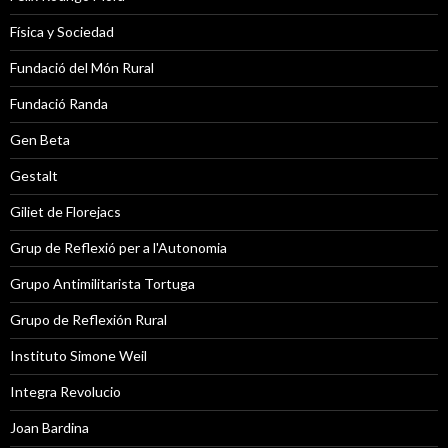
Física y Sociedad
Fundació del Món Rural
Fundació Randa
Gen Beta
Gestalt
Giliet de Florejacs
Grup de Reflexió per a l'Autonomia
Grupo Antimilitarista Tortuga
Grupo de Reflexión Rural
Instituto Simone Weil
Integra Revolucio
Joan Bardina