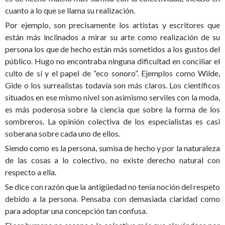
cuanto a lo que se llama su realización.
Por ejemplo, son precisamente los artistas y escritores que
están más inclinados a mirar su arte como realización de su
persona los que de hecho están más sometidos a los gustos del
público. Hugo no encontraba ninguna dificultad en conciliar el
culto de sí y el papel de “eco sonoro”. Ejemplos como Wilde,
Gide o los surrealistas todavía son más claros. Los científicos
situados en ese mismo nivel son asimismo serviles con la moda,
es más poderosa sobre la ciencia que sobre la forma de los
sombreros. La opinión colectiva de los especialistas es casi
soberana sobre cada uno de ellos.
Siendo como es la persona, sumisa de hecho y por la naturaleza
de las cosas a lo colectivo, no existe derecho natural con
respecto a ella.
Se dice con razón que la antigüedad no tenía noción del respeto
debido a la persona. Pensaba con demasiada claridad como
para adoptar una concepción tan confusa.