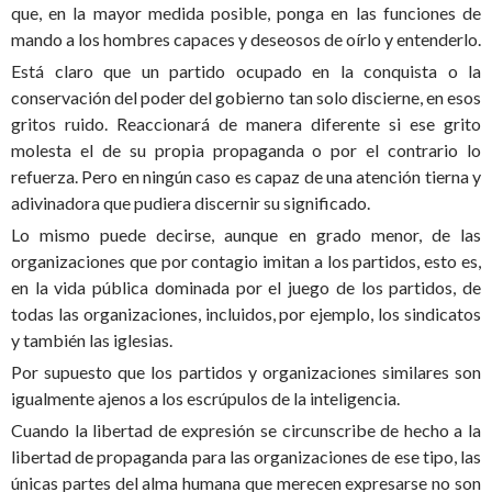
que, en la mayor medida posible, ponga en las funciones de
mando a los hombres capaces y deseosos de oírlo y entenderlo.
Está claro que un partido ocupado en la conquista o la
conservación del poder del gobierno tan solo discierne, en esos
gritos ruido. Reaccionará de manera diferente si ese grito
molesta el de su propia propaganda o por el contrario lo
refuerza. Pero en ningún caso es capaz de una atención tierna y
adivinadora que pudiera discernir su significado.
Lo mismo puede decirse, aunque en grado menor, de las
organizaciones que por contagio imitan a los partidos, esto es,
en la vida pública dominada por el juego de los partidos, de
todas las organizaciones, incluidos, por ejemplo, los sindicatos
y también las iglesias.
Por supuesto que los partidos y organizaciones similares son
igualmente ajenos a los escrúpulos de la inteligencia.
Cuando la libertad de expresión se circunscribe de hecho a la
libertad de propaganda para las organizaciones de ese tipo, las
únicas partes del alma humana que merecen expresarse no son