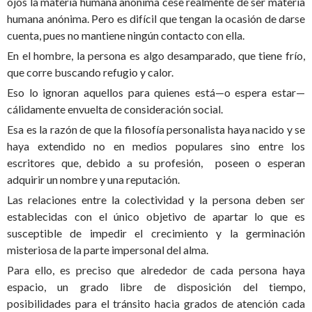
ojos la materia humana anónima cese realmente de ser materia
humana anónima. Pero es difícil que tengan la ocasión de darse
cuenta, pues no mantiene ningún contacto con ella.
En el hombre, la persona es algo desamparado, que tiene frío,
que corre buscando refugio y calor.
Eso lo ignoran aquellos para quienes está—o espera estar—
cálidamente envuelta de consideración social.
Esa es la razón de que la filosofía personalista haya nacido y se
haya extendido no en medios populares sino entre los
escritores que, debido a su profesión, poseen o esperan
adquirir un nombre y una reputación.
Las relaciones entre la colectividad y la persona deben ser
establecidas con el único objetivo de apartar lo que es
susceptible de impedir el crecimiento y la germinación
misteriosa de la parte impersonal del alma.
Para ello, es preciso que alrededor de cada persona haya
espacio, un grado libre de disposición del tiempo,
posibilidades para el tránsito hacia grados de atención cada