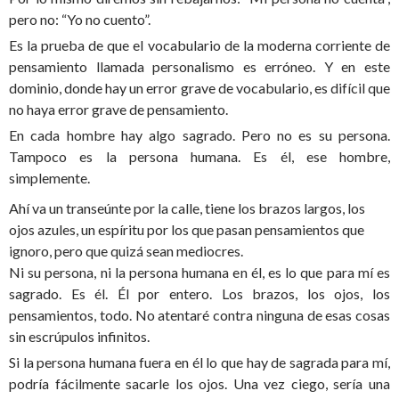
pero no: “Yo no cuento”.
Es la prueba de que el vocabulario de la moderna corriente de
pensamiento llamada personalismo es erróneo. Y en este
dominio, donde hay un error grave de vocabulario, es difícil que
no haya error grave de pensamiento.
En cada hombre hay algo sagrado. Pero no es su persona.
Tampoco es la persona humana. Es él, ese hombre,
simplemente.
Ahí va un transeúnte por la calle, tiene los brazos largos, los
ojos azules, un espíritu por los que pasan pensamientos que
ignoro, pero que quizá sean mediocres.
Ni su persona, ni la persona humana en él, es lo que para mí es
sagrado. Es él. Él por entero. Los brazos, los ojos, los
pensamientos, todo. No atentaré contra ninguna de esas cosas
sin escrúpulos infinitos.
Si la persona humana fuera en él lo que hay de sagrada para mí,
podría fácilmente sacarle los ojos. Una vez ciego, sería una