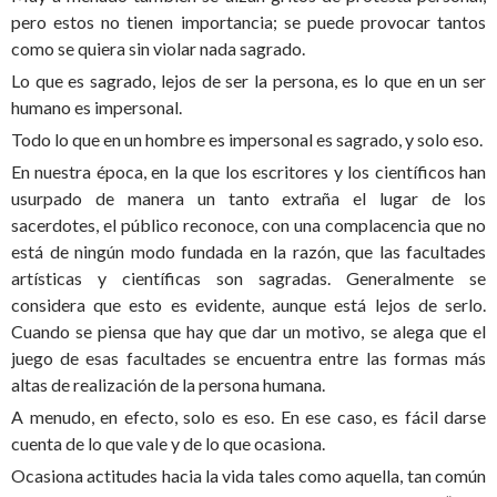
pero estos no tienen importancia; se puede provocar tantos
como se quiera sin violar nada sagrado.
Lo que es sagrado, lejos de ser la persona, es lo que en un ser
humano es impersonal.
Todo lo que en un hombre es impersonal es sagrado, y solo eso.
En nuestra época, en la que los escritores y los científicos han
usurpado de manera un tanto extraña el lugar de los
sacerdotes, el público reconoce, con una complacencia que no
está de ningún modo fundada en la razón, que las facultades
artísticas y científicas son sagradas. Generalmente se
considera que esto es evidente, aunque está lejos de serlo.
Cuando se piensa que hay que dar un motivo, se alega que el
juego de esas facultades se encuentra entre las formas más
altas de realización de la persona humana.
A menudo, en efecto, solo es eso. En ese caso, es fácil darse
cuenta de lo que vale y de lo que ocasiona.
Ocasiona actitudes hacia la vida tales como aquella, tan común