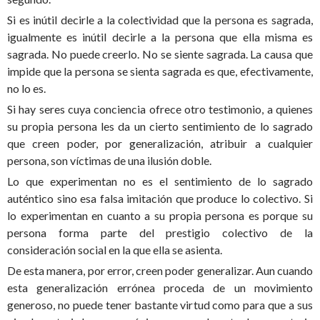
Si es inútil decirle a la colectividad que la persona es sagrada,
igualmente es inútil decirle a la persona que ella misma es
sagrada. No puede creerlo. No se siente sagrada. La causa que
impide que la persona se sienta sagrada es que, efectivamente,
no lo es.
Si hay seres cuya conciencia ofrece otro testimonio, a quienes
su propia persona les da un cierto sentimiento de lo sagrado
que creen poder, por generalización, atribuir a cualquier
persona, son víctimas de una ilusión doble.
Lo que experimentan no es el sentimiento de lo sagrado
auténtico sino esa falsa imitación que produce lo colectivo. Si
lo experimentan en cuanto a su propia persona es porque su
persona forma parte del prestigio colectivo de la
consideración social en la que ella se asienta.
De esta manera, por error, creen poder generalizar. Aun cuando
esta generalización errónea proceda de un movimiento
generoso, no puede tener bastante virtud como para que a sus