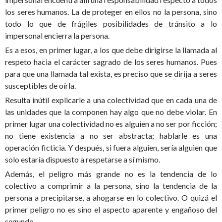
los seres humanos. La de proteger en ellos no la persona, sino
todo lo que de frágiles posibilidades de tránsito a lo
impersonal encierra la persona.
Es a esos, en primer lugar, a los que debe dirigirse la llamada al
respeto hacia el carácter sagrado de los seres humanos. Pues
para que una llamada tal exista, es preciso que se dirija a seres
susceptibles de oírla.
Resulta inútil explicarle a una colectividad que en cada una de
las unidades que la componen hay algo que no debe violar. En
primer lugar una colectividad no es alguien a no ser por ficción;
no tiene existencia a no ser abstracta; hablarle es una
operación ficticia. Y después, si fuera alguien, sería alguien que
solo estaría dispuesto a respetarse a sí mismo.
Además, el peligro más grande no es la tendencia de lo
colectivo a comprimir a la persona, sino la tendencia de la
persona a precipitarse, a ahogarse en lo colectivo. O quizá el
primer peligro no es sino el aspecto aparente y engañoso del
segundo.