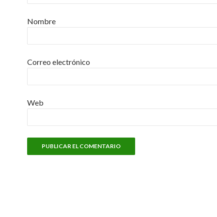
Nombre
Correo electrónico
Web