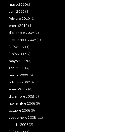
mayo 2010
(2)
abril 2010
(1)
febrero 2010
(1)
enero 2010
(1)
diciembre 2009
(2)
septiembre 2009
(1)
julio 2009
(1)
junio 2009
(2)
mayo 2009
(3)
abril 2009
(4)
marzo 2009
(5)
febrero 2009
(4)
enero 2009
(6)
diciembre 2008
(5)
noviembre 2008
(9)
octubre 2008
(9)
septiembre 2008
(11)
agosto 2008
(2)
julio 2008
(8)