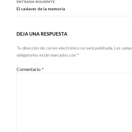
ENTRADA SIGUIENTE
El cadaver de la memoria
DEJA UNA RESPUESTA
Tu dirección de correo electrónico no será publicada.
Los camp
obligatorios están marcados con
*
Comentario
*