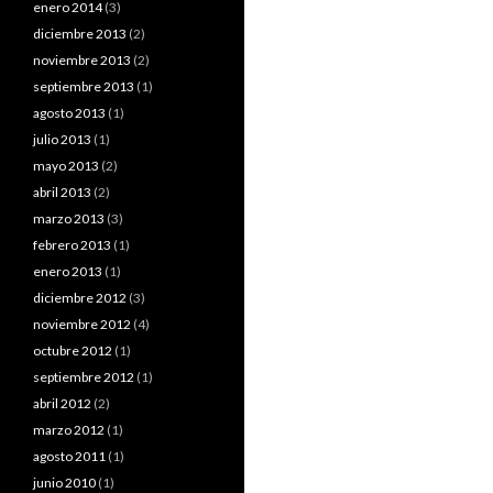
enero 2014
(3)
diciembre 2013
(2)
noviembre 2013
(2)
septiembre 2013
(1)
agosto 2013
(1)
julio 2013
(1)
mayo 2013
(2)
abril 2013
(2)
marzo 2013
(3)
febrero 2013
(1)
enero 2013
(1)
diciembre 2012
(3)
noviembre 2012
(4)
octubre 2012
(1)
septiembre 2012
(1)
abril 2012
(2)
marzo 2012
(1)
agosto 2011
(1)
junio 2010
(1)