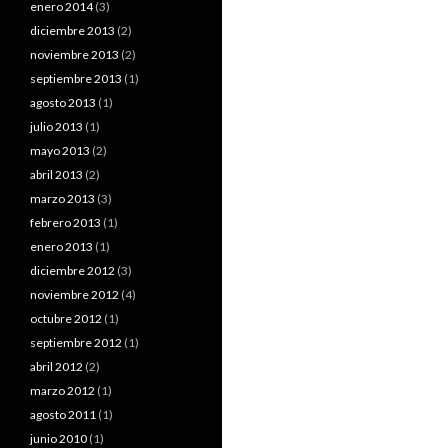
enero 2014
(3)
diciembre 2013
(2)
noviembre 2013
(2)
septiembre 2013
(1)
agosto 2013
(1)
julio 2013
(1)
mayo 2013
(2)
abril 2013
(2)
marzo 2013
(3)
febrero 2013
(1)
enero 2013
(1)
diciembre 2012
(3)
noviembre 2012
(4)
octubre 2012
(1)
septiembre 2012
(1)
abril 2012
(2)
marzo 2012
(1)
agosto 2011
(1)
junio 2010
(1)