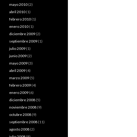
mayo 2010
(2)
abril 2010
(1)
febrero 2010
(1)
enero 2010
(1)
diciembre 2009
(2)
septiembre 2009
(1)
julio 2009
(1)
junio 2009
(2)
mayo 2009
(3)
abril 2009
(4)
marzo 2009
(5)
febrero 2009
(4)
enero 2009
(6)
diciembre 2008
(5)
noviembre 2008
(9)
octubre 2008
(9)
septiembre 2008
(11)
agosto 2008
(2)
julio 2008
(8)