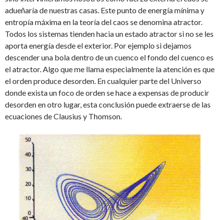
adueñaría de nuestras casas. Este punto de energía mínima y
entropía máxima en la teoría del caos se denomina atractor.
Todos los sistemas tienden hacia un estado atractor si no se les
aporta energía desde el exterior. Por ejemplo si dejamos
descender una bola dentro de un cuenco el fondo del cuenco es
el atractor. Algo que me llama especialmente la atención es que
el orden produce desorden. En cualquier parte del Universo
donde exista un foco de orden se hace a expensas de producir
desorden en otro lugar, esta conclusión puede extraerse de las
ecuaciones de Clausius y Thomson.