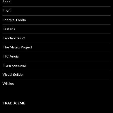
Seed
SINC
Sobre el Fondo
Tastaris
Tendencias 21
The Matrix Project
TIC Anoia
Trans-personal
Visual Builder
Wikiloc
TRADÚCEME