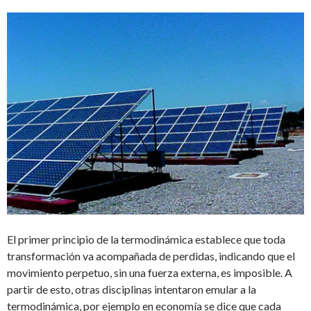
El primer principio de la termodinámica establece que toda
transformación va acompañada de perdidas, indicando que el
movimiento perpetuo, sin una fuerza externa, es imposible. A
partir de esto, otras disciplinas intentaron emular a la
termodinámica, por ejemplo en economía se dice que cada