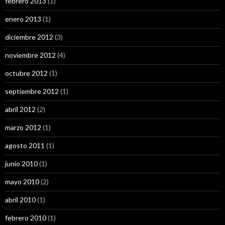
febrero 2013
(1)
enero 2013
(1)
diciembre 2012
(3)
noviembre 2012
(4)
octubre 2012
(1)
septiembre 2012
(1)
abril 2012
(2)
marzo 2012
(1)
agosto 2011
(1)
junio 2010
(1)
mayo 2010
(2)
abril 2010
(1)
febrero 2010
(1)