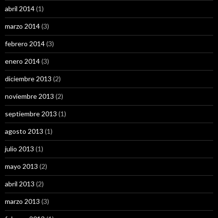
abril 2014
(1)
marzo 2014
(3)
febrero 2014
(3)
enero 2014
(3)
diciembre 2013
(2)
noviembre 2013
(2)
septiembre 2013
(1)
agosto 2013
(1)
julio 2013
(1)
mayo 2013
(2)
abril 2013
(2)
marzo 2013
(3)