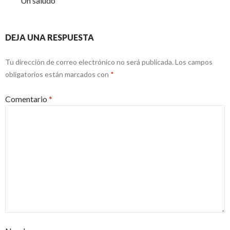
Un saludo
DEJA UNA RESPUESTA
Tu dirección de correo electrónico no será publicada.
Los campos
obligatorios están marcados con
*
Comentario
*