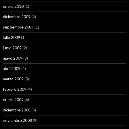
enero 2010
(1)
diciembre 2009
(2)
septiembre 2009
(1)
julio 2009
(1)
junio 2009
(2)
mayo 2009
(3)
abril 2009
(4)
marzo 2009
(5)
febrero 2009
(4)
enero 2009
(6)
diciembre 2008
(5)
noviembre 2008
(9)