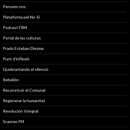
Pensem-nos
Plataforma pel No-Sí
Podcast FRM
Portal de las culturas
Prado Esteban Diezma
Punt d'inflexió
Quebrantando el silencio
Rebelión
Reconstruir el Comunal
Regenerar la humanitat
Revolución Integral
Scanner FM