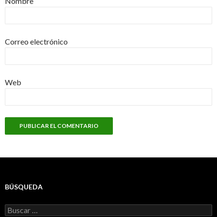
Nombre
Correo electrónico
Web
BÚSQUEDA
Buscar: