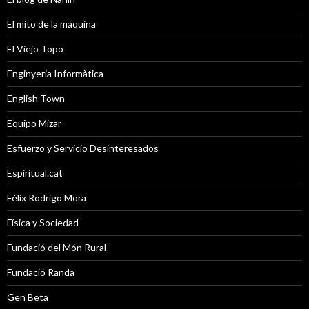
El mito de la máquina
El Viejo Topo
Enginyeria Informàtica
English Town
Equipo Mizar
Esfuerzo y Servicio Desinteresados
Espiritual.cat
Félix Rodrigo Mora
Física y Sociedad
Fundació del Món Rural
Fundació Randa
Gen Beta