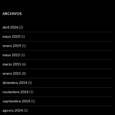
ARCHIVOS
abril 2026
(2)
mayo 2020
(1)
enero 2019
(1)
mayo 2015
(1)
marzo 2015
(6)
enero 2015
(8)
diciembre 2014
(5)
noviembre 2014
(1)
septiembre 2014
(1)
agosto 2014
(1)