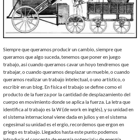
Siempre que queramos producir un cambio, siempre que
queramos que algo suceda, tenemos que poner en juego
trabajo, así cuando queramos cavar un hoyo tendremos que
trabajar, o cuando queramos desplazar un mueble, o cuando
queramos realizar un trabajo intelectual, o uno artístico, o
escribir en un blog. En física el trabajo se define como el
producto de la fuerza por la cantidad de desplazamiento del
cuerpo en movimiento donde se aplica la fuerza. La letra que
identifica al trabajo es la W (de work en inglés), y su unidad en
el sistema internacional viene dada en julios y en el sistema
cegesimal su unidad es el ergio, recordemos que ergon en
griego es trabajo. Llegados hasta este punto podemos
introducir el concepto de energía potencial y de energía