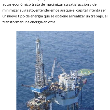
actor económico trata de maximizar su satisfacción y de
minimizar su gasto, entenderemos así que el capital intenta ser
un nuevo tipo de energía que se obtiene al realizar un trabajo, al
transformar una energía en otra.