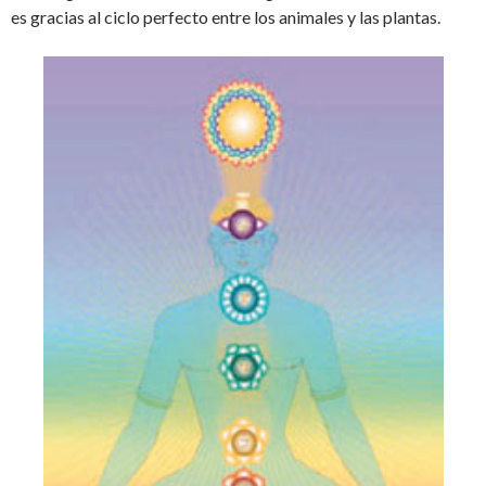
es gracias al ciclo perfecto entre los animales y las plantas.