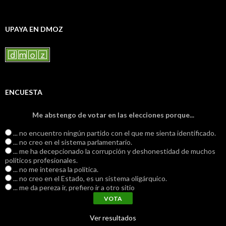
UPAYA EN DMOZ
ENCUESTA
Me abstengo de votar en las elecciones porque...
... no encuentro ningún partido con el que me sienta identificado.
... no creo en el sistema parlamentario.
... me ha decepcionado la corrupción y deshonestidad de muchos
políticos profesionales.
... no me interesa la política.
... no creo en el Estado, es un sistema oligárquico.
... me da pereza ir, prefiero ir a otro sitio
Ver resultados