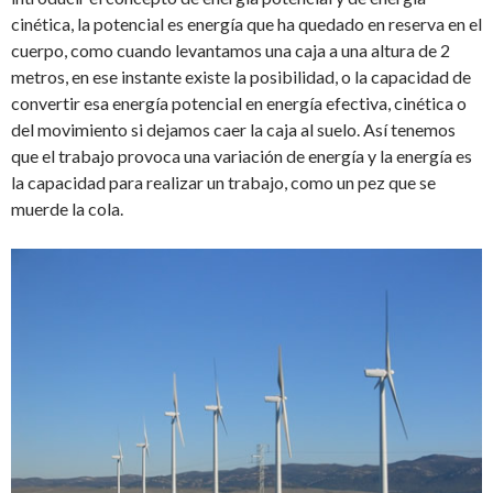
cinética, la potencial es energía que ha quedado en reserva en el
cuerpo, como cuando levantamos una caja a una altura de 2
metros, en ese instante existe la posibilidad, o la capacidad de
convertir esa energía potencial en energía efectiva, cinética o
del movimiento si dejamos caer la caja al suelo. Así tenemos
que el trabajo provoca una variación de energía y la energía es
la capacidad para realizar un trabajo, como un pez que se
muerde la cola.