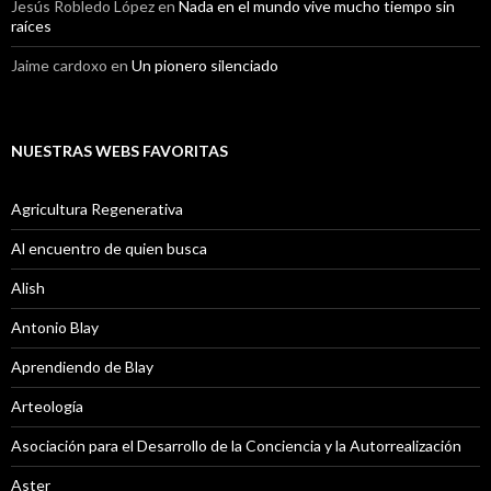
Jesús Robledo López
en
Nada en el mundo vive mucho tiempo sin
raíces
Jaime cardoxo
en
Un pionero silenciado
NUESTRAS WEBS FAVORITAS
Agricultura Regenerativa
Al encuentro de quien busca
Alish
Antonio Blay
Aprendiendo de Blay
Arteología
Asociación para el Desarrollo de la Conciencia y la Autorrealización
Aster