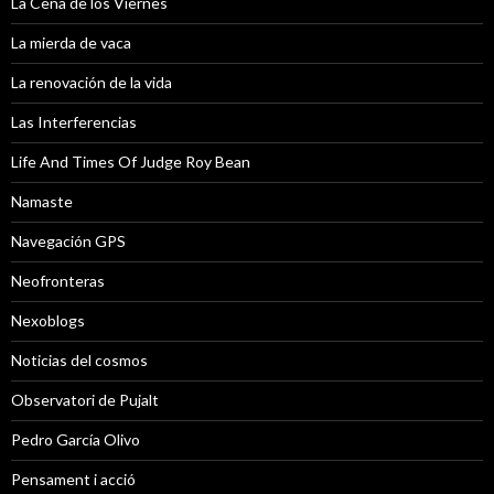
La Cena de los Viernes
La mierda de vaca
La renovación de la vida
Las Interferencias
Life And Times Of Judge Roy Bean
Namaste
Navegación GPS
Neofronteras
Nexoblogs
Noticias del cosmos
Observatori de Pujalt
Pedro García Olivo
Pensament i acció