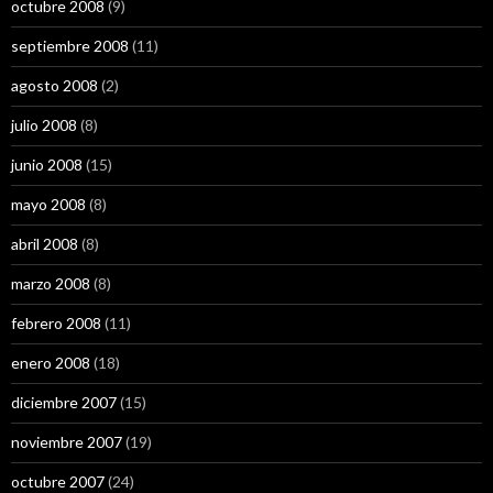
octubre 2008
(9)
septiembre 2008
(11)
agosto 2008
(2)
julio 2008
(8)
junio 2008
(15)
mayo 2008
(8)
abril 2008
(8)
marzo 2008
(8)
febrero 2008
(11)
enero 2008
(18)
diciembre 2007
(15)
noviembre 2007
(19)
octubre 2007
(24)