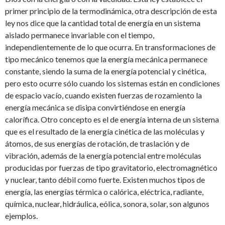
primer principio de la termodinámica, otra descripción de esta
ley nos dice que la cantidad total de energía en un sistema
aislado permanece invariable con el tiempo,
independientemente de lo que ocurra. En transformaciones de
tipo mecánico tenemos que la energía mecánica permanece
constante, siendo la suma de la energía potencial y cinética,
pero esto ocurre sólo cuando los sistemas están en condiciones
de espacio vacío, cuando existen fuerzas de rozamiento la
energía mecánica se disipa convirtiéndose en energía
calorífica. Otro concepto es el de energía interna de un sistema
que es el resultado de la energía cinética de las moléculas y
átomos, de sus energías de rotación, de traslación y de
vibración, además de la energía potencial entre moléculas
producidas por fuerzas de tipo gravitatorio, electromagnético
y nuclear, tanto débil como fuerte. Existen muchos tipos de
energía, las energías térmica o calórica, eléctrica, radiante,
química, nuclear, hidráulica, eólica, sonora, solar, son algunos
ejemplos.