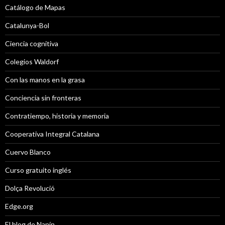
Catálogo de Mapas
Catalunya-Bol
Ciencia cognitiva
Colegios Waldorf
Con las manos en la grasa
Conciencia sin fronteras
Contratiempo, historia y memoria
Cooperativa Integral Catalana
Cuervo Blanco
Curso gratuito inglés
Dolça Revolució
Edge.org
El blog de Nanín