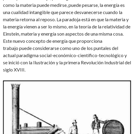
como la materia puede medirse, puede pesarse, la energía es
una cualidad intangible que parece desvanecerse cuando la
materia retorna al reposo. La paradoja está en que la materia y
la energía vienen a ser lo mismo, en la teoría de la relatividad de
Einstein, materia y energía son aspectos de una misma cosa.
Este nuevo concepto de energía que proporciona
trabajo puede considerarse como uno de los puntales del
actual paradigma social-económico-científico-tecnológico y
se inició con la Ilustración y la primera Revolución Industrial del
siglo XVIII.