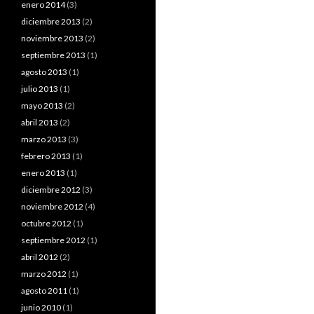
enero 2014
(3)
diciembre 2013
(2)
noviembre 2013
(2)
septiembre 2013
(1)
agosto 2013
(1)
julio 2013
(1)
mayo 2013
(2)
abril 2013
(2)
marzo 2013
(3)
febrero 2013
(1)
enero 2013
(1)
diciembre 2012
(3)
noviembre 2012
(4)
octubre 2012
(1)
septiembre 2012
(1)
abril 2012
(2)
marzo 2012
(1)
agosto 2011
(1)
junio 2010
(1)