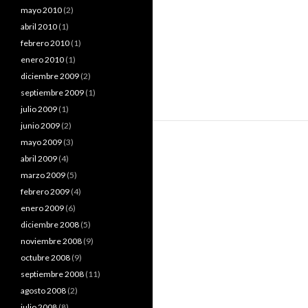
mayo 2010
(2)
abril 2010
(1)
febrero 2010
(1)
enero 2010
(1)
diciembre 2009
(2)
septiembre 2009
(1)
julio 2009
(1)
junio 2009
(2)
mayo 2009
(3)
abril 2009
(4)
marzo 2009
(5)
febrero 2009
(4)
enero 2009
(6)
diciembre 2008
(5)
noviembre 2008
(9)
octubre 2008
(9)
septiembre 2008
(11)
agosto 2008
(2)
julio 2008
(8)