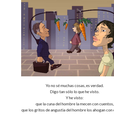
Yo no sé muchas cosas, es verdad.
Digo tan sólo lo que he visto.
Y he visto:
que la cuna del hombre la mecen con cuentos,
que los gritos de angustia del hombre los ahogan con 